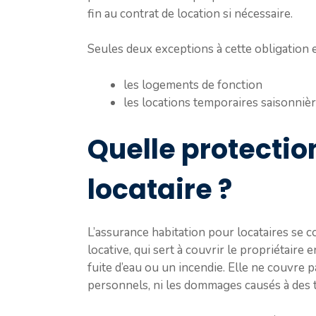
fin au contrat de location si nécessaire.
Seules deux exceptions à cette obligation e
les logements de fonction
les locations temporaires saisonniè
Quelle protectio
locataire ?
L’assurance habitation pour locataires se c
locative, qui sert à couvrir le propriétaire
fuite d’eau ou un incendie. Elle ne couvre
personnels, ni les dommages causés à des tie