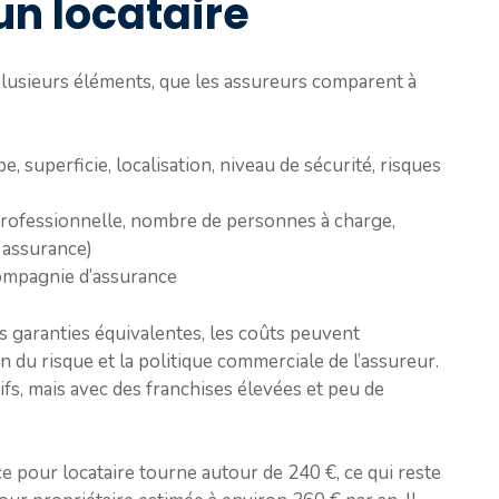
un locataire
plusieurs éléments, que les assureurs comparent à
e, superficie, localisation, niveau de sécurité, risques
 professionnelle, nombre de personnes à charge,
 assurance)
compagnie d’assurance
garanties équivalentes, les coûts peuvent
 du risque et la politique commerciale de l’assureur.
ifs, mais avec des franchises élevées et peu de
 pour locataire tourne autour de 240 €, ce qui reste