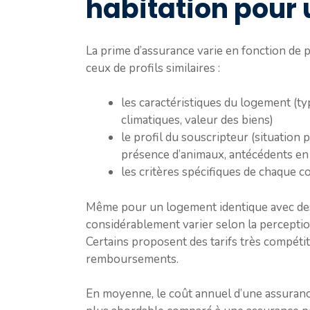
habitation pour 
La prime d’assurance varie en fonction de 
ceux de profils similaires :
les caractéristiques du logement (typ
climatiques, valeur des biens)
le profil du souscripteur (situation
présence d’animaux, antécédents en
les critères spécifiques de chaque 
Même pour un logement identique avec des 
considérablement varier selon la perception
Certains proposent des tarifs très compétit
remboursements.
En moyenne, le coût annuel d’une assurance