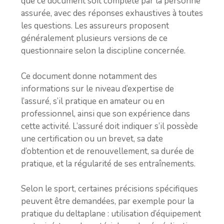
que ce document soit complété par la personne
assurée, avec des réponses exhaustives à toutes
les questions. Les assureurs proposent
généralement plusieurs versions de ce
questionnaire selon la discipline concernée.
Ce document donne notamment des
informations sur le niveau d’expertise de
l’assuré, s’il pratique en amateur ou en
professionnel, ainsi que son expérience dans
cette activité. L’assuré doit indiquer s’il possède
une certification ou un brevet, sa date
d’obtention et de renouvellement, sa durée de
pratique, et la régularité de ses entraînements.
Selon le sport, certaines précisions spécifiques
peuvent être demandées, par exemple pour la
pratique du deltaplane : utilisation d’équipement