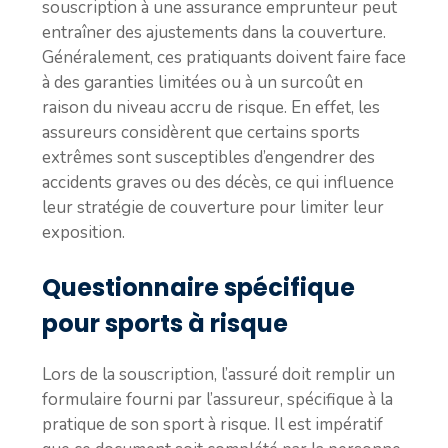
souscription à une assurance emprunteur peut
entraîner des ajustements dans la couverture.
Généralement, ces pratiquants doivent faire face
à des garanties limitées ou à un surcoût en
raison du niveau accru de risque. En effet, les
assureurs considèrent que certains sports
extrêmes sont susceptibles d’engendrer des
accidents graves ou des décès, ce qui influence
leur stratégie de couverture pour limiter leur
exposition.
Questionnaire spécifique
pour sports à risque
Lors de la souscription, l’assuré doit remplir un
formulaire fourni par l’assureur, spécifique à la
pratique de son sport à risque. Il est impératif