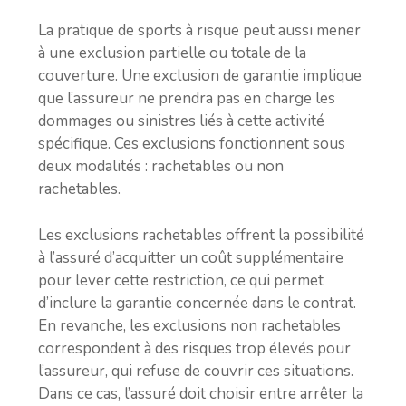
La pratique de sports à risque peut aussi mener
à une exclusion partielle ou totale de la
couverture. Une exclusion de garantie implique
que l’assureur ne prendra pas en charge les
dommages ou sinistres liés à cette activité
spécifique. Ces exclusions fonctionnent sous
deux modalités : rachetables ou non
rachetables.
Les exclusions rachetables offrent la possibilité
à l’assuré d’acquitter un coût supplémentaire
pour lever cette restriction, ce qui permet
d’inclure la garantie concernée dans le contrat.
En revanche, les exclusions non rachetables
correspondent à des risques trop élevés pour
l’assureur, qui refuse de couvrir ces situations.
Dans ce cas, l’assuré doit choisir entre arrêter la