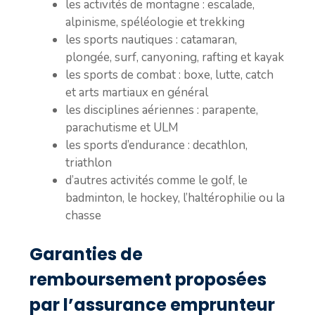
les activités de montagne : escalade,
alpinisme, spéléologie et trekking
les sports nautiques : catamaran,
plongée, surf, canyoning, rafting et kayak
les sports de combat : boxe, lutte, catch
et arts martiaux en général
les disciplines aériennes : parapente,
parachutisme et ULM
les sports d’endurance : decathlon,
triathlon
d’autres activités comme le golf, le
badminton, le hockey, l’haltérophilie ou la
chasse
Garanties de
remboursement proposées
par l’assurance emprunteur