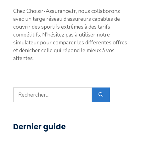
Chez Choisir-Assurance.fr, nous collaborons
avec un large réseau d’assureurs capables de
couvrir des sportifs extrêmes à des tarifs
compétitifs. N’hésitez pas à utiliser notre
simulateur pour comparer les différentes offres
et dénicher celle qui répond le mieux à vos
attentes.
Rechercher :
Dernier guide