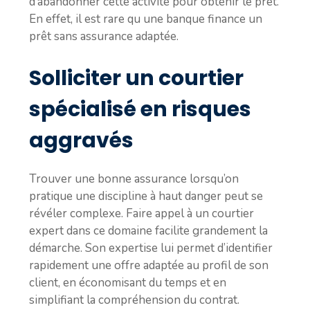
d’abandonner cette activité pour obtenir le prêt.
En effet, il est rare qu une banque finance un
prêt sans assurance adaptée.
Solliciter un courtier
spécialisé en risques
aggravés
Trouver une bonne assurance lorsqu’on
pratique une discipline à haut danger peut se
révéler complexe. Faire appel à un courtier
expert dans ce domaine facilite grandement la
démarche. Son expertise lui permet d’identifier
rapidement une offre adaptée au profil de son
client, en économisant du temps et en
simplifiant la compréhension du contrat.