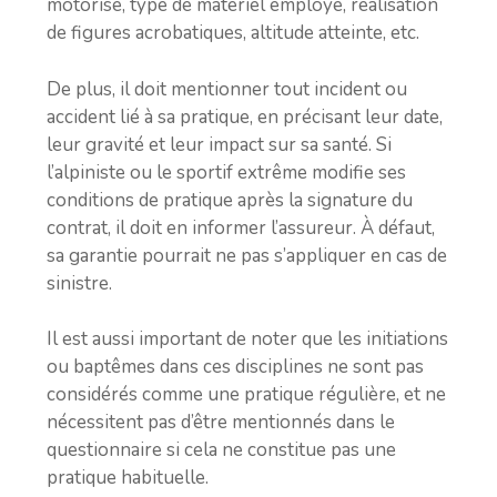
motorisé, type de matériel employé, réalisation
de figures acrobatiques, altitude atteinte, etc.
De plus, il doit mentionner tout incident ou
accident lié à sa pratique, en précisant leur date,
leur gravité et leur impact sur sa santé. Si
l’alpiniste ou le sportif extrême modifie ses
conditions de pratique après la signature du
contrat, il doit en informer l’assureur. À défaut,
sa garantie pourrait ne pas s’appliquer en cas de
sinistre.
Il est aussi important de noter que les initiations
ou baptêmes dans ces disciplines ne sont pas
considérés comme une pratique régulière, et ne
nécessitent pas d’être mentionnés dans le
questionnaire si cela ne constitue pas une
pratique habituelle.