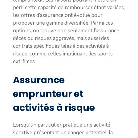
péril cette capacité de rembourser étant variées,
les offres d’assurance ont évolué pour
proposer une gamme diversifiée. Parmi ces
options, on trouve non seulement l’assurance
décès ou risques aggravés, mais aussi des
contrats spécifiques liées à des activités à
risque, comme celles impliquant des sports
extrêmes.
Assurance
emprunteur et
activités à risque
Lorsqu’un particulier pratique une activité
sportive présentant un danger potentiel, la