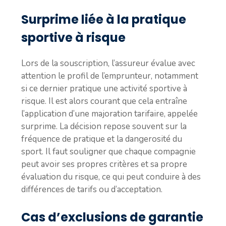
Surprime liée à la pratique
sportive à risque
Lors de la souscription, l’assureur évalue avec
attention le profil de l’emprunteur, notamment
si ce dernier pratique une activité sportive à
risque. Il est alors courant que cela entraîne
l’application d’une majoration tarifaire, appelée
surprime. La décision repose souvent sur la
fréquence de pratique et la dangerosité du
sport. Il faut souligner que chaque compagnie
peut avoir ses propres critères et sa propre
évaluation du risque, ce qui peut conduire à des
différences de tarifs ou d’acceptation.
Cas d’exclusions de garantie