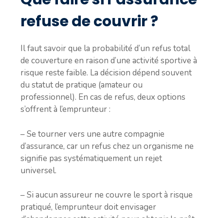
refuse de couvrir ?
Il faut savoir que la probabilité d’un refus total
de couverture en raison d’une activité sportive à
risque reste faible. La décision dépend souvent
du statut de pratique (amateur ou
professionnel). En cas de refus, deux options
s’offrent à l’emprunteur :
– Se tourner vers une autre compagnie
d’assurance, car un refus chez un organisme ne
signifie pas systématiquement un rejet
universel.
– Si aucun assureur ne couvre le sport à risque
pratiqué, l’emprunteur doit envisager