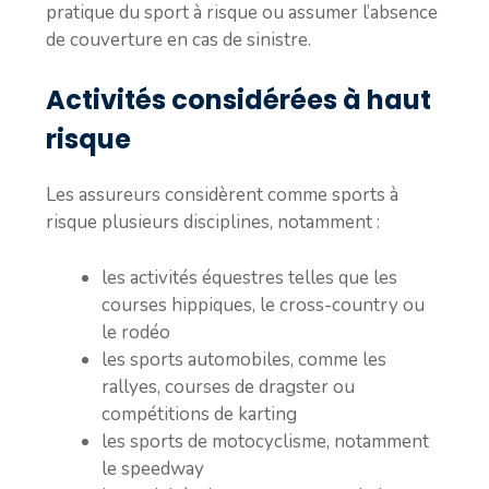
pratique du sport à risque ou assumer l’absence
de couverture en cas de sinistre.
Activités considérées à haut
risque
Les assureurs considèrent comme sports à
risque plusieurs disciplines, notamment :
les activités équestres telles que les
courses hippiques, le cross-country ou
le rodéo
les sports automobiles, comme les
rallyes, courses de dragster ou
compétitions de karting
les sports de motocyclisme, notamment
le speedway