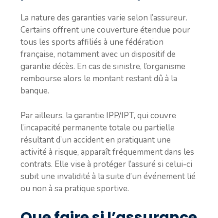
La nature des garanties varie selon l’assureur.
Certains offrent une couverture étendue pour
tous les sports affiliés à une fédération
française, notamment avec un dispositif de
garantie décès. En cas de sinistre, l’organisme
rembourse alors le montant restant dû à la
banque.
Par ailleurs, la garantie IPP/IPT, qui couvre
l’incapacité permanente totale ou partielle
résultant d’un accident en pratiquant une
activité à risque, apparaît fréquemment dans les
contrats. Elle vise à protéger l’assuré si celui-ci
subit une invalidité à la suite d’un événement lié
ou non à sa pratique sportive.
Que faire si l’assurance