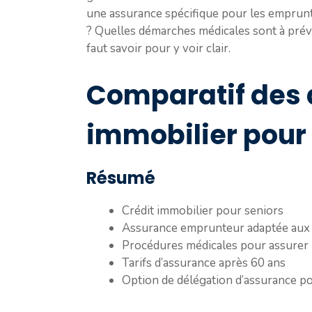
une assurance spécifique pour les emprunte
? Quelles démarches médicales sont à prévo
faut savoir pour y voir clair.
Comparatif des 
immobilier pour
Résumé
Crédit immobilier pour seniors
Assurance emprunteur adaptée aux
Procédures médicales pour assurer 
Tarifs d’assurance après 60 ans
Option de délégation d’assurance p