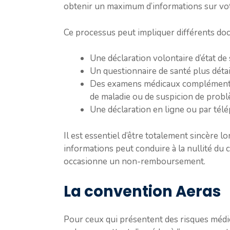
obtenir un maximum d’informations sur votr
Ce processus peut impliquer différents doc
Une déclaration volontaire d’état d
Un questionnaire de santé plus détai
Des examens médicaux complémentair
de maladie ou de suspicion de prob
Une déclaration en ligne ou par télé
Il est essentiel d’être totalement sincère 
informations peut conduire à la nullité du
occasionne un non-remboursement.
La convention Aeras
Pour ceux qui présentent des risques médi