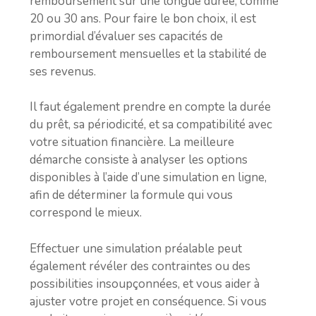
remboursement sur une longue durée, comme
20 ou 30 ans. Pour faire le bon choix, il est
primordial d’évaluer ses capacités de
remboursement mensuelles et la stabilité de
ses revenus.
Il faut également prendre en compte la durée
du prêt, sa périodicité, et sa compatibilité avec
votre situation financière. La meilleure
démarche consiste à analyser les options
disponibles à l’aide d’une simulation en ligne,
afin de déterminer la formule qui vous
correspond le mieux.
Effectuer une simulation préalable peut
également révéler des contraintes ou des
possibilities insoupçonnées, et vous aider à
ajuster votre projet en conséquence. Si vous