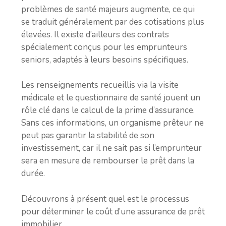
problèmes de santé majeurs augmente, ce qui
se traduit généralement par des cotisations plus
élevées. Il existe d’ailleurs des contrats
spécialement conçus pour les emprunteurs
seniors, adaptés à leurs besoins spécifiques.
Les renseignements recueillis via la visite
médicale et le questionnaire de santé jouent un
rôle clé dans le calcul de la prime d’assurance.
Sans ces informations, un organisme prêteur ne
peut pas garantir la stabilité de son
investissement, car il ne sait pas si l’emprunteur
sera en mesure de rembourser le prêt dans la
durée.
Découvrons à présent quel est le processus
pour déterminer le coût d’une assurance de prêt
immobilier.