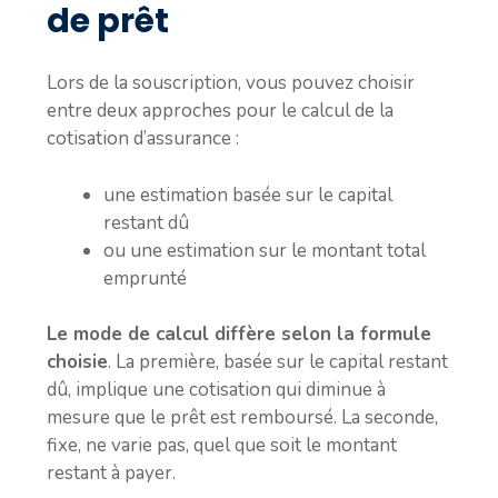
de prêt
Lors de la souscription, vous pouvez choisir
entre deux approches pour le calcul de la
cotisation d’assurance :
une estimation basée sur le capital
restant dû
ou une estimation sur le montant total
emprunté
Le mode de calcul diffère selon la formule
choisie
. La première, basée sur le capital restant
dû, implique une cotisation qui diminue à
mesure que le prêt est remboursé. La seconde,
fixe, ne varie pas, quel que soit le montant
restant à payer.