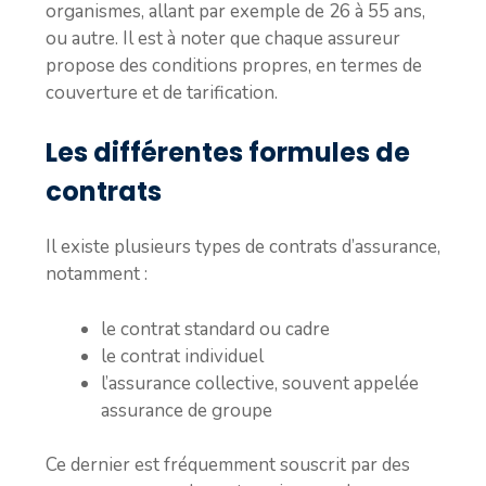
organismes, allant par exemple de 26 à 55 ans,
ou autre. Il est à noter que chaque assureur
propose des conditions propres, en termes de
couverture et de tarification.
Les différentes formules de
contrats
Il existe plusieurs types de contrats d’assurance,
notamment :
le contrat standard ou cadre
le contrat individuel
l’assurance collective, souvent appelée
assurance de groupe
Ce dernier est fréquemment souscrit par des