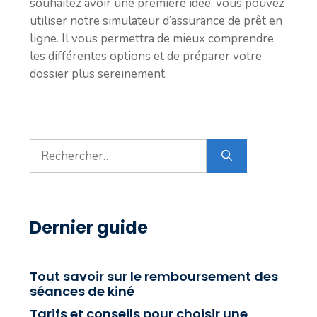
souhaitez avoir une première idée, vous pouvez
utiliser notre simulateur d’assurance de prêt en
ligne. Il vous permettra de mieux comprendre
les différentes options et de préparer votre
dossier plus sereinement.
Rechercher :
Dernier guide
Tout savoir sur le remboursement des
séances de kiné
Tarifs et conseils pour choisir une