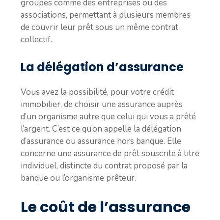
groupes comme des entreprises ou des
associations, permettant à plusieurs membres
de couvrir leur prêt sous un même contrat
collectif.
La délégation d’assurance
Vous avez la possibilité, pour votre crédit
immobilier, de choisir une assurance auprès
d’un organisme autre que celui qui vous a prêté
l’argent. C’est ce qu’on appelle la délégation
d’assurance ou assurance hors banque. Elle
concerne une assurance de prêt souscrite à titre
individuel, distincte du contrat proposé par la
banque ou l’organisme prêteur.
Le coût de l’assurance