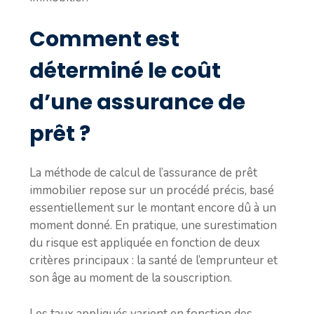
Comment est
déterminé le coût
d’une assurance de
prêt ?
La méthode de calcul de l’assurance de prêt
immobilier repose sur un procédé précis, basé
essentiellement sur le montant encore dû à un
moment donné. En pratique, une surestimation
du risque est appliquée en fonction de deux
critères principaux : la santé de l’emprunteur et
son âge au moment de la souscription.
Les taux appliqués varient en fonction des