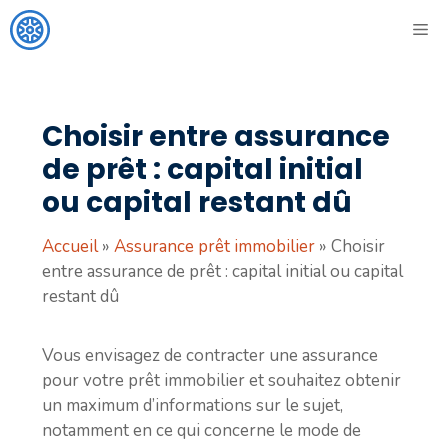
Aller
ME
au
contenu
Choisir entre assurance
de prêt : capital initial
ou capital restant dû
Accueil
»
Assurance prêt immobilier
»
Choisir
entre assurance de prêt : capital initial ou capital
restant dû
Vous envisagez de contracter une assurance
pour votre prêt immobilier et souhaitez obtenir
un maximum d’informations sur le sujet,
notamment en ce qui concerne le mode de