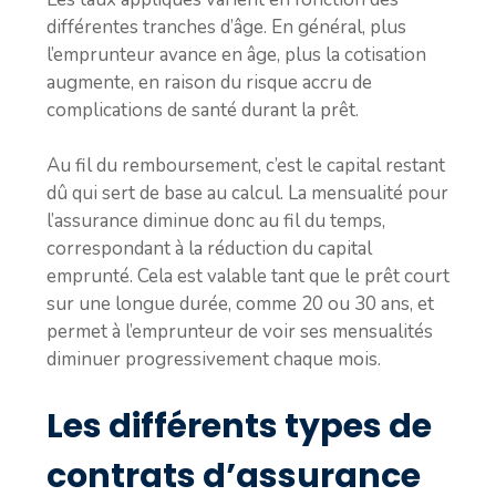
différentes tranches d’âge. En général, plus
l’emprunteur avance en âge, plus la cotisation
augmente, en raison du risque accru de
complications de santé durant la prêt.
Au fil du remboursement, c’est le capital restant
dû qui sert de base au calcul. La mensualité pour
l’assurance diminue donc au fil du temps,
correspondant à la réduction du capital
emprunté. Cela est valable tant que le prêt court
sur une longue durée, comme 20 ou 30 ans, et
permet à l’emprunteur de voir ses mensualités
diminuer progressivement chaque mois.
Les différents types de
contrats d’assurance