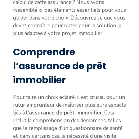
calcul de cette assurance ? Nous avons
rassemblé ici des éléments essentiels pour vous
guider dans votre choix. Découvrez ce que vous
devez connaître pour opter pour la solution la
plus adaptée à votre projet immobilier.
Comprendre
l’assurance de prêt
immobilier
Pour faire un choix éclairé, il est crucial pour un
futur emprunteur de maîtriser plusieurs aspects
liés à
l’assurance de prêt immobilier
. Cela
inclut la compréhension des démarches, telles
que le remplissage d’un questionnaire de santé
et, dans certains cas, la nécessité d’une visite