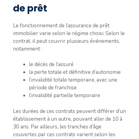
de prêt
Le fonctionnement de l’assurance de prêt
immobilier varie selon le régime choisi. Selon le
contrat, il peut couvrir plusieurs événements,
notamment :
le décès de l’assuré
la perte totale et définitive d’autonomie
l’invalidité totale temporaire, avec une
période de franchise
l’invalidité partielle temporaire
Les durées de ces contrats peuvent différer d’un
établissement à un autre, pouvant aller de 10 à
30 ans. Par ailleurs, les tranches d’âge
couvertes par ces contrats varient selon les