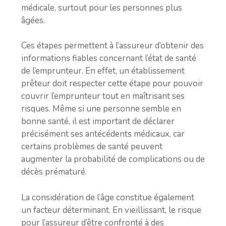
médicale, surtout pour les personnes plus
âgées.
Ces étapes permettent à l’assureur d’obtenir des
informations fiables concernant l’état de santé
de l’emprunteur. En effet, un établissement
prêteur doit respecter cette étape pour pouvoir
couvrir l’emprunteur tout en maîtrisant ses
risques. Même si une personne semble en
bonne santé, il est important de déclarer
précisément ses antécédents médicaux, car
certains problèmes de santé peuvent
augmenter la probabilité de complications ou de
décès prématuré.
La considération de l’âge constitue également
un facteur déterminant. En vieillissant, le risque
pour l’assureur d’être confronté à des