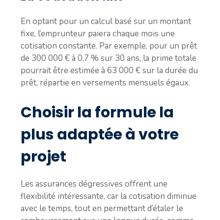
En optant pour un calcul basé sur un montant
fixe, l’emprunteur paiera chaque mois une
cotisation constante. Par exemple, pour un prêt
de 300 000 € à 0,7 % sur 30 ans, la prime totale
pourrait être estimée à 63 000 € sur la durée du
prêt, répartie en versements mensuels égaux.
Choisir la formule la
plus adaptée à votre
projet
Les assurances dégressives offrent une
flexibilité intéressante, car la cotisation diminue
avec le temps, tout en permettant d’étaler le