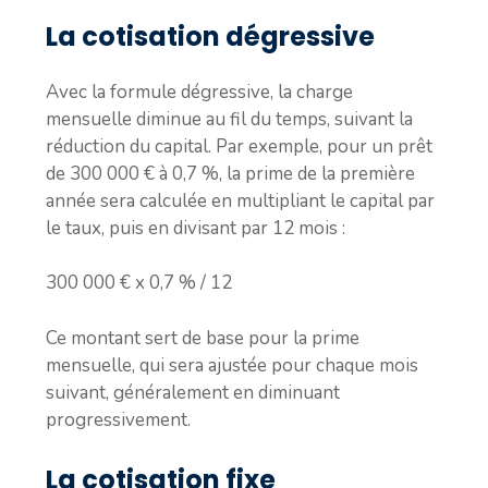
La cotisation dégressive
Avec la formule dégressive, la charge
mensuelle diminue au fil du temps, suivant la
réduction du capital. Par exemple, pour un prêt
de 300 000 € à 0,7 %, la prime de la première
année sera calculée en multipliant le capital par
le taux, puis en divisant par 12 mois :
300 000 € x 0,7 % / 12
Ce montant sert de base pour la prime
mensuelle, qui sera ajustée pour chaque mois
suivant, généralement en diminuant
progressivement.
La cotisation fixe