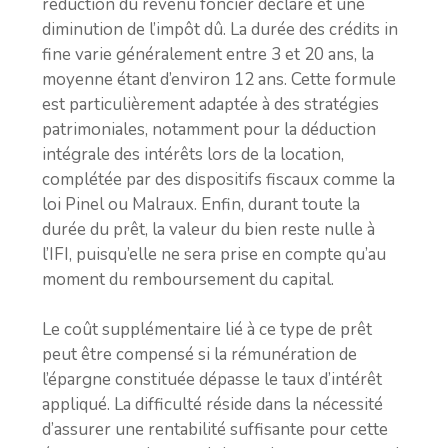
réduction du revenu foncier déclaré et une
diminution de l’impôt dû. La durée des crédits in
fine varie généralement entre 3 et 20 ans, la
moyenne étant d’environ 12 ans. Cette formule
est particulièrement adaptée à des stratégies
patrimoniales, notamment pour la déduction
intégrale des intérêts lors de la location,
complétée par des dispositifs fiscaux comme la
loi Pinel ou Malraux. Enfin, durant toute la
durée du prêt, la valeur du bien reste nulle à
l’IFI, puisqu’elle ne sera prise en compte qu’au
moment du remboursement du capital.
Le coût supplémentaire lié à ce type de prêt
peut être compensé si la rémunération de
l’épargne constituée dépasse le taux d’intérêt
appliqué. La difficulté réside dans la nécessité
d’assurer une rentabilité suffisante pour cette