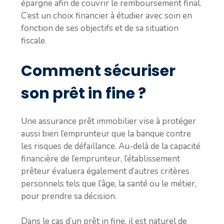
épargne afin de couvrir le remboursement final.
C’est un choix financier à étudier avec soin en
fonction de ses objectifs et de sa situation
fiscale.
Comment sécuriser
son prêt in fine ?
Une assurance prêt immobilier vise à protéger
aussi bien l’emprunteur que la banque contre
les risques de défaillance. Au-delà de la capacité
financière de l’emprunteur, l’établissement
prêteur évaluera également d’autres critères
personnels tels que l’âge, la santé ou le métier,
pour prendre sa décision.
Dans le cas d’un prêt in fine, il est naturel de