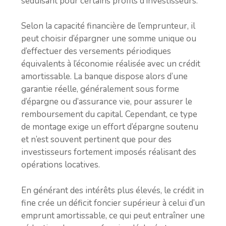
séduisant pour certains profils d’investisseurs.
Selon la capacité financière de l’emprunteur, il
peut choisir d’épargner une somme unique ou
d’effectuer des versements périodiques
équivalents à l’économie réalisée avec un crédit
amortissable. La banque dispose alors d’une
garantie réelle, généralement sous forme
d’épargne ou d’assurance vie, pour assurer le
remboursement du capital. Cependant, ce type
de montage exige un effort d’épargne soutenu
et n’est souvent pertinent que pour des
investisseurs fortement imposés réalisant des
opérations locatives.
En générant des intérêts plus élevés, le crédit in
fine crée un déficit foncier supérieur à celui d’un
emprunt amortissable, ce qui peut entraîner une