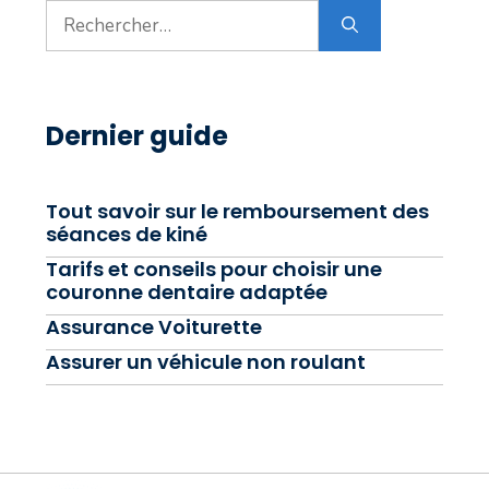
Rechercher :
Dernier guide
Tout savoir sur le remboursement des
séances de kiné
Tarifs et conseils pour choisir une
couronne dentaire adaptée
Assurance Voiturette
Assurer un véhicule non roulant