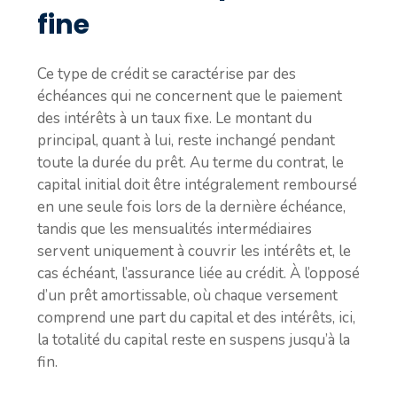
fine
Ce type de crédit se caractérise par des
échéances qui ne concernent que le paiement
des intérêts à un taux fixe. Le montant du
principal, quant à lui, reste inchangé pendant
toute la durée du prêt. Au terme du contrat, le
capital initial doit être intégralement remboursé
en une seule fois lors de la dernière échéance,
tandis que les mensualités intermédiaires
servent uniquement à couvrir les intérêts et, le
cas échéant, l’assurance liée au crédit. À l’opposé
d’un prêt amortissable, où chaque versement
comprend une part du capital et des intérêts, ici,
la totalité du capital reste en suspens jusqu’à la
fin.