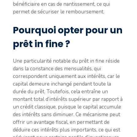
bénéficiaire en cas de nantissement, ce qui
permet de sécuriser le remboursement.
Pourquoi opter pour un
prêt in fine ?
Une particularité notable du prêt in fine réside
dans la constance des mensualités, qui
correspondent uniquement aux intérêts, car le
capital demeure inchangé pendant toute la
durée du prêt. Toutefois, cela entraîne un
montant total d’intérêts supérieur par rapport à
un crédit classique, puisque le capital accumule
des intérêts sans diminuer. Ce mécanisme peut
offrir un avantage fiscal, en permettant de
déduire ces intérêts plus importants, ce qui est