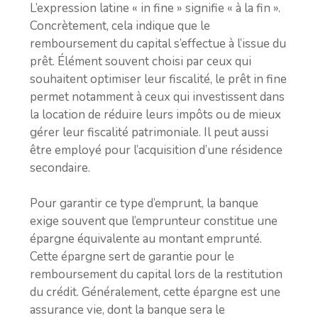
L’expression latine « in fine » signifie « à la fin ».
Concrètement, cela indique que le
remboursement du capital s’effectue à l’issue du
prêt. Élément souvent choisi par ceux qui
souhaitent optimiser leur fiscalité, le prêt in fine
permet notamment à ceux qui investissent dans
la location de réduire leurs impôts ou de mieux
gérer leur fiscalité patrimoniale. Il peut aussi
être employé pour l’acquisition d’une résidence
secondaire.
Pour garantir ce type d’emprunt, la banque
exige souvent que l’emprunteur constitue une
épargne équivalente au montant emprunté.
Cette épargne sert de garantie pour le
remboursement du capital lors de la restitution
du crédit. Généralement, cette épargne est une
assurance vie, dont la banque sera le