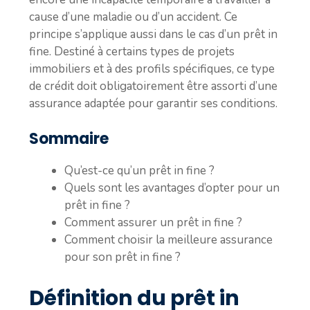
cause d’une maladie ou d’un accident. Ce
principe s’applique aussi dans le cas d’un prêt in
fine. Destiné à certains types de projets
immobiliers et à des profils spécifiques, ce type
de crédit doit obligatoirement être assorti d’une
assurance adaptée pour garantir ses conditions.
Sommaire
Qu’est-ce qu’un prêt in fine ?
Quels sont les avantages d’opter pour un
prêt in fine ?
Comment assurer un prêt in fine ?
Comment choisir la meilleure assurance
pour son prêt in fine ?
Définition du prêt in