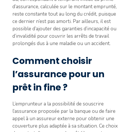
d’assurance, calculée sur le montant emprunté,
reste constante tout au long du crédit, puisque
ce dernier n’est pas amorti. Par ailleurs, il est
possible d’ajouter des garanties d’incapacité ou
d’invalidité pour couvrir les arrêts de travail
prolongés dus à une maladie ou un accident.
Comment choisir
l’assurance pour un
prêt in fine ?
L’emprunteur a la possibilité de souscrire
l’assurance proposée par la banque ou de faire
appel à un assureur externe pour obtenir une
couverture plus adaptée à sa situation. Ce choix