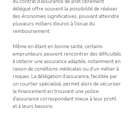
du contrat d’assurance de prêt librement
délégué offre souvent la possibilité de réaliser
des économies significatives, pouvant atteindre
plusieurs milliers d’euros à l’issue du
remboursement.
Même en étant en bonne santé, certains
emprunteurs peuvent rencontrer des difficultés
à obtenir une assurance adaptée, notamment en
raison de conditions médicales ou d’un métier à
risques. La délégation d’assurance, facilitée par
un courtier spécialisé, permet alors de sécuriser
le financement en trouvant une police
d’assurance correspondant mieux à leur profil
et à leurs besoins.