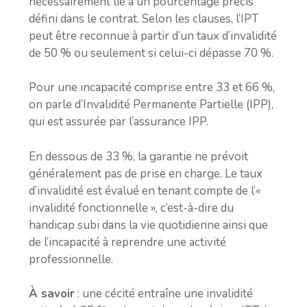
nécessairement lié à un pourcentage précis
défini dans le contrat. Selon les clauses, l’IPT
peut être reconnue à partir d’un taux d’invalidité
de 50 % ou seulement si celui-ci dépasse 70 %.
Pour une incapacité comprise entre 33 et 66 %,
on parle d’Invalidité Permanente Partielle (IPP),
qui est assurée par l’assurance IPP.
En dessous de 33 %, la garantie ne prévoit
généralement pas de prise en charge. Le taux
d’invalidité est évalué en tenant compte de l’«
invalidité fonctionnelle », c’est-à-dire du
handicap subi dans la vie quotidienne ainsi que
de l’incapacité à reprendre une activité
professionnelle.
À savoir
: une cécité entraîne une invalidité