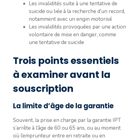
Les invalidités suite à une tentative de
suicide ou liée à la recherche d’un record,
notamment avec un engin motorisé
Les invalidités provoquées par une action
volontaire de mise en danger, comme
une tentative de suicide
Trois points essentiels
à examiner avant la
souscription
La limite d’âge de la garantie
Souvent, la prise en charge par la garantie IPT
s’arrête à l’âge de 60 ou 65 ans, ou au moment
où l’emprunteur entre en retraite ou en