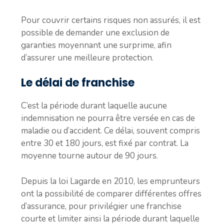
Pour couvrir certains risques non assurés, il est
possible de demander une exclusion de
garanties moyennant une surprime, afin
d’assurer une meilleure protection.
Le délai de franchise
C’est la période durant laquelle aucune
indemnisation ne pourra être versée en cas de
maladie ou d’accident. Ce délai, souvent compris
entre 30 et 180 jours, est fixé par contrat. La
moyenne tourne autour de 90 jours.
Depuis la loi Lagarde en 2010, les emprunteurs
ont la possibilité de comparer différentes offres
d’assurance, pour privilégier une franchise
courte et limiter ainsi la période durant laquelle