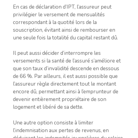
En cas de déclaration d’IPT, l’assureur peut
privilégier le versement de mensualités
correspondant à la quotité lors de la
souscription, évitant ainsi de rembourser en
une seule fois la totalité du capital restant dû.
Il peut aussi décider d’interrompre les
versements si la santé de l’assuré s’améliore et
que son taux d’invalidité descende en dessous
de 66 %. Par ailleurs, il est aussi possible que
l’assureur règle directement tout le montant
encore dû, permettant ainsi à l’emprunteur de
devenir entièrement propriétaire de son
logement et libéré de sa dette.
Une autre option consiste à limiter
l’indemnisation aux pertes de revenus, en