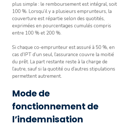
plus simple : le remboursement est intégral, soit
100 %. Lorsqu’il y a plusieurs emprunteurs, la
couverture est répartie selon des quotités,
exprimées en pourcentages cumulés compris
entre 100 % et 200 %.
Si chaque co-emprunteur est assuré à 50 %, en
cas d’IPT d’un seul, l’assurance couvre la moitié
du prêt. La part restante reste à la charge de
l’autre, sauf si la quotité ou d’autres stipulations
permettent autrement.
Mode de
fonctionnement de
l’indemnisation