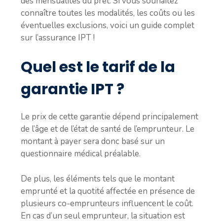
des mensualités du prêt. Si vous souhaitez
connaître toutes les modalités, les coûts ou les
éventuelles exclusions, voici un guide complet
sur l’assurance IPT !
Quel est le tarif de la
garantie IPT ?
Le prix de cette garantie dépend principalement
de l’âge et de l’état de santé de l’emprunteur. Le
montant à payer sera donc basé sur un
questionnaire médical préalable.
De plus, les éléments tels que le montant
emprunté et la quotité affectée en présence de
plusieurs co-emprunteurs influencent le coût.
En cas d’un seul emprunteur, la situation est