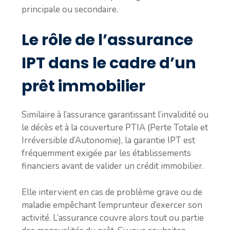
principale ou secondaire.
Le rôle de l’assurance
IPT dans le cadre d’un
prêt immobilier
Similaire à l’assurance garantissant l’invalidité ou
le décès et à la couverture PTIA (Perte Totale et
Irréversible d’Autonomie), la garantie IPT est
fréquemment exigée par les établissements
financiers avant de valider un crédit immobilier.
Elle intervient en cas de problème grave ou de
maladie empêchant l’emprunteur d’exercer son
activité. L’assurance couvre alors tout ou partie