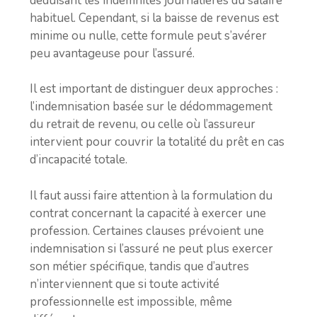
déduisant les indemnités journalières du salaire
habituel. Cependant, si la baisse de revenus est
minime ou nulle, cette formule peut s’avérer
peu avantageuse pour l’assuré.
Il est important de distinguer deux approches :
l’indemnisation basée sur le dédommagement
du retrait de revenu, ou celle où l’assureur
intervient pour couvrir la totalité du prêt en cas
d’incapacité totale.
Il faut aussi faire attention à la formulation du
contrat concernant la capacité à exercer une
profession. Certaines clauses prévoient une
indemnisation si l’assuré ne peut plus exercer
son métier spécifique, tandis que d’autres
n’interviennent que si toute activité
professionnelle est impossible, même