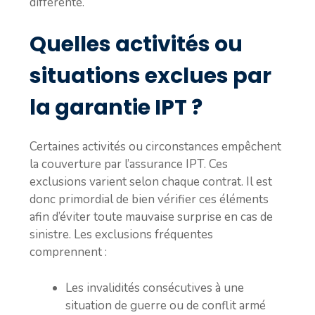
différente.
Quelles activités ou
situations exclues par
la garantie IPT ?
Certaines activités ou circonstances empêchent
la couverture par l’assurance IPT. Ces
exclusions varient selon chaque contrat. Il est
donc primordial de bien vérifier ces éléments
afin d’éviter toute mauvaise surprise en cas de
sinistre. Les exclusions fréquentes
comprennent :
Les invalidités consécutives à une
situation de guerre ou de conflit armé