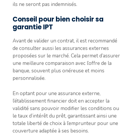
ils ne seront pas indemnisés.
Conseil pour bien choisir sa
garantie IPT
Avant de valider un contrat, il est recommandé
de consulter aussi les assurances externes
proposées sur le marché. Cela permet d’assurer
une meilleure comparaison avec l’offre de la
banque, souvent plus onéreuse et moins
personnalisée.
En optant pour une assurance externe,
l’établissement financier doit en accepter la
validité sans pouvoir modifier les conditions ou
le taux d’intérêt du prêt, garantissant ainsi une
totale liberté de choix à l’emprunteur pour une
couverture adaptée à ses besoins.