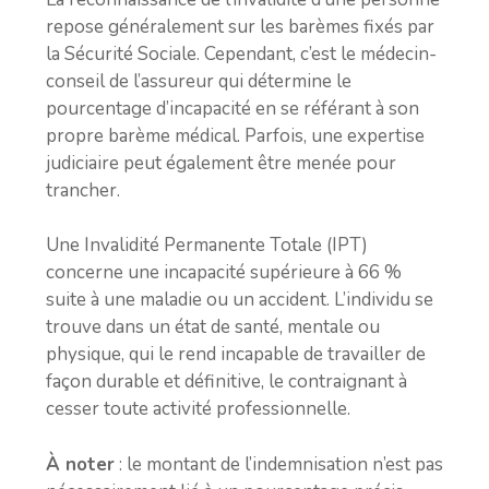
repose généralement sur les barèmes fixés par
la Sécurité Sociale. Cependant, c’est le médecin-
conseil de l’assureur qui détermine le
pourcentage d’incapacité en se référant à son
propre barème médical. Parfois, une expertise
judiciaire peut également être menée pour
trancher.
Une Invalidité Permanente Totale (IPT)
concerne une incapacité supérieure à 66 %
suite à une maladie ou un accident. L’individu se
trouve dans un état de santé, mentale ou
physique, qui le rend incapable de travailler de
façon durable et définitive, le contraignant à
cesser toute activité professionnelle.
À noter
: le montant de l’indemnisation n’est pas