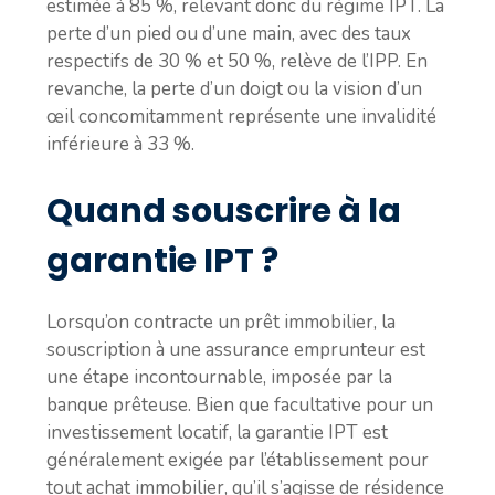
estimée à 85 %, relevant donc du régime IPT. La
perte d’un pied ou d’une main, avec des taux
respectifs de 30 % et 50 %, relève de l’IPP. En
revanche, la perte d’un doigt ou la vision d’un
œil concomitamment représente une invalidité
inférieure à 33 %.
Quand souscrire à la
garantie IPT ?
Lorsqu’on contracte un prêt immobilier, la
souscription à une assurance emprunteur est
une étape incontournable, imposée par la
banque prêteuse. Bien que facultative pour un
investissement locatif, la garantie IPT est
généralement exigée par l’établissement pour
tout achat immobilier, qu’il s’agisse de résidence