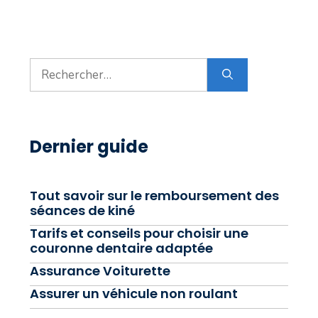
Rechercher :
Dernier guide
Tout savoir sur le remboursement des
séances de kiné
Tarifs et conseils pour choisir une
couronne dentaire adaptée
Assurance Voiturette
Assurer un véhicule non roulant