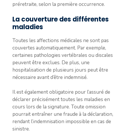
préretraite, selon la première occurrence.
La couverture des différentes
maladies
Toutes les affections médicales ne sont pas
couvertes automatiquement. Par exemple,
certaines pathologies vertébrales ou discales
peuvent être exclues. De plus, une
hospitalisation de plusieurs jours peut être
nécessaire avant d’être indemnisé.
Il est également obligatoire pour l’assuré de
déclarer précisément toutes les maladies en
cours lors de la signature. Toute omission
pourrait entraîner une fraude à la déclaration,
rendant l’indemnisation impossible en cas de
sinistre.