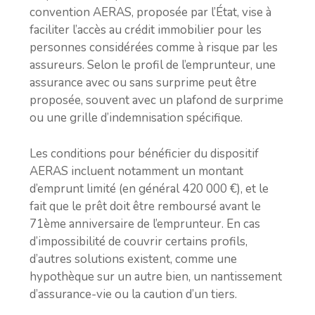
convention AERAS, proposée par l’État, vise à
faciliter l’accès au crédit immobilier pour les
personnes considérées comme à risque par les
assureurs. Selon le profil de l’emprunteur, une
assurance avec ou sans surprime peut être
proposée, souvent avec un plafond de surprime
ou une grille d’indemnisation spécifique.
Les conditions pour bénéficier du dispositif
AERAS incluent notamment un montant
d’emprunt limité (en général 420 000 €), et le
fait que le prêt doit être remboursé avant le
71ème anniversaire de l’emprunteur. En cas
d’impossibilité de couvrir certains profils,
d’autres solutions existent, comme une
hypothèque sur un autre bien, un nantissement
d’assurance-vie ou la caution d’un tiers.