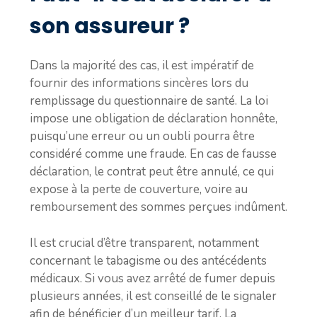
son assureur ?
Dans la majorité des cas, il est impératif de
fournir des informations sincères lors du
remplissage du questionnaire de santé. La loi
impose une obligation de déclaration honnête,
puisqu’une erreur ou un oubli pourra être
considéré comme une fraude. En cas de fausse
déclaration, le contrat peut être annulé, ce qui
expose à la perte de couverture, voire au
remboursement des sommes perçues indûment.
Il est crucial d’être transparent, notamment
concernant le tabagisme ou des antécédents
médicaux. Si vous avez arrêté de fumer depuis
plusieurs années, il est conseillé de le signaler
afin de bénéficier d’un meilleur tarif. La