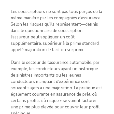
Les souscripteurs ne sont pas tous perçus de la
même manière par les compagnies d’assurance.
Selon les risques qu’ils représentent—définis
dans le questionnaire de souscription—
l’assureur peut appliquer un coût
supplémentaire, supérieur à la prime standard,
appelé majoration de tarif ou surprime.
Dans le secteur de l’assurance automobile, par
exemple, les conducteurs ayant un historique
de sinistres importants ou les jeunes
conducteurs manquant d’expérience sont
souvent sujets à une majoration. La pratique est
également courante en assurance de prêt, où
certains profils « à risque » se voient facturer
une prime plus élevée pour couvrir leur profil
spécifique.