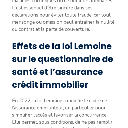
maladies chroniques ou de douleurs lombaires.
Il est essentiel d’être sincère dans ses
déclarations pour éviter toute fraude, car tout
mensonge ou omission peut entraîner la nullité
du contrat et la perte de couverture.
Effets de la loi Lemoine
sur le questionnaire de
santé et l’assurance
crédit immobilier
En 2022, la loi Lemoine a modifié le cadre de
l’assurance emprunteur, en particulier pour
simplifier l’accès et favoriser la concurrence.
Elle permet, sous conditions, de ne pas remplir