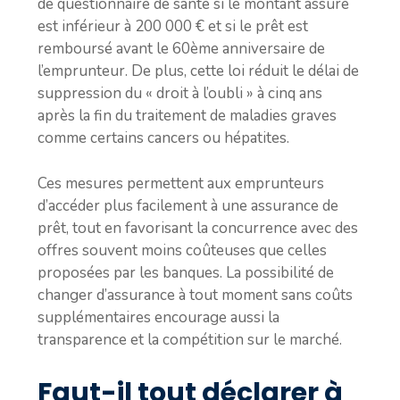
de questionnaire de santé si le montant assuré
est inférieur à 200 000 € et si le prêt est
remboursé avant le 60ème anniversaire de
l’emprunteur. De plus, cette loi réduit le délai de
suppression du « droit à l’oubli » à cinq ans
après la fin du traitement de maladies graves
comme certains cancers ou hépatites.
Ces mesures permettent aux emprunteurs
d’accéder plus facilement à une assurance de
prêt, tout en favorisant la concurrence avec des
offres souvent moins coûteuses que celles
proposées par les banques. La possibilité de
changer d’assurance à tout moment sans coûts
supplémentaires encourage aussi la
transparence et la compétition sur le marché.
Faut-il tout déclarer à