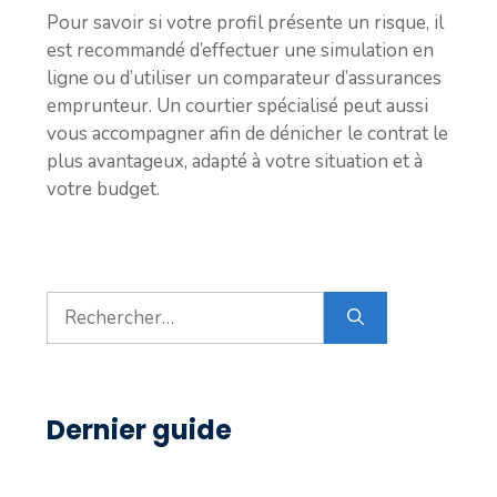
Pour savoir si votre profil présente un risque, il
est recommandé d’effectuer une simulation en
ligne ou d’utiliser un comparateur d’assurances
emprunteur. Un courtier spécialisé peut aussi
vous accompagner afin de dénicher le contrat le
plus avantageux, adapté à votre situation et à
votre budget.
Rechercher :
Dernier guide