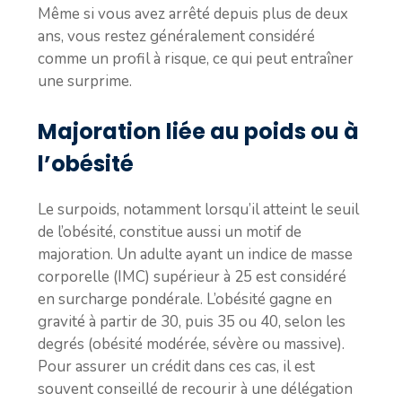
Même si vous avez arrêté depuis plus de deux
ans, vous restez généralement considéré
comme un profil à risque, ce qui peut entraîner
une surprime.
Majoration liée au poids ou à
l’obésité
Le surpoids, notamment lorsqu’il atteint le seuil
de l’obésité, constitue aussi un motif de
majoration. Un adulte ayant un indice de masse
corporelle (IMC) supérieur à 25 est considéré
en surcharge pondérale. L’obésité gagne en
gravité à partir de 30, puis 35 ou 40, selon les
degrés (obésité modérée, sévère ou massive).
Pour assurer un crédit dans ces cas, il est
souvent conseillé de recourir à une délégation