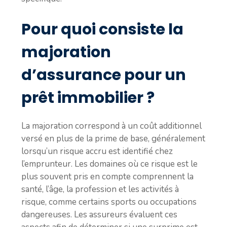
Pour quoi consiste la
majoration
d’assurance pour un
prêt immobilier ?
La majoration correspond à un coût additionnel
versé en plus de la prime de base, généralement
lorsqu’un risque accru est identifié chez
l’emprunteur. Les domaines où ce risque est le
plus souvent pris en compte comprennent la
santé, l’âge, la profession et les activités à
risque, comme certains sports ou occupations
dangereuses. Les assureurs évaluent ces