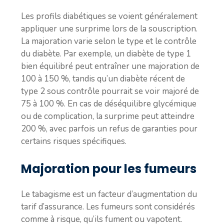
Les profils diabétiques se voient généralement
appliquer une surprime lors de la souscription.
La majoration varie selon le type et le contrôle
du diabète. Par exemple, un diabète de type 1
bien équilibré peut entraîner une majoration de
100 à 150 %, tandis qu’un diabète récent de
type 2 sous contrôle pourrait se voir majoré de
75 à 100 %. En cas de déséquilibre glycémique
ou de complication, la surprime peut atteindre
200 %, avec parfois un refus de garanties pour
certains risques spécifiques.
Majoration pour les fumeurs
Le tabagisme est un facteur d’augmentation du
tarif d’assurance. Les fumeurs sont considérés
comme à risque, qu’ils fument ou vapotent.