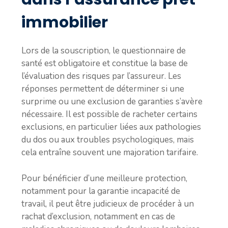
immobilier
Lors de la souscription, le questionnaire de
santé est obligatoire et constitue la base de
l’évaluation des risques par l’assureur. Les
réponses permettent de déterminer si une
surprime ou une exclusion de garanties s’avère
nécessaire. Il est possible de racheter certains
exclusions, en particulier liées aux pathologies
du dos ou aux troubles psychologiques, mais
cela entraîne souvent une majoration tarifaire.
Pour bénéficier d’une meilleure protection,
notamment pour la garantie incapacité de
travail, il peut être judicieux de procéder à un
rachat d’exclusion, notamment en cas de