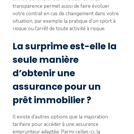
transparence permet aussi de faire évoluer
votre contrat en cas de changement dans votre
situation, par exemple la pratique d’un sport à
risque ou l’arrêt de toute activité à risque.
La surprime est-elle la
seule manière
d’obtenir une
assurance pour un
prêt immobilier ?
Il existe d’autres options que la majoration
tarifaire pour accéder à une assurance
emprunteur adaptée. Parmi celles-ci, la