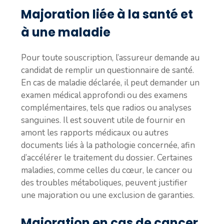
Majoration liée à la santé et
à une maladie
Pour toute souscription, l’assureur demande au
candidat de remplir un questionnaire de santé.
En cas de maladie déclarée, il peut demander un
examen médical approfondi ou des examens
complémentaires, tels que radios ou analyses
sanguines. Il est souvent utile de fournir en
amont les rapports médicaux ou autres
documents liés à la pathologie concernée, afin
d’accélérer le traitement du dossier. Certaines
maladies, comme celles du cœur, le cancer ou
des troubles métaboliques, peuvent justifier
une majoration ou une exclusion de garanties.
Majoration en cas de cancer