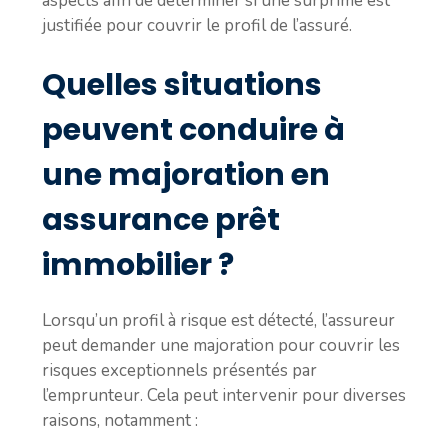
aspects afin de déterminer si une surprime est
justifiée pour couvrir le profil de l’assuré.
Quelles situations
peuvent conduire à
une majoration en
assurance prêt
immobilier ?
Lorsqu’un profil à risque est détecté, l’assureur
peut demander une majoration pour couvrir les
risques exceptionnels présentés par
l’emprunteur. Cela peut intervenir pour diverses
raisons, notamment :