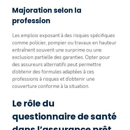
Majoration selon la
profession
Les emplois exposant à des risques spécifiques
comme policier, pompier ou travaux en hauteur
entraînent souvent une surprime ou une
exclusion partielle des garanties. Opter pour
des assureurs alternatifs peut permettre
d’obtenir des formules adaptées à ces
professions à risques et d’obtenir une
couverture conforme à la situation.
Le rôle du
questionnaire de santé
dans l’assurance prêt