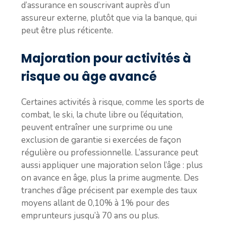
d’assurance en souscrivant auprès d’un
assureur externe, plutôt que via la banque, qui
peut être plus réticente.
Majoration pour activités à
risque ou âge avancé
Certaines activités à risque, comme les sports de
combat, le ski, la chute libre ou l’équitation,
peuvent entraîner une surprime ou une
exclusion de garantie si exercées de façon
régulière ou professionnelle. L’assurance peut
aussi appliquer une majoration selon l’âge : plus
on avance en âge, plus la prime augmente. Des
tranches d’âge précisent par exemple des taux
moyens allant de 0,10% à 1% pour des
emprunteurs jusqu’à 70 ans ou plus.