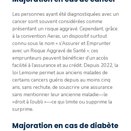
Les personnes ayant été diagnostiquées avec un
cancer sont souvent considérées comme
présentant un risque aggravé. Cependant, grâce
à la convention Aeras, un dispositif surtout
connu sous le nom « s’Assurer et Emprunter
avec un Risque Aggravé de Santé », ces
emprunteurs peuvent bénéficier d’un accès
facilité à l’assurance et au crédit. Depuis 2022, la
loi Lemoine permet aux anciens malades de
certains cancers guéris depuis au moins cinq
ans, sans rechute, de souscrire une assurance
sans mentionner leur ancienne maladie—le
»droit à l’oubli »—ce qui limite ou supprime la
surprime.
Majoration en cas de diabète