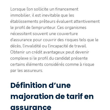
Lorsque l’on sollicite un financement
immobilier, il est inevitable que les
établissements prêteurs évaluent attentivement
le profil de l’emprunteur. Ces organismes
nécessitent souvent une couverture
d’assurance pour couvrir des risques tels que le
décès, l’invalidité ou l’incapacité de travail.
Obtenir un crédit avantageux peut devenir
complexe si le profil du candidat présente
certains éléments considérés comme à risque
par les assureurs.
Définition d’une
majoration de tarif en
assurance