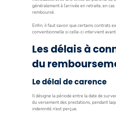
généralement à l’arrivée en retraite, en cas 
remboursé.
Enfin, il faut savoir que certains contrats 
conventionnelle si celle-ci intervient avant
Les délais à con
du rembourseme
Le délai de carence
Il désigne la période entre la date de surv
du versement des prestations, pendant laqu
indemnité n’est perçue.