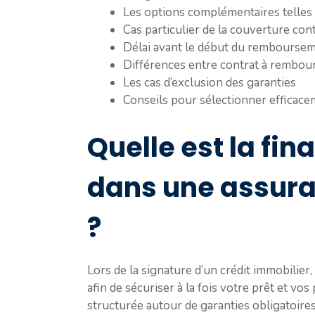
Les options complémentaires telles 
Cas particulier de la couverture con
Délai avant le début du remboursem
Différences entre contrat à rembour
Les cas d’exclusion des garanties
Conseils pour sélectionner efficac
Quelle est la fin
dans une assura
?
Lors de la signature d’un crédit immobilier,
afin de sécuriser à la fois votre prêt et vos
structurée autour de garanties obligatoires