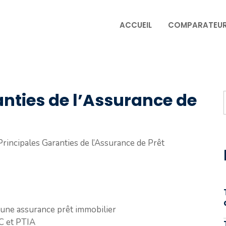
ACCUEIL
COMPARATEU
anties de l’Assurance de
Principales Garanties de l’Assurance de Prêt
une assurance prêt immobilier
C et PTIA