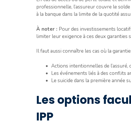
professionnelle, l’assureur couvre le sold
à la banque dans la limite de la quotité assu
À noter :
Pour des investissements locatif
limiter leur exigence à ces deux garanties 
Il faut aussi connaître les cas où la garantie
Actions intentionnelles de l’assuré
Les événements liés à des conflits a
Le suicide dans la première année su
Les options facult
IPP