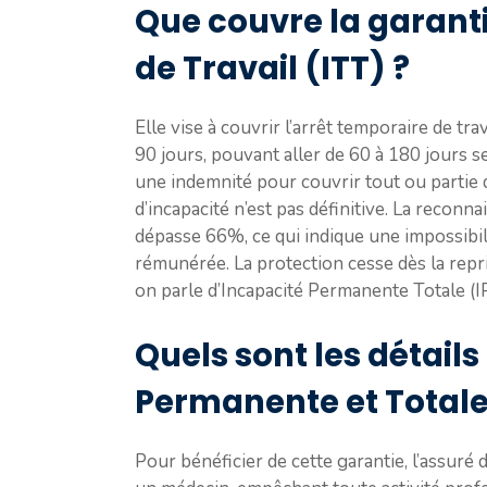
Que couvre la garant
de Travail (ITT) ?
Elle vise à couvrir l’arrêt temporaire de t
90 jours, pouvant aller de 60 à 180 jours se
une indemnité pour couvrir tout ou partie 
d’incapacité n’est pas définitive. La reconna
dépasse 66%, ce qui indique une impossibili
rémunérée. La protection cesse dès la repri
on parle d’Incapacité Permanente Totale (IPT)
Quels sont les détails
Permanente et Totale 
Pour bénéficier de cette garantie, l’assuré 