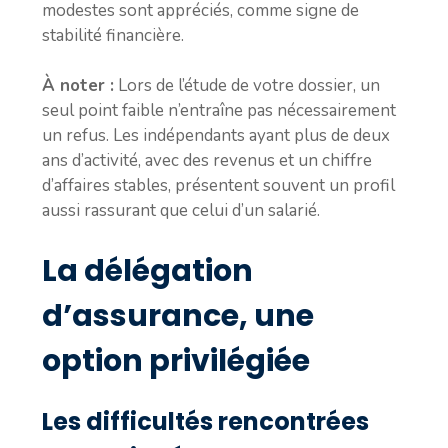
modestes sont appréciés, comme signe de
stabilité financière.
À noter :
Lors de l’étude de votre dossier, un
seul point faible n’entraîne pas nécessairement
un refus. Les indépendants ayant plus de deux
ans d’activité, avec des revenus et un chiffre
d’affaires stables, présentent souvent un profil
aussi rassurant que celui d’un salarié.
La délégation
d’assurance, une
option privilégiée
Les difficultés rencontrées