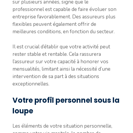
sur plusieurs années, signe que le
professionnel est capable de faire évoluer son
entreprise favorablement. Des assureurs plus
flexibles peuvent également offrir de
meilleures conditions, en fonction du secteur.
Il est crucial d’établir que votre activité peut
rester stable et rentable. Cela rassurera
l’assureur sur votre capacité à honorer vos
mensualités, limitant ainsi la nécessité d’une
intervention de sa part à des situations
exceptionnelles.
Votre profil personnel sous la
loupe
Les éléments de votre situation personnelle,