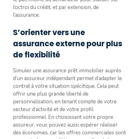
l’octroi du crédit, et par extension, de
l’assurance.
S’orienter vers une
assurance externe pour plus
de flexibilité
Simuler une assurance prêt immobilier auprès
d’un assureur indépendant permet d’adapter le
contrat à votre situation spécifique. Cela peut
offrir une plus grande liberté de
personnalisation, en tenant compte de votre
secteur d’activité et de votre profil
professionnel. En choisissant votre propre
assureur, vous pouvez aussi espérer réaliser
des économies, car les offres commerciales sont