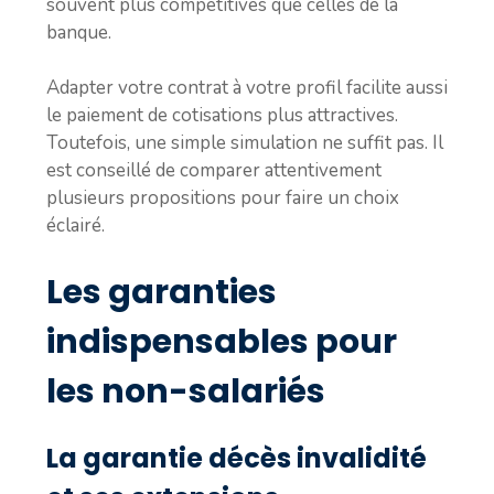
souvent plus compétitives que celles de la
banque.
Adapter votre contrat à votre profil facilite aussi
le paiement de cotisations plus attractives.
Toutefois, une simple simulation ne suffit pas. Il
est conseillé de comparer attentivement
plusieurs propositions pour faire un choix
éclairé.
Les garanties
indispensables pour
les non-salariés
La garantie décès invalidité