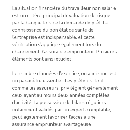
La situation financière du travailleur non salarié
est un critère principal d’évaluation de risque
par la banque lors de la demande de prêt. La
connaissance du bon état de santé de
l’entreprise est indispensable, et cette
vérification s’applique également lors du
changement d’assurance emprunteur. Plusieurs
éléments sont ainsi étudiés.
Le nombre d’années d’exercice, ou ancienne, est
un paramètre essentiel. Les prêteurs, tout
comme les assureurs, privilégient généralement
ceux ayant au moins deux années complètes
d’activité. La possession de bilans réguliers,
notamment validés par un expert-comptable,
peut également favoriser l’accès à une
assurance emprunteur avantageuse.