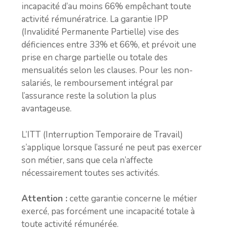
incapacité d’au moins 66% empêchant toute
activité rémunératrice. La garantie IPP
(Invalidité Permanente Partielle) vise des
déficiences entre 33% et 66%, et prévoit une
prise en charge partielle ou totale des
mensualités selon les clauses. Pour les non-
salariés, le remboursement intégral par
l’assurance reste la solution la plus
avantageuse.
L’ITT (Interruption Temporaire de Travail)
s’applique lorsque l’assuré ne peut pas exercer
son métier, sans que cela n’affecte
nécessairement toutes ses activités.
Attention :
cette garantie concerne le métier
exercé, pas forcément une incapacité totale à
toute activité rémunérée.