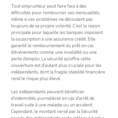
Tout emprunteur peut faire face à des
difficultés pour rembourser ses mensualités,
même si ces problèmes ne découlent pas
toujours de sa propre volonté. C’est la raison
principale pour laquelle les banques imposent
la souscription à une assurance crédit. Elle
garantit le remboursement du prêt en cas
d’événements comme une invalidité ou une
perte d’emploi. La sécurité qu’offre cette
couverture est d’autant plus cruciale pour les
indépendants, dont la fragile stabilité financière
rend le risque plus élevé.
Les indépendants peuvent bénéficier
d’indemnités journalières en cas d’arrêt de
travail suite à une maladie ou un accident.
Cependant, le montant versé par la Sécurité