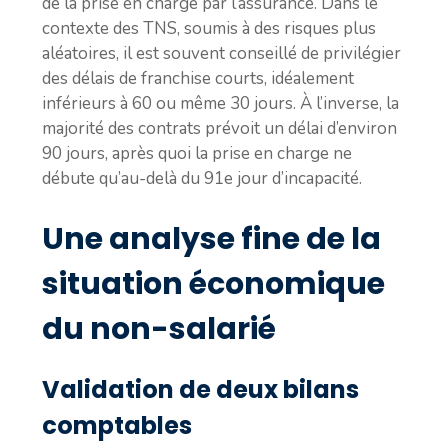
de la prise en charge par l’assurance. Dans le
contexte des TNS, soumis à des risques plus
aléatoires, il est souvent conseillé de privilégier
des délais de franchise courts, idéalement
inférieurs à 60 ou même 30 jours. À l’inverse, la
majorité des contrats prévoit un délai d’environ
90 jours, après quoi la prise en charge ne
débute qu’au-delà du 91e jour d’incapacité.
Une analyse fine de la
situation économique
du non-salarié
Validation de deux bilans
comptables