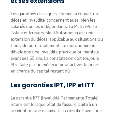
et ses extensions
Les garanties classiques, comme la couverture
décès et invalidité, concernent aussi bien les
salariés que les indépendants. La PTIA (Perte
Totale et Irréversible d’Autonomie) est une
extension du décès, applicable aux situations où
l’individu perd totalement son autonomie ou
développe une invalidité physique ou mentale
avant ses 65 ans. La constatation doit toujours
être faite par un médecin pour activer la prise
en charge du capital restant dû.
Les garanties IPT, IPP et ITT
La garantie IPT (Invalidité Permanente Totale)
intervient lorsque l’état de l’assuré, suite à un
accident ou une maladie, est consolidé avec une