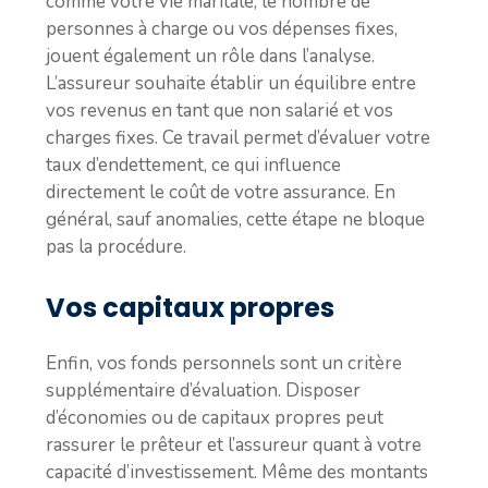
comme votre vie maritale, le nombre de
personnes à charge ou vos dépenses fixes,
jouent également un rôle dans l’analyse.
L’assureur souhaite établir un équilibre entre
vos revenus en tant que non salarié et vos
charges fixes. Ce travail permet d’évaluer votre
taux d’endettement, ce qui influence
directement le coût de votre assurance. En
général, sauf anomalies, cette étape ne bloque
pas la procédure.
Vos capitaux propres
Enfin, vos fonds personnels sont un critère
supplémentaire d’évaluation. Disposer
d’économies ou de capitaux propres peut
rassurer le prêteur et l’assureur quant à votre
capacité d’investissement. Même des montants