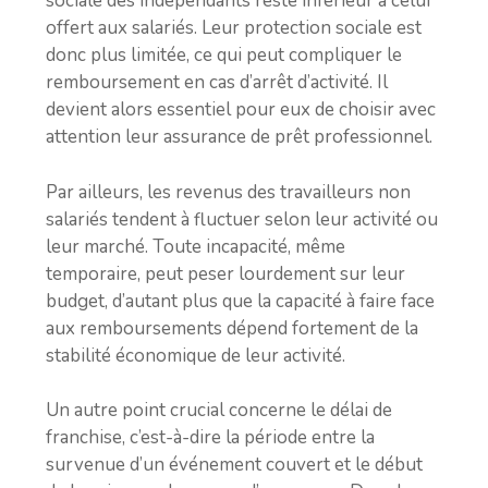
sociale des indépendants reste inférieur à celui
offert aux salariés. Leur protection sociale est
donc plus limitée, ce qui peut compliquer le
remboursement en cas d’arrêt d’activité. Il
devient alors essentiel pour eux de choisir avec
attention leur assurance de prêt professionnel.
Par ailleurs, les revenus des travailleurs non
salariés tendent à fluctuer selon leur activité ou
leur marché. Toute incapacité, même
temporaire, peut peser lourdement sur leur
budget, d’autant plus que la capacité à faire face
aux remboursements dépend fortement de la
stabilité économique de leur activité.
Un autre point crucial concerne le délai de
franchise, c’est-à-dire la période entre la
survenue d’un événement couvert et le début