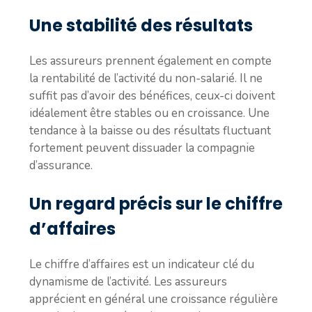
Une stabilité des résultats
Les assureurs prennent également en compte
la rentabilité de l’activité du non-salarié. Il ne
suffit pas d’avoir des bénéfices, ceux-ci doivent
idéalement être stables ou en croissance. Une
tendance à la baisse ou des résultats fluctuant
fortement peuvent dissuader la compagnie
d’assurance.
Un regard précis sur le chiffre
d’affaires
Le chiffre d’affaires est un indicateur clé du
dynamisme de l’activité. Les assureurs
apprécient en général une croissance régulière