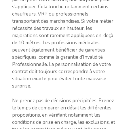
s’appliquer. Cela touche notamment certains
chauffeurs, VRP ou professionnels
transportant des marchandises. Si votre métier
nécessite des travaux en hauteur, les
majorations sont rarement appliquées en-deçà
de 10 mètres. Les professions médicales
peuvent également bénéficier de garanties
spécifiques, comme la garantie d’Invalidité
Professionnelle. La personnalisation de votre
contrat doit toujours correspondre à votre
situation exacte pour éviter toute mauvaise
surprise.
Ne prenez pas de décisions précipitées. Prenez
le temps de comparer en détail les différentes
propositions, en vérifiant notamment les
conditions de prise en charge, les exclusions, et