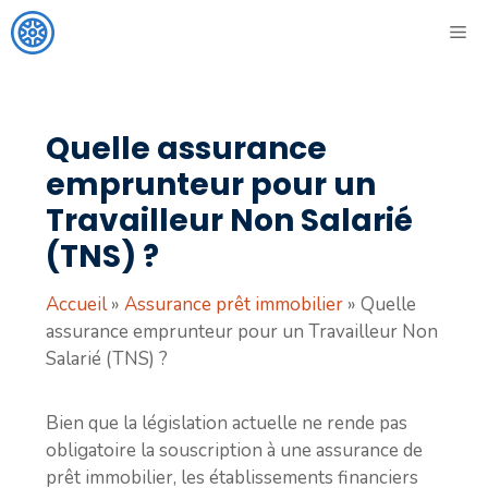
Aller
ME
au
contenu
Quelle assurance
emprunteur pour un
Travailleur Non Salarié
(TNS) ?
Accueil
»
Assurance prêt immobilier
»
Quelle
assurance emprunteur pour un Travailleur Non
Salarié (TNS) ?
Bien que la législation actuelle ne rende pas
obligatoire la souscription à une assurance de
prêt immobilier, les établissements financiers