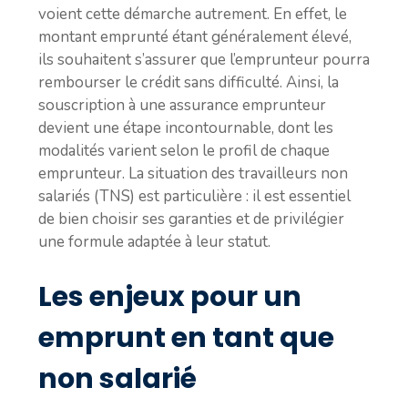
voient cette démarche autrement. En effet, le
montant emprunté étant généralement élevé,
ils souhaitent s’assurer que l’emprunteur pourra
rembourser le crédit sans difficulté. Ainsi, la
souscription à une assurance emprunteur
devient une étape incontournable, dont les
modalités varient selon le profil de chaque
emprunteur. La situation des travailleurs non
salariés (TNS) est particulière : il est essentiel
de bien choisir ses garanties et de privilégier
une formule adaptée à leur statut.
Les enjeux pour un
emprunt en tant que
non salarié