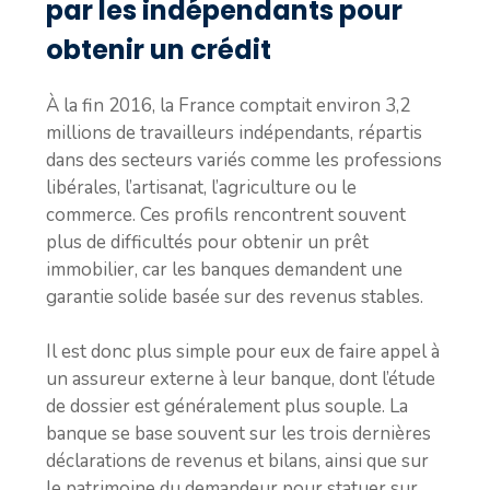
par les indépendants pour
obtenir un crédit
À la fin 2016, la France comptait environ 3,2
millions de travailleurs indépendants, répartis
dans des secteurs variés comme les professions
libérales, l’artisanat, l’agriculture ou le
commerce. Ces profils rencontrent souvent
plus de difficultés pour obtenir un prêt
immobilier, car les banques demandent une
garantie solide basée sur des revenus stables.
Il est donc plus simple pour eux de faire appel à
un assureur externe à leur banque, dont l’étude
de dossier est généralement plus souple. La
banque se base souvent sur les trois dernières
déclarations de revenus et bilans, ainsi que sur
le patrimoine du demandeur pour statuer sur