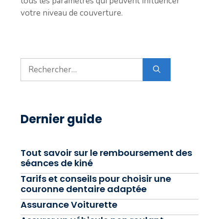
tous les paramètres qui peuvent influencer
votre niveau de couverture.
Rechercher :
Dernier guide
Tout savoir sur le remboursement des
séances de kiné
Tarifs et conseils pour choisir une
couronne dentaire adaptée
Assurance Voiturette