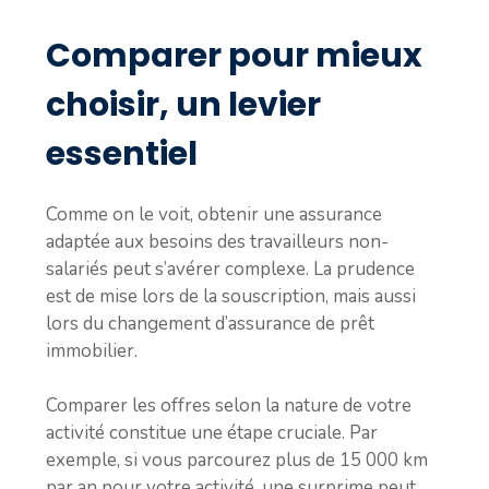
Comparer pour mieux
choisir, un levier
essentiel
Comme on le voit, obtenir une assurance
adaptée aux besoins des travailleurs non-
salariés peut s’avérer complexe. La prudence
est de mise lors de la souscription, mais aussi
lors du changement d’assurance de prêt
immobilier.
Comparer les offres selon la nature de votre
activité constitue une étape cruciale. Par
exemple, si vous parcourez plus de 15 000 km
par an pour votre activité, une surprime peut