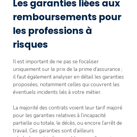
Les garanties liées aux
remboursements pour
les professions à
risques
Il est important de ne pas se focaliser
uniquement sur le prix de la prime d’assurance ;
il faut également analyser en détail les garanties
proposées, notamment celles qui couvrent les
éventuels incidents liés à votre métier.
La majorité des contrats voient leur tarif majoré
pour les garanties relatives à l’incapacité
partielle ou totale, le décès, ou encore l’arrêt de
travail. Ces garanties sont d’ailleurs