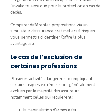
l’invalidité, ainsi que pour la protection en cas de
décès.
Comparer différentes propositions via un
simulateur d’assurance prêt métiers à risques
vous permettra d’identifier l’offre la plus
avantageuse.
Le cas de l’exclusion de
certaines professions
Plusieurs activités dangereux ou impliquant
certains risques extrêmes sont généralement
exclues par la majorité des assureurs,
notamment celles qui requièrent :
la manipulation d’armes à feu