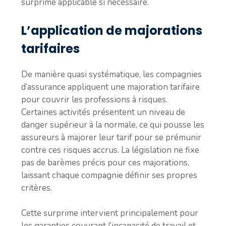
surprime applicable si nécessaire.
L’application de majorations
tarifaires
De manière quasi systématique, les compagnies
d’assurance appliquent une majoration tarifaire
pour couvrir les professions à risques.
Certaines activités présentent un niveau de
danger supérieur à la normale, ce qui pousse les
assureurs à majorer leur tarif pour se prémunir
contre ces risques accrus. La législation ne fixe
pas de barèmes précis pour ces majorations,
laissant chaque compagnie définir ses propres
critères.
Cette surprime intervient principalement pour
les garanties couvrant l’incapacité de travail et