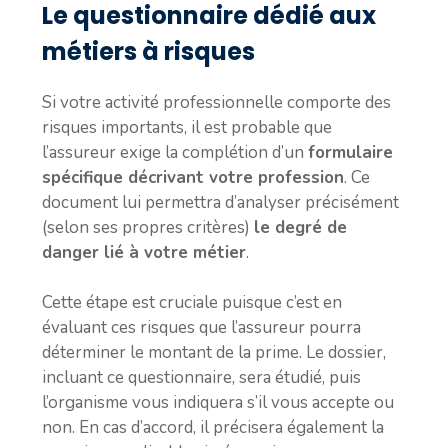
Le questionnaire dédié aux
métiers à risques
Si votre activité professionnelle comporte des
risques importants, il est probable que
l’assureur exige la complétion d’un
formulaire
spécifique décrivant votre profession
. Ce
document lui permettra d’analyser précisément
(selon ses propres critères)
le degré de
danger lié à votre métier
.
Cette étape est cruciale puisque c’est en
évaluant ces risques que l’assureur pourra
déterminer le montant de la prime. Le dossier,
incluant ce questionnaire, sera étudié, puis
l’organisme vous indiquera s’il vous accepte ou
non. En cas d’accord, il précisera également la