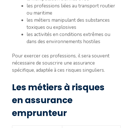
les professions liées au transport routier
ou maritime
les métiers manipulant des substances
toxiques ou explosives
les activités en conditions extrêmes ou
dans des environnements hostiles
Pour exercer ces professions, il sera souvent
nécessaire de souscrire une assurance
spécifique, adaptée à ces risques singuliers.
Les métiers à risques
en assurance
emprunteur