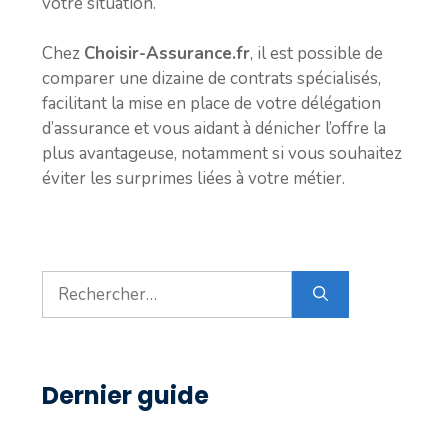
votre situation.
Chez
Choisir-Assurance.fr
, il est possible de
comparer une dizaine de contrats spécialisés,
facilitant la mise en place de votre délégation
d’assurance et vous aidant à dénicher l’offre la
plus avantageuse, notamment si vous souhaitez
éviter les surprimes liées à votre métier.
Rechercher :
Dernier guide