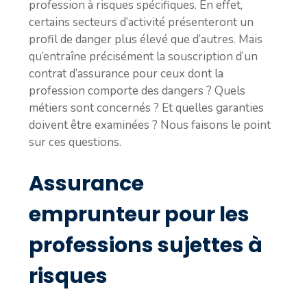
profession à risques spécifiques. En effet,
certains secteurs d’activité présenteront un
profil de danger plus élevé que d’autres. Mais
qu’entraîne précisément la souscription d’un
contrat d’assurance pour ceux dont la
profession comporte des dangers ? Quels
métiers sont concernés ? Et quelles garanties
doivent être examinées ? Nous faisons le point
sur ces questions.
Assurance
emprunteur pour les
professions sujettes à
risques