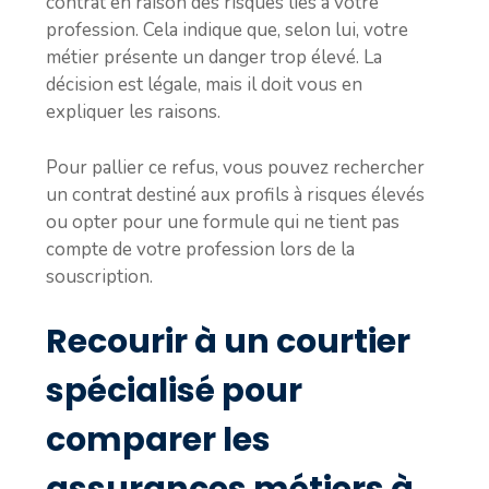
contrat en raison des risques liés à votre
profession. Cela indique que, selon lui, votre
métier présente un danger trop élevé. La
décision est légale, mais il doit vous en
expliquer les raisons.
Pour pallier ce refus, vous pouvez rechercher
un contrat destiné aux profils à risques élevés
ou opter pour une formule qui ne tient pas
compte de votre profession lors de la
souscription.
Recourir à un courtier
spécialisé pour
comparer les