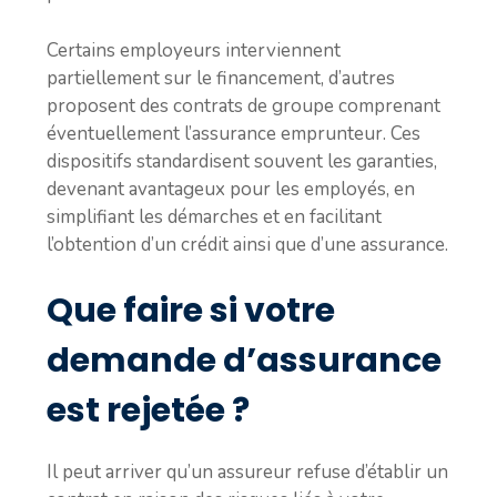
Certains employeurs interviennent
partiellement sur le financement, d’autres
proposent des contrats de groupe comprenant
éventuellement l’assurance emprunteur. Ces
dispositifs standardisent souvent les garanties,
devenant avantageux pour les employés, en
simplifiant les démarches et en facilitant
l’obtention d’un crédit ainsi que d’une assurance.
Que faire si votre
demande d’assurance
est rejetée ?
Il peut arriver qu’un assureur refuse d’établir un