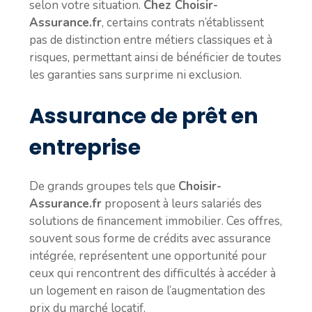
selon votre situation.
Chez Choisir-
Assurance.fr
, certains contrats n’établissent
pas de distinction entre métiers classiques et à
risques, permettant ainsi de bénéficier de toutes
les garanties sans surprime ni exclusion.
Assurance de prêt en
entreprise
De grands groupes tels que
Choisir-
Assurance.fr
proposent à leurs salariés des
solutions de financement immobilier. Ces offres,
souvent sous forme de crédits avec assurance
intégrée, représentent une opportunité pour
ceux qui rencontrent des difficultés à accéder à
un logement en raison de l’augmentation des
prix du marché locatif.