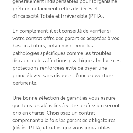
généralement indispensables pour l’organisme
prêteur, notamment celles de décès et
d’Incapacité Totale et Irréversible (PTIA).
En complément, il est conseillé de vérifier si
votre contrat offre des garanties adaptées à vos
besoins futurs, notamment pour les
pathologies spécifiques comme les troubles
discaux ou les affections psychiques. Inclure ces
protections renforcées évite de payer une
prime élevée sans disposer d’une couverture
pertinente.
Une bonne sélection de garanties vous assure
que tous les aléas liés à votre profession seront
pris en charge. Choisissez un contrat
comprenant à la fois les garanties obligatoires
(décès, PTIA) et celles que vous jugez utiles