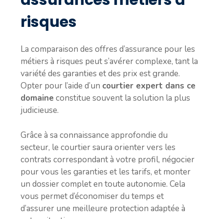
assurances métiers à
risques
La comparaison des offres d’assurance pour les
métiers à risques peut s’avérer complexe, tant la
variété des garanties et des prix est grande.
Opter pour l’aide d’un
courtier expert dans ce
domaine
constitue souvent la solution la plus
judicieuse.
Grâce à sa connaissance approfondie du
secteur, le courtier saura orienter vers les
contrats correspondant à votre profil, négocier
pour vous les garanties et les tarifs, et monter
un dossier complet en toute autonomie. Cela
vous permet d’économiser du temps et
d’assurer une meilleure protection adaptée à