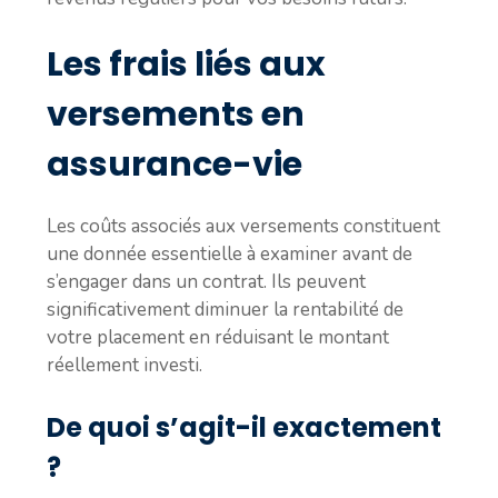
Les frais liés aux
versements en
assurance-vie
Les coûts associés aux versements constituent
une donnée essentielle à examiner avant de
s’engager dans un contrat. Ils peuvent
significativement diminuer la rentabilité de
votre placement en réduisant le montant
réellement investi.
De quoi s’agit-il exactement
?