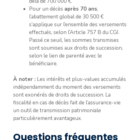
delà de 700 000 €.
Pour un décès
après 70 ans
,
l’abattement global de 30 500 €
s’applique sur l’ensemble des versements
effectués, selon l’Article 757 B du CGI.
Passé ce seuil, les sommes transmises
sont soumises aux droits de succession,
selon le lien de parenté avec le
bénéficiaire.
À noter :
Les intérêts et plus-values accumulés
indépendamment du moment des versements
sont exonérés de droits de succession. La
fiscalité en cas de décès fait de l’assurance-vie
un outil de transmission patrimoniale
particulièrement avantageux.
Questions fréquentes