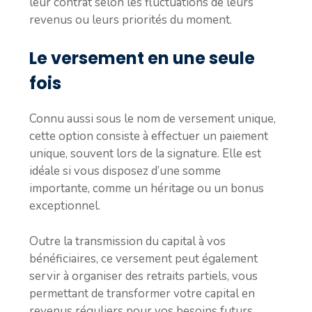
leur contrat selon les fluctuations de leurs
revenus ou leurs priorités du moment.
Le versement en une seule
fois
Connu aussi sous le nom de versement unique,
cette option consiste à effectuer un paiement
unique, souvent lors de la signature. Elle est
idéale si vous disposez d’une somme
importante, comme un héritage ou un bonus
exceptionnel.
Outre la transmission du capital à vos
bénéficiaires, ce versement peut également
servir à organiser des retraits partiels, vous
permettant de transformer votre capital en
revenus réguliers pour vos besoins futurs.