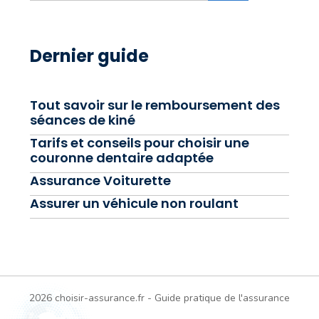
Dernier guide
Tout savoir sur le remboursement des
séances de kiné
Tarifs et conseils pour choisir une
couronne dentaire adaptée
Assurance Voiturette
Assurer un véhicule non roulant
2026 choisir-assurance.fr - Guide pratique de l'assurance