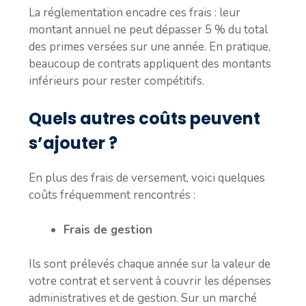
La réglementation encadre ces frais : leur
montant annuel ne peut dépasser 5 % du total
des primes versées sur une année. En pratique,
beaucoup de contrats appliquent des montants
inférieurs pour rester compétitifs.
Quels autres coûts peuvent
s’ajouter ?
En plus des frais de versement, voici quelques
coûts fréquemment rencontrés :
Frais de gestion
Ils sont prélevés chaque année sur la valeur de
votre contrat et servent à couvrir les dépenses
administratives et de gestion. Sur un marché