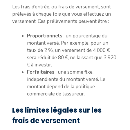
Les frais d’entrée, ou frais de versement, sont
prélevés à chaque fois que vous effectuez un
versement. Ces prélèvements peuvent être :
Proportionnels
: un pourcentage du
montant versé. Par exemple, pour un
taux de 2 %, un versement de 4 000 €
sera réduit de 80 €, ne laissant que 3 920
€ à investir.
Forfaitaires
: une somme fixe,
independiente du montant versé. Le
montant dépend de la politique
commerciale de l’assureur.
Les limites légales sur les
frais de versement