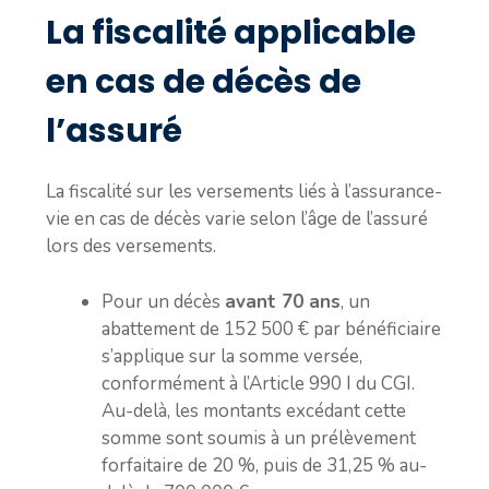
La fiscalité applicable
en cas de décès de
l’assuré
La fiscalité sur les versements liés à l’assurance-
vie en cas de décès varie selon l’âge de l’assuré
lors des versements.
Pour un décès
avant 70 ans
, un
abattement de 152 500 € par bénéficiaire
s’applique sur la somme versée,
conformément à l’Article 990 I du CGI.
Au-delà, les montants excédant cette
somme sont soumis à un prélèvement
forfaitaire de 20 %, puis de 31,25 % au-