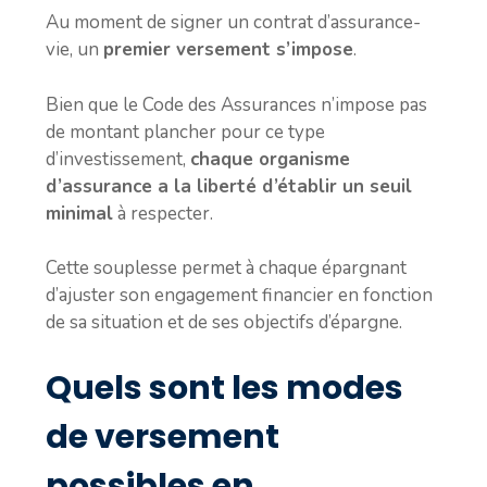
Au moment de signer un contrat d’assurance-
vie, un
premier versement s’impose
.
Bien que le Code des Assurances n’impose pas
de montant plancher pour ce type
d’investissement,
chaque organisme
d’assurance a la liberté d’établir un seuil
minimal
à respecter.
Cette souplesse permet à chaque épargnant
d’ajuster son engagement financier en fonction
de sa situation et de ses objectifs d’épargne.
Quels sont les modes
de versement
possibles en