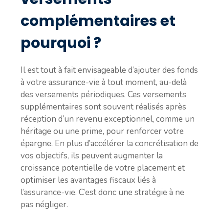
complémentaires et
pourquoi ?
Il est tout à fait envisageable d’ajouter des fonds
à votre assurance-vie à tout moment, au-delà
des versements périodiques. Ces versements
supplémentaires sont souvent réalisés après
réception d’un revenu exceptionnel, comme un
héritage ou une prime, pour renforcer votre
épargne. En plus d’accélérer la concrétisation de
vos objectifs, ils peuvent augmenter la
croissance potentielle de votre placement et
optimiser les avantages fiscaux liés à
l’assurance-vie. C’est donc une stratégie à ne
pas négliger.