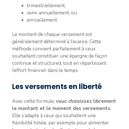
trimestriellement,
semi-annuellement, ou
annuellement.
Le montant de chaque versement est
généralement déterminé à l’avance. Cette
méthode convient parfaitement à ceux
souhaitant constituer une épargne de façon
continue et structured, tout en répartissant
l’effort financier dans le temps.
Les versements en liberté
Avec cette formule,
vous choisissez librement
le montant et le moment des versements
.
Elle s’adapte à ceux qui souhaitent une
flexibilité totale, par exemple pour alimenter