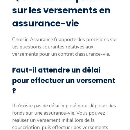
sur les versements en
assurance-vie
Choisir-Assurance.fr apporte des précisions sur
les questions courantes relatives aux
versements pour un contrat d’assurance-vie.
Faut-il attendre un délai
pour effectuer un versement
?
Il n’existe pas de délai imposé pour déposer des
fonds sur une assurance-vie. Vous pouvez
réaliser un versement initial lors de la
souscription, puis effectuer des versements