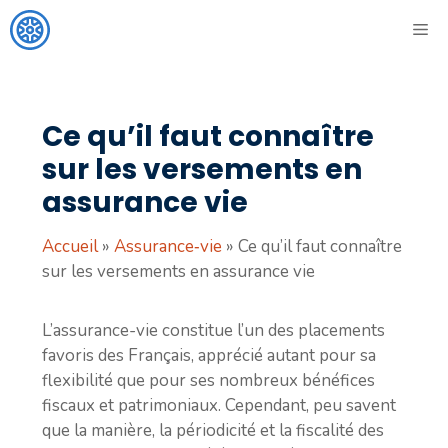
Aller
ME
au
contenu
Ce qu’il faut connaître
sur les versements en
assurance vie
Accueil
»
Assurance‑vie
»
Ce qu’il faut connaître
sur les versements en assurance vie
L’assurance-vie constitue l’un des placements
favoris des Français, apprécié autant pour sa
flexibilité que pour ses nombreux bénéfices
fiscaux et patrimoniaux. Cependant, peu savent
que la manière, la périodicité et la fiscalité des