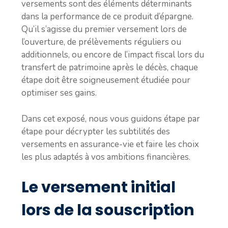
versements sont des éléments déterminants
dans la performance de ce produit d’épargne.
Qu’il s’agisse du premier versement lors de
l’ouverture, de prélèvements réguliers ou
additionnels, ou encore de l’impact fiscal lors du
transfert de patrimoine après le décès, chaque
étape doit être soigneusement étudiée pour
optimiser ses gains.
Dans cet exposé, nous vous guidons étape par
étape pour décrypter les subtilités des
versements en assurance-vie et faire les choix
les plus adaptés à vos ambitions financières.
Le versement initial
lors de la souscription