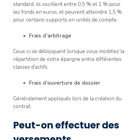
standard, ils oscillent entre 0,5 % et 1 % pour
les fonds en euros, et peuvent atteindre 1,5 %
pour certains supports en unités de compte.
Frais d’arbitrage
Ceux-ci se débloquent lorsque vous modifiez la
répartition de votre épargne entre différentes
classes d’actifs.
Frais d’ouverture de dossier
Généralement appliqués lors de la création du
contrat.
Peut-on effectuer des
versements