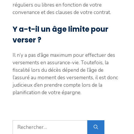
réguliers ou libres en fonction de votre
convenance et des clauses de votre contrat.
Y a-t-il un âge limite pour
verser ?
Il n’y a pas d’âge maximum pour effectuer des
versements en assurance-vie. Toutefois, la
fiscalité lors du décès dépend de l’âge de
l’assuré au moment des versements, il est donc
judicieux d’en prendre compte lors de la
planification de votre épargne.
Rechercher :