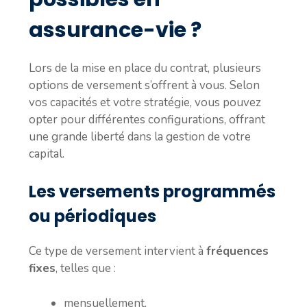
assurance-vie ?
Lors de la mise en place du contrat, plusieurs
options de versement s’offrent à vous. Selon
vos capacités et votre stratégie, vous pouvez
opter pour différentes configurations, offrant
une grande liberté dans la gestion de votre
capital.
Les versements programmés
ou périodiques
Ce type de versement intervient à
fréquences
fixes
, telles que :
mensuellement,