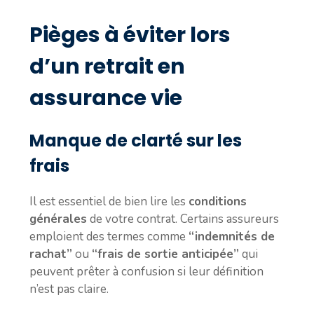
Pièges à éviter lors
d’un retrait en
assurance vie
Manque de clarté sur les
frais
Il est essentiel de bien lire les
conditions
générales
de votre contrat. Certains assureurs
emploient des termes comme
“indemnités de
rachat”
ou
“frais de sortie anticipée”
qui
peuvent prêter à confusion si leur définition
n’est pas claire.