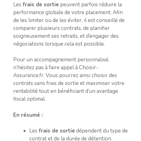
Les
frais de sortie
peuvent parfois réduire la
performance globale de votre placement. Afin
de les limiter ou de les éviter, il est conseillé de
comparer plusieurs contrats, de planifier
soigneusement ses retraits, et d’engager des
négociations lorsque cela est possible.
Pour un accompagnement personnalisé,
n’hésitez pas à faire appel à Choisir-
Assurance.fr. Vous pourrez ainsi choisir des
contrats sans frais de sortie et maximiser votre
rentabilité tout en bénéficiant d’un avantage
fiscal optimal.
En résumé :
Les
frais de sortie
dépendent du type de
contrat et de la durée de détention.