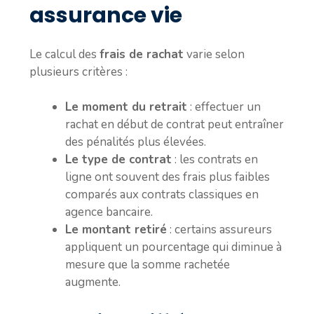
assurance vie
Le calcul des
frais de rachat
varie selon
plusieurs critères :
Le moment du retrait
: effectuer un
rachat en début de contrat peut entraîner
des pénalités plus élevées.
Le type de contrat
: les contrats en
ligne ont souvent des frais plus faibles
comparés aux contrats classiques en
agence bancaire.
Le montant retiré
: certains assureurs
appliquent un pourcentage qui diminue à
mesure que la somme rachetée
augmente.