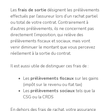
Les
frais de sortie
désignent les prélèvements
effectués par l’assureur lors d’un rachat partiel
ou total de votre contrat. Contrairement à
d’autres prélèvements, ils ne concernent pas
directement l’imposition, qui relève des
prélèvements fiscaux et sociaux, mais vont
venir diminuer le montant que vous percevez
réellement à la sortie du contrat.
Il est aussi utile de distinguer ces frais de :
Les
prélèvements fiscaux
sur les gains
(impôt sur le revenu ou flat tax)
Les
prélèvements sociaux
tels que la
CSG ou la CRDS
En dehors des frais de rachat, votre assurance