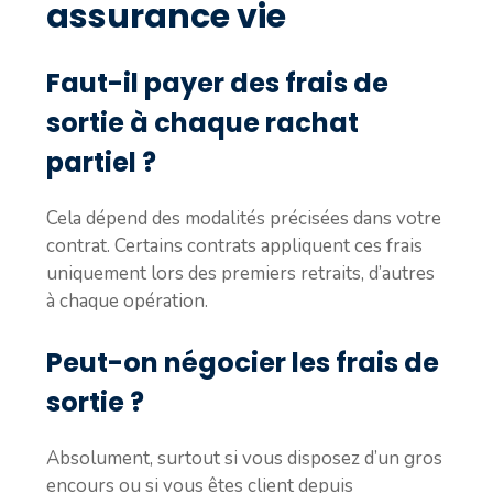
assurance vie
Faut-il payer des frais de
sortie à chaque rachat
partiel ?
Cela dépend des modalités précisées dans votre
contrat. Certains contrats appliquent ces frais
uniquement lors des premiers retraits, d’autres
à chaque opération.
Peut-on négocier les frais de
sortie ?
Absolument, surtout si vous disposez d’un gros
encours ou si vous êtes client depuis