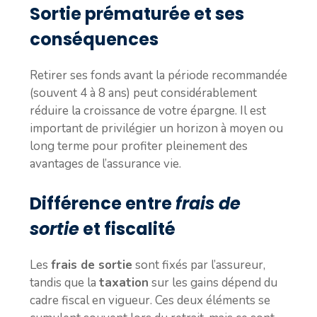
Sortie prématurée et ses
conséquences
Retirer ses fonds avant la période recommandée
(souvent 4 à 8 ans) peut considérablement
réduire la croissance de votre épargne. Il est
important de privilégier un horizon à moyen ou
long terme pour profiter pleinement des
avantages de l’assurance vie.
Différence entre
frais de
sortie
et fiscalité
Les
frais de sortie
sont fixés par l’assureur,
tandis que la
taxation
sur les gains dépend du
cadre fiscal en vigueur. Ces deux éléments se