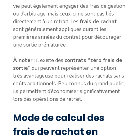
vie peut également engager des frais de gestion
ou d’arbitrage, mais ceux-ci ne sont pas liés
directement à un retrait. Les
frais de rachat
sont généralement appliqués durant les
premières années du contrat pour décourager
une sortie prématurée.
À noter
: il existe des
contrats “zéro frais de
sortie”
qui peuvent représenter une option
très avantageuse pour réaliser des rachats sans
coûts additionnels. Peu connus du grand public,
ils permettent d’économiser significativement
lors des opérations de retrait.
Mode de calcul des
frais de rachat en