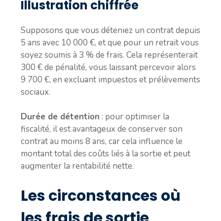
Illustration chiffrée
Supposons que vous déteniez un contrat depuis
5 ans avec 10 000 €, et que pour un retrait vous
soyez soumis à 3 % de frais. Cela représenterait
300 € de pénalité, vous laissant percevoir alors
9 700 €, en excluant impuestos et prélèvements
sociaux.
Durée de détention
: pour optimiser la
fiscalité, il est avantageux de conserver son
contrat au moins 8 ans, car cela influence le
montant total des coûts liés à la sortie et peut
augmenter la rentabilité nette.
Les circonstances où
les frais de sortie