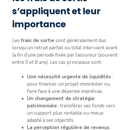
s’appliquent et leur
importance
Les
frais de sortie
sont généralement dus
lorsqu’un retrait partiel ou total intervient avant
la fin d’une période fixée par l’assureur (souvent
entre 0 et 8 ans). Les cas principaux sont :
Une nécessité urgente de liquidités
:
pour financer un projet immobilier ou
faire face à une dépense imprévue.
Un changement de stratégie
patrimoniale
: transférer ses fonds vers
un support plus rentable ou mieux
adapté à ses objectifs.
La perception régulière de revenus