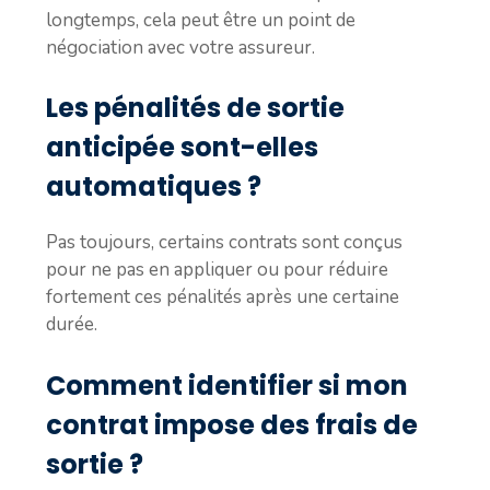
longtemps, cela peut être un point de
négociation avec votre assureur.
Les pénalités de sortie
anticipée sont-elles
automatiques ?
Pas toujours, certains contrats sont conçus
pour ne pas en appliquer ou pour réduire
fortement ces pénalités après une certaine
durée.
Comment identifier si mon
contrat impose des frais de
sortie ?