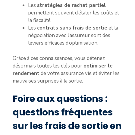
Les
stratégies de rachat partiel
permettent souvent d’étaler les coûts et
la fiscalité.
Les
contrats sans frais de sortie
et la
négociation avec l’assureur sont des
leviers efficaces d’optimisation.
Grâce à ces connaissances, vous détenez
désormais toutes les clés pour
optimiser le
rendement
de votre assurance vie et éviter les
mauvaises surprises à la sortie.
Foire aux questions :
questions fréquentes
sur les frais de sortie en