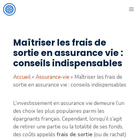
Aller
ME
au
contenu
Maîtriser les frais de
sortie en assurance vie :
conseils indispensables
Accueil
»
Assurance‑vie
»
Maîtriser les frais de
sortie en assurance vie : conseils indispensables
L’investissement en assurance vie demeure l’un
des choix les plus populaires parmi les
épargnants français. Cependant, lorsqu’il s’agit
de retirer une partie ou la totalité de ses fonds,
des coûts appelés
frais de sortie
(ou de rachat)