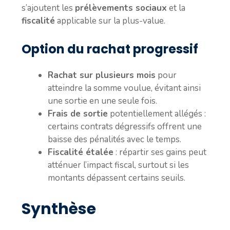
s’ajoutent les
prélèvements sociaux
et la
fiscalité
applicable sur la plus-value.
Option du rachat progressif
Rachat sur plusieurs mois
pour
atteindre la somme voulue, évitant ainsi
une sortie en une seule fois.
Frais de sortie
potentiellement allégés :
certains contrats dégressifs offrent une
baisse des pénalités avec le temps.
Fiscalité étalée
: répartir ses gains peut
atténuer l’impact fiscal, surtout si les
montants dépassent certains seuils.
Synthèse