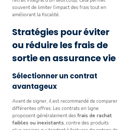
retrait intégral d’un seul coup. Cela permet
souvent de limiter l’impact des frais tout en
améliorant la fiscalité.
Stratégies pour éviter
ou réduire les frais de
sortie en assurance vie
Sélectionner un contrat
avantageux
Avant de signer, il est recommandé de comparer
différentes offres. Les contrats en ligne
proposent généralement des
frais de rachat
faibles ou inexistants
, contre des produits