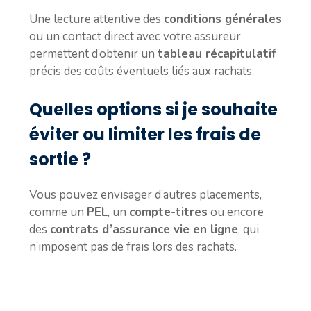
Une lecture attentive des
conditions générales
ou un contact direct avec votre assureur
permettent d’obtenir un
tableau récapitulatif
précis des coûts éventuels liés aux rachats.
Quelles options si je souhaite
éviter ou limiter les frais de
sortie ?
Vous pouvez envisager d’autres placements,
comme un
PEL
, un
compte-titres
ou encore
des
contrats d’assurance vie en ligne
, qui
n’imposent pas de frais lors des rachats.