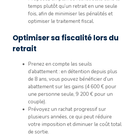
temps plutôt qu’un retrait en une seule
fois, afin de minimiser les pénalités et
optimiser le traitement fiscal.
Optimiser sa fiscalité lors du
retrait
Prenez en compte les seuils
d’abattement : en détention depuis plus
de 8 ans, vous pouvez bénéficier d’un
abattement sur les gains (4 600 € pour
une personne seule, 9 200 € pour un
couple).
Prévoyez un rachat progressif sur
plusieurs années, ce qui peut réduire
votre imposition et diminuer le coût total
de sortie.