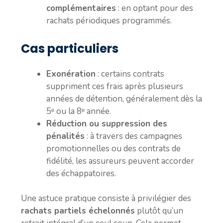
complémentaires
: en optant pour des
rachats périodiques programmés.
Cas particuliers
Exonération
: certains contrats
suppriment ces frais après plusieurs
années de détention, généralement dès la
5ᵉ ou la 8ᵉ année.
Réduction ou suppression des
pénalités
: à travers des campagnes
promotionnelles ou des contrats de
fidélité, les assureurs peuvent accorder
des échappatoires.
Une astuce pratique consiste à privilégier des
rachats partiels échelonnés
plutôt qu’un