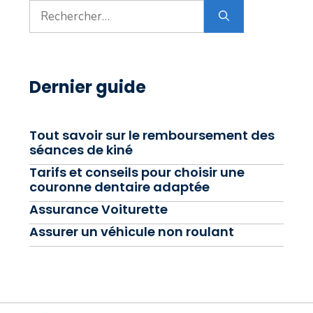
Rechercher :
Dernier guide
Tout savoir sur le remboursement des
séances de kiné
Tarifs et conseils pour choisir une
couronne dentaire adaptée
Assurance Voiturette
Assurer un véhicule non roulant