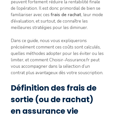
peuvent fortement réduire la rentabilité finale
de l’opération. Il est donc primordial de bien se
familiariser avec ces
frais de rachat
, leur mode
d’évaluation, et surtout, de connaître les
meilleures stratégies pour les diminuer.
Dans ce guide, nous vous expliquerons
précisément comment ces coûts sont calculés,
quelles méthodes adopter pour les éviter ou les
limiter, et comment Choisir-Assurance.fr peut
vous accompagner dans la sélection d’un
contrat plus avantageux dès votre souscription.
Définition des frais de
sortie (ou de rachat)
en assurance vie