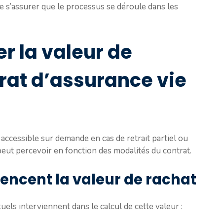
e s’assurer que le processus se déroule dans les
 la valeur de
rat d’assurance vie
accessible sur demande en cas de retrait partiel ou
peut percevoir en fonction des modalités du contrat.
uencent la valeur de rachat
uels interviennent dans le calcul de cette valeur :