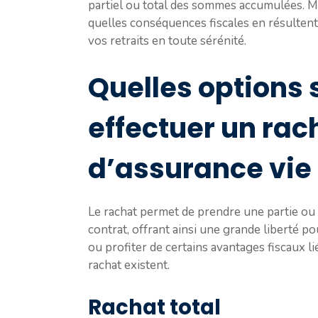
partiel ou total des sommes accumulées. M
quelles conséquences fiscales en résulten
vos retraits en toute sérénité.
Quelles options 
effectuer un rac
d’assurance vie 
Le rachat permet de prendre une partie ou la
contrat, offrant ainsi une grande liberté p
ou profiter de certains avantages fiscaux li
rachat existent.
Rachat total