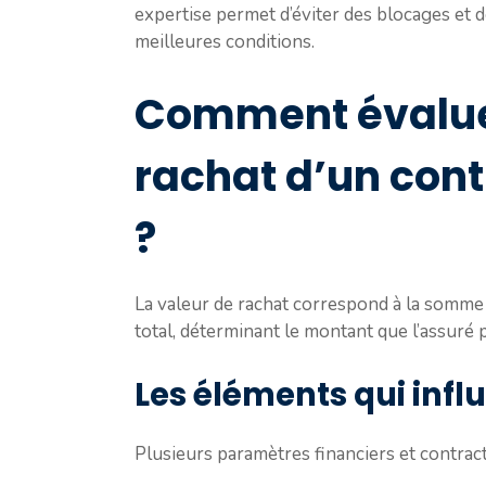
expertise permet d’éviter des blocages et d
meilleures conditions.
Comment évaluer
rachat d’un cont
?
La valeur de rachat correspond à la somme 
total, déterminant le montant que l’assuré 
Les éléments qui infl
Plusieurs paramètres financiers et contract