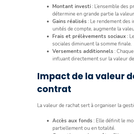
Montant investi
: L’ensemble des pr
détermine en grande partie la valeur
Gains réalisés
: Le rendement des i
unités de compte, augmente la valeu
Frais et prélèvements sociaux
: L
sociales diminuent la somme finale.
Versements additionnels
: Chaque
influant directement sur la valeur de
Impact de la valeur d
contrat
La valeur de rachat sert à organiser la gest
Accès aux fonds
: Elle définit le 
partiellement ou en totalité.