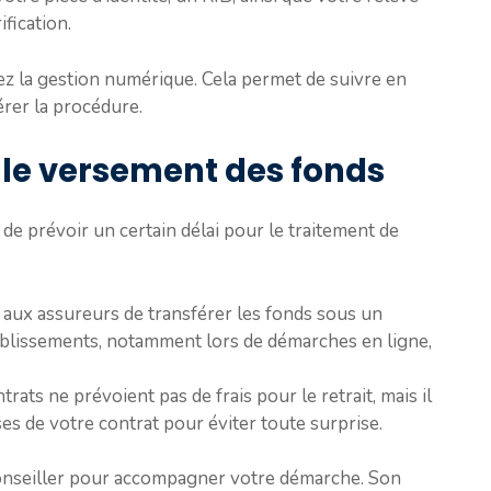
ification.
iez la gestion numérique. Cela permet de suivre en
lérer la procédure.
t le versement des fonds
 de prévoir un certain délai pour le traitement de
e aux assureurs de transférer les fonds sous un
blissements, notamment lors de démarches en ligne,
trats ne prévoient pas de frais pour le retrait, mais il
es de votre contrat pour éviter toute surprise.
conseiller pour accompagner votre démarche. Son