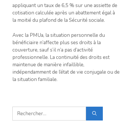
appliquant un taux de 6,5 % sur une assiette de
cotisation calculée après un abattement égal à
la moitié du plafond de la Sécurité sociale.
Avec la PMUa, la situation personnelle du
bénéficiaire n’affecte plus ses droits à la
couverture, sauf s’il n’a pas d’activité
professionnelle. La continuité des droits est
maintenue de manière infaillible,
indépendamment de l’état de vie conjugale ou de
la situation familiale.
Rechercher :