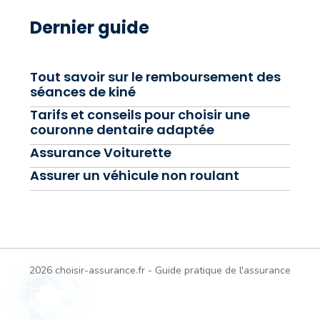
Dernier guide
Tout savoir sur le remboursement des
séances de kiné
Tarifs et conseils pour choisir une
couronne dentaire adaptée
Assurance Voiturette
Assurer un véhicule non roulant
2026 choisir-assurance.fr - Guide pratique de l'assurance