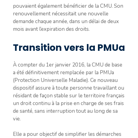
pouvaient également bénéficier de la CMU. Son
renouvellement nécessitait une nouvelle
demande chaque année, dans un délai de deux
mois avant l’expiration des droits.
Transition vers la PMUa
À compter du 1er janvier 2016, la CMU de base
a été définitivement remplacée par la PMUa
(Protection Universelle Maladie). Ce nouveau
dispositif assure à toute personne travaillant ou
résidant de façon stable sur le territoire français
un droit continu à la prise en charge de ses frais
de santé, sans interruption tout au long de sa
vie.
Elle a pour objectif de simplifier les démarches