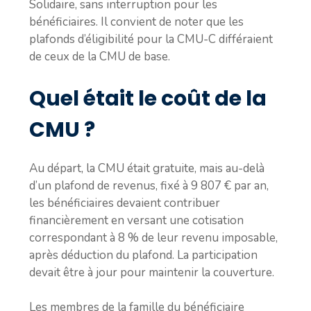
Solidaire, sans interruption pour les
bénéficiaires. Il convient de noter que les
plafonds d’éligibilité pour la CMU-C différaient
de ceux de la CMU de base.
Quel était le coût de la
CMU ?
Au départ, la CMU était gratuite, mais au-delà
d’un plafond de revenus, fixé à 9 807 € par an,
les bénéficiaires devaient contribuer
financièrement en versant une cotisation
correspondant à 8 % de leur revenu imposable,
après déduction du plafond. La participation
devait être à jour pour maintenir la couverture.
Les membres de la famille du bénéficiaire