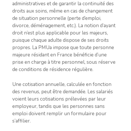
administratives et de garantir la continuité des
droits aux soins, même en cas de changement
de situation personnelle (perte d’emploi,
divorce, déménagement, etc.). La notion d’ayant
droit n’est plus applicable pour les majeurs,
puisque chaque adulte dispose de ses droits
propres. La PMUa impose que toute personne
majeure résidant en France bénéficie d’une
prise en charge à titre personnel, sous réserve
de conditions de résidence régulière.
Une cotisation annuelle, calculée en fonction
des revenus, peut être demandée. Les salariés
voient leurs cotisations prélevées par leur
employeur, tandis que les personnes sans
emploi doivent remplir un formulaire pour
s’affilier.