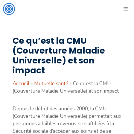
Aller
ME
au
contenu
Ce qu’est la CMU
(Couverture Maladie
Universelle) et son
impact
Accueil
»
Mutuelle santé
»
Ce qu’est la CMU
(Couverture Maladie Universelle) et son impact
Depuis le début des années 2000, la CMU
(Couverture Maladie Universelle) permettait aux
personnes à faibles revenus non affiliées à la
Sécurité sociale d’accéder aux soins et de se