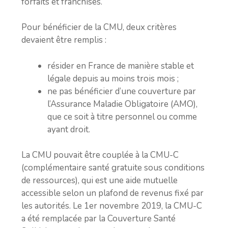
forfaits et franchises.
Pour bénéficier de la CMU, deux critères
devaient être remplis :
résider en France de manière stable et
légale depuis au moins trois mois ;
ne pas bénéficier d’une couverture par
l’Assurance Maladie Obligatoire (AMO),
que ce soit à titre personnel ou comme
ayant droit.
La CMU pouvait être couplée à la CMU-C
(complémentaire santé gratuite sous conditions
de ressources), qui est une aide mutuelle
accessible selon un plafond de revenus fixé par
les autorités. Le 1er novembre 2019, la CMU-C
a été remplacée par la Couverture Santé