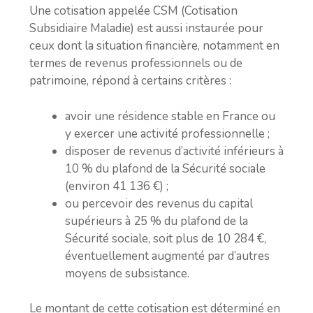
Une cotisation appelée CSM (Cotisation
Subsidiaire Maladie) est aussi instaurée pour
ceux dont la situation financière, notamment en
termes de revenus professionnels ou de
patrimoine, répond à certains critères :
avoir une résidence stable en France ou
y exercer une activité professionnelle ;
disposer de revenus d’activité inférieurs à
10 % du plafond de la Sécurité sociale
(environ 41 136 €) ;
ou percevoir des revenus du capital
supérieurs à 25 % du plafond de la
Sécurité sociale, soit plus de 10 284 €,
éventuellement augmenté par d’autres
moyens de subsistance.
Le montant de cette cotisation est déterminé en