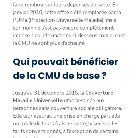
faire rembourser leurs dépenses de santé. En
janvier 2016, cette offre a été remplacée par la
PUMa (Protection Universelle Maladie), mais
son nom ne s’est pas encore complètement
imposé. Les informations ci-dessous concernant
la CMU ne sont plus d’actualité.
Qui pouvait bénéficier
de la CMU de base ?
Jusqu’au 31 décembre 2015, la
Couverture
Maladie Universelle
était destinée aux
personnes sans couverture sociale obligatoire.
Elle leur assurait une prise en charge partielle
ou totale de leurs frais de santé, basée sur les
tarifs conventionnés, à l’exception de certains