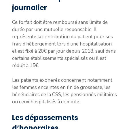
journalier
Ce forfait doit être remboursé sans limite de
durée par une mutuelle responsable. Il
représente la contribution du patient pour ses
frais d’hébergement lors d’une hospitalisation,
et est fixé à 20€ par jour depuis 2018, sauf dans
certains établissements spécialisés où il est
réduit à 15€.
Les patients exonérés concernent notamment
les femmes enceintes en fin de grossesse, les
bénéficiaires de la CSS, les pensionnés militaires
ou ceux hospitalisés à domicile.
Les dépassements
d’honoraires