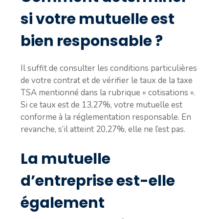
si votre mutuelle est
bien responsable ?
Il suffit de consulter les conditions particulières
de votre contrat et de vérifier le taux de la taxe
TSA mentionné dans la rubrique « cotisations ».
Si ce taux est de 13,27%, votre mutuelle est
conforme à la réglementation responsable. En
revanche, s’il atteint 20,27%, elle ne l’est pas.
La mutuelle
d’entreprise est-elle
également