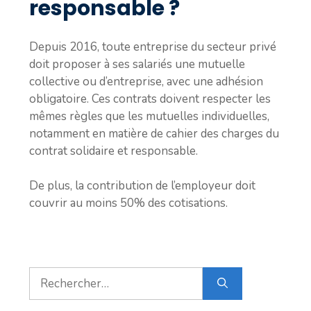
responsable ?
Depuis 2016, toute entreprise du secteur privé
doit proposer à ses salariés une mutuelle
collective ou d’entreprise, avec une adhésion
obligatoire. Ces contrats doivent respecter les
mêmes règles que les mutuelles individuelles,
notamment en matière de cahier des charges du
contrat solidaire et responsable.
De plus, la contribution de l’employeur doit
couvrir au moins 50% des cotisations.
Rechercher :