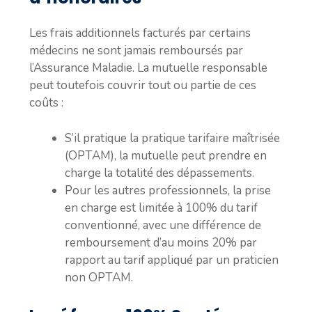
Les frais additionnels facturés par certains
médecins ne sont jamais remboursés par
l’Assurance Maladie. La mutuelle responsable
peut toutefois couvrir tout ou partie de ces
coûts :
S’il pratique la pratique tarifaire maîtrisée
(OPTAM), la mutuelle peut prendre en
charge la totalité des dépassements.
Pour les autres professionnels, la prise
en charge est limitée à 100% du tarif
conventionné, avec une différence de
remboursement d’au moins 20% par
rapport au tarif appliqué par un praticien
non OPTAM.