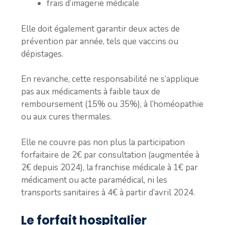
frais d’imagerie médicale
Elle doit également garantir deux actes de
prévention par année, tels que vaccins ou
dépistages.
En revanche, cette responsabilité ne s’applique
pas aux médicaments à faible taux de
remboursement (15% ou 35%), à l’homéopathie
ou aux cures thermales.
Elle ne couvre pas non plus la participation
forfaitaire de 2€ par consultation (augmentée à
2€ depuis 2024), la franchise médicale à 1€ par
médicament ou acte paramédical, ni les
transports sanitaires à 4€ à partir d’avril 2024.
Le forfait hospitalier