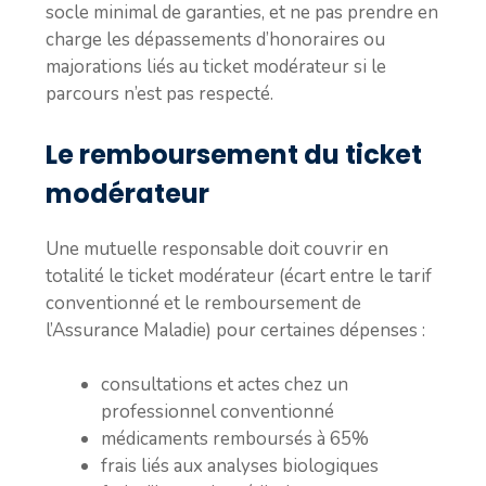
socle minimal de garanties, et ne pas prendre en
charge les dépassements d’honoraires ou
majorations liés au ticket modérateur si le
parcours n’est pas respecté.
Le remboursement du ticket
modérateur
Une mutuelle responsable doit couvrir en
totalité le ticket modérateur (écart entre le tarif
conventionné et le remboursement de
l’Assurance Maladie) pour certaines dépenses :
consultations et actes chez un
professionnel conventionné
médicaments remboursés à 65%
frais liés aux analyses biologiques