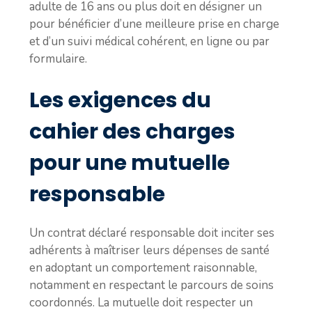
adulte de 16 ans ou plus doit en désigner un
pour bénéficier d’une meilleure prise en charge
et d’un suivi médical cohérent, en ligne ou par
formulaire.
Les exigences du
cahier des charges
pour une mutuelle
responsable
Un contrat déclaré responsable doit inciter ses
adhérents à maîtriser leurs dépenses de santé
en adoptant un comportement raisonnable,
notamment en respectant le parcours de soins
coordonnés. La mutuelle doit respecter un