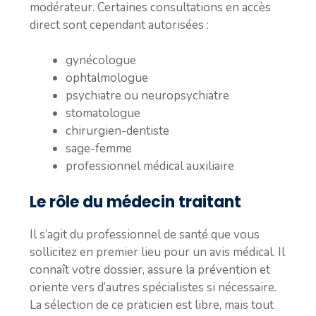
modérateur. Certaines consultations en accès
direct sont cependant autorisées :
gynécologue
ophtalmologue
psychiatre ou neuropsychiatre
stomatologue
chirurgien-dentiste
sage-femme
professionnel médical auxiliaire
Le rôle du médecin traitant
Il s’agit du professionnel de santé que vous
sollicitez en premier lieu pour un avis médical. Il
connaît votre dossier, assure la prévention et
oriente vers d’autres spécialistes si nécessaire.
La sélection de ce praticien est libre, mais tout