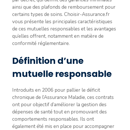
ainsi que des plafonds de remboursement pour
certains types de soins. Choisir-Assurance.fr
vous présente les principales caractéristiques
de ces mutuelles responsables et les avantages
qu’elles offrent, notamment en matière de
conformité réglementaire.
Définition d’une
mutuelle responsable
Introduits en 2006 pour pallier le déficit
chronique de l’Assurance Maladie, ces contrats
ont pour objectif d’améliorer la gestion des
dépenses de santé tout en promouvant des
comportements responsables. Ils ont
également été mis en place pour accompagner