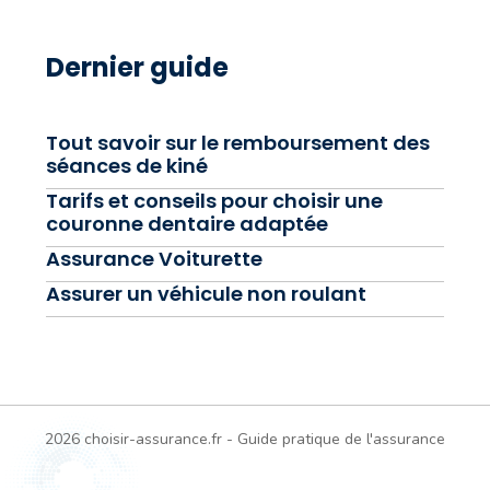
Dernier guide
Tout savoir sur le remboursement des
séances de kiné
Tarifs et conseils pour choisir une
couronne dentaire adaptée
Assurance Voiturette
Assurer un véhicule non roulant
2026 choisir-assurance.fr - Guide pratique de l'assurance