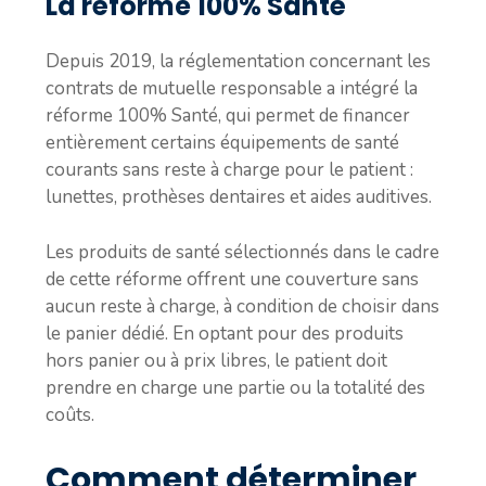
La réforme 100% Santé
Depuis 2019, la réglementation concernant les
contrats de mutuelle responsable a intégré la
réforme 100% Santé, qui permet de financer
entièrement certains équipements de santé
courants sans reste à charge pour le patient :
lunettes, prothèses dentaires et aides auditives.
Les produits de santé sélectionnés dans le cadre
de cette réforme offrent une couverture sans
aucun reste à charge, à condition de choisir dans
le panier dédié. En optant pour des produits
hors panier ou à prix libres, le patient doit
prendre en charge une partie ou la totalité des
coûts.
Comment déterminer