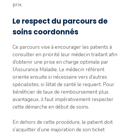
prix.
Le respect du parcours de
soins coordonnés
Ce parcours vise à encourager les patients à
consulter en priorité leur médecin traitant afin
d’obtenir une prise en charge optimale par
l’Assurance Maladie. Le médecin référent
oriente ensuite si nécessaire vers d’autres
spécialistes, si l’état de santé le requiert. Pour
bénéficier de taux de remboursement plus
avantageux, il faut impérativement respecter
cette démarche en début de soins.
En dehors de cette procédure, le patient doit
s’acquitter d’une majoration de son ticket