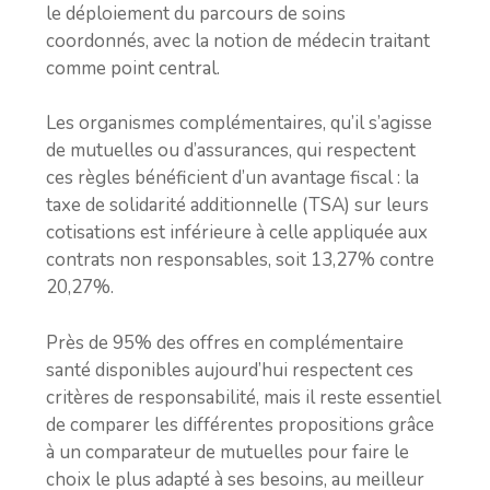
le déploiement du parcours de soins
coordonnés, avec la notion de médecin traitant
comme point central.
Les organismes complémentaires, qu’il s’agisse
de mutuelles ou d’assurances, qui respectent
ces règles bénéficient d’un avantage fiscal : la
taxe de solidarité additionnelle (TSA) sur leurs
cotisations est inférieure à celle appliquée aux
contrats non responsables, soit 13,27% contre
20,27%.
Près de 95% des offres en complémentaire
santé disponibles aujourd’hui respectent ces
critères de responsabilité, mais il reste essentiel
de comparer les différentes propositions grâce
à un comparateur de mutuelles pour faire le
choix le plus adapté à ses besoins, au meilleur