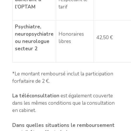
l’OPTAM
tarif
Psychiatre,
neuropsychiatre
Honoraires
42,50 €
ou neurologue
libres
secteur 2
*Le montant remboursé inclut la participation
forfaitaire de 2 €.
La téléconsultation
est également couverte
dans les mêmes conditions que la consultation
en cabinet.
Dans quelles situations le remboursement