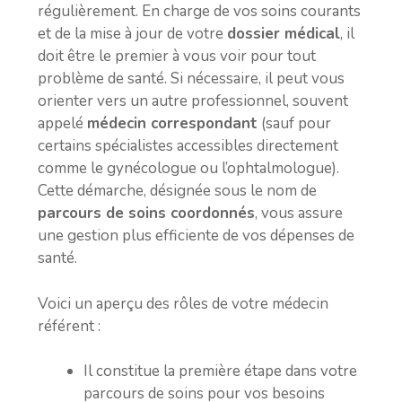
régulièrement. En charge de vos soins courants
et de la mise à jour de votre
dossier médical
, il
doit être le premier à vous voir pour tout
problème de santé. Si nécessaire, il peut vous
orienter vers un autre professionnel, souvent
appelé
médecin correspondant
(sauf pour
certains spécialistes accessibles directement
comme le gynécologue ou l’ophtalmologue).
Cette démarche, désignée sous le nom de
parcours de soins coordonnés
, vous assure
une gestion plus efficiente de vos dépenses de
santé.
Voici un aperçu des rôles de votre médecin
référent :
Il constitue la première étape dans votre
parcours de soins pour vos besoins