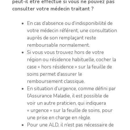
peut-il être effectué si vous ne pouvez pas
consulter votre médecin traitant ?
En cas d’absence ou d’indisponibilité de
votre médecin référent, une consultation
auprès de son remplaçant reste
remboursable normalement.
Si vous vous trouvez hors de votre
région ou résidence habituelle, cocher la
case « hors résidence » sur la feuille de
soins permet d’assurer le
remboursement classique.
En situation d’urgence, comme défini par
l’Assurance Maladie, il est possible de
voir un autre praticien, qui indiquera
« urgence » sur la feuille de soins, pour
une prise en charge en règle.
Pour une ALD, il n’est pas nécessaire de