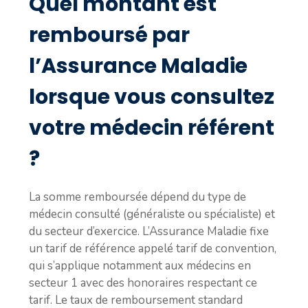
Quel montant est
remboursé par
l’Assurance Maladie
lorsque vous consultez
votre médecin référent
?
La somme remboursée dépend du type de
médecin consulté (généraliste ou spécialiste) et
du secteur d’exercice. L’Assurance Maladie fixe
un tarif de référence appelé tarif de convention,
qui s’applique notamment aux médecins en
secteur 1 avec des honoraires respectant ce
tarif. Le taux de remboursement standard