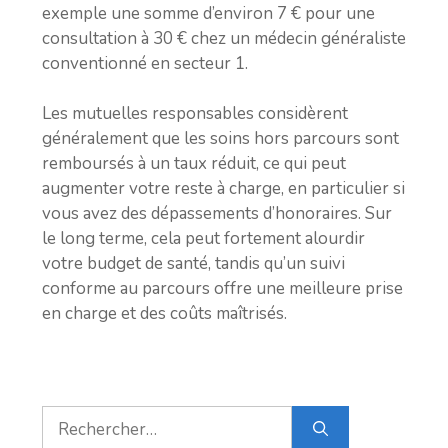
exemple une somme d’environ 7 € pour une
consultation à 30 € chez un médecin généraliste
conventionné en secteur 1.
Les mutuelles responsables considèrent
généralement que les soins hors parcours sont
remboursés à un taux réduit, ce qui peut
augmenter votre reste à charge, en particulier si
vous avez des dépassements d’honoraires. Sur
le long terme, cela peut fortement alourdir
votre budget de santé, tandis qu’un suivi
conforme au parcours offre une meilleure prise
en charge et des coûts maîtrisés.
Rechercher :