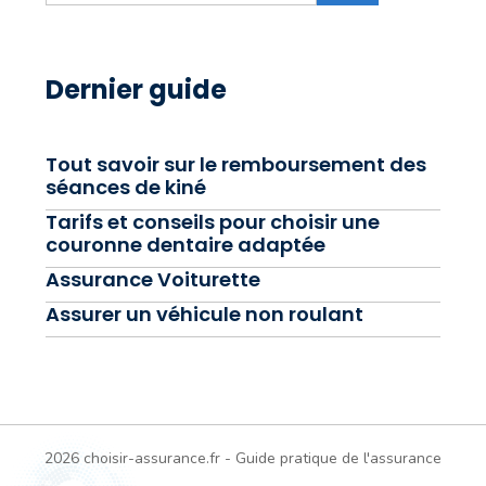
Dernier guide
Tout savoir sur le remboursement des
séances de kiné
Tarifs et conseils pour choisir une
couronne dentaire adaptée
Assurance Voiturette
Assurer un véhicule non roulant
2026 choisir-assurance.fr - Guide pratique de l'assurance