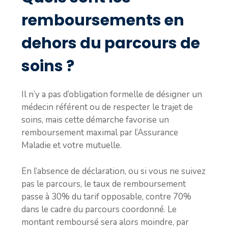
remboursements en
dehors du parcours de
soins ?
Il n’y a pas d’obligation formelle de désigner un
médecin référent ou de respecter le trajet de
soins, mais cette démarche favorise un
remboursement maximal par l’Assurance
Maladie et votre mutuelle.
En l’absence de déclaration, ou si vous ne suivez
pas le parcours, le taux de remboursement
passe à 30% du tarif opposable, contre 70%
dans le cadre du parcours coordonné. Le
montant remboursé sera alors moindre, par