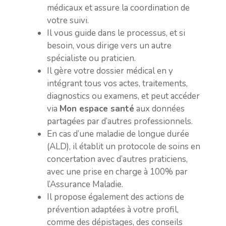
médicaux et assure la coordination de
votre suivi.
Il vous guide dans le processus, et si
besoin, vous dirige vers un autre
spécialiste ou praticien.
Il gère votre dossier médical en y
intégrant tous vos actes, traitements,
diagnostics ou examens, et peut accéder
via
Mon espace santé
aux données
partagées par d’autres professionnels.
En cas d’une maladie de longue durée
(ALD), il établit un protocole de soins en
concertation avec d’autres praticiens,
avec une prise en charge à 100% par
l’Assurance Maladie.
Il propose également des actions de
prévention adaptées à votre profil,
comme des dépistages, des conseils