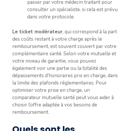
passer par votre médecin traitant pour
consulter un spécialiste, si cela est prévu
dans votre protocole.
Le ticket modérateur
, qui correspond à la part
des coûts restant à votre charge après le
remboursement, est souvent couvert par votre
complémentaire santé. Selon votre mutuelle et
votre niveau de garantie, vous pouvez
également voir une partie ou la totalité des
dépassements d’honoraires pris en charge, dans
la limite des plafonds réglementaires. Pour
optimiser votre prise en charge, un
comparateur mutuelle santé peut vous aider à
choisir l’offre adaptée à vos besoins de
remboursement.
Quels sont les