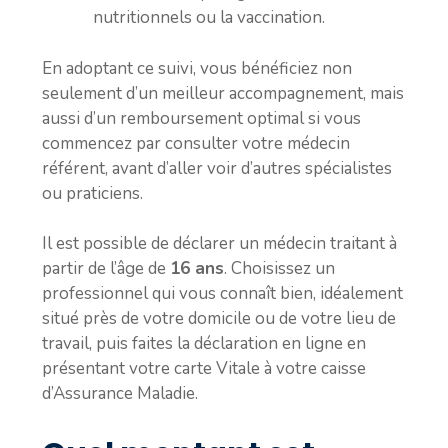
nutritionnels ou la vaccination.
En adoptant ce suivi, vous bénéficiez non
seulement d’un meilleur accompagnement, mais
aussi d’un remboursement optimal si vous
commencez par consulter votre médecin
référent, avant d’aller voir d’autres spécialistes
ou praticiens.
Il est possible de déclarer un médecin traitant à
partir de l’âge de
16 ans
. Choisissez un
professionnel qui vous connaît bien, idéalement
situé près de votre domicile ou de votre lieu de
travail, puis faites la déclaration en ligne en
présentant votre carte Vitale à votre caisse
d’Assurance Maladie.