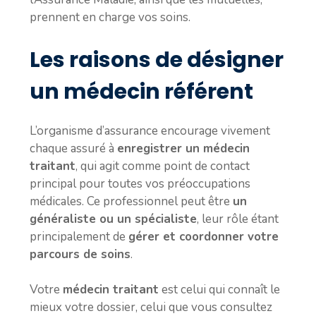
prennent en charge vos soins.
Les raisons de désigner
un médecin référent
L’organisme d’assurance encourage vivement
chaque assuré à
enregistrer un médecin
traitant
, qui agit comme point de contact
principal pour toutes vos préoccupations
médicales. Ce professionnel peut être
un
généraliste ou un spécialiste
, leur rôle étant
principalement de
gérer et coordonner votre
parcours de soins
.
Votre
médecin traitant
est celui qui connaît le
mieux votre dossier, celui que vous consultez