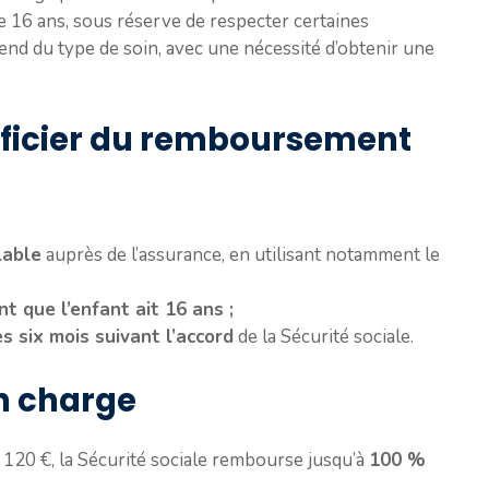
 16 ans, sous réserve de respecter certaines
nd du type de soin, avec une nécessité d’obtenir une
éficier du remboursement
lable
auprès de l’assurance, en utilisant notamment le
 que l’enfant ait 16 ans ;
 six mois suivant l’accord
de la Sécurité sociale.
en charge
 120 €, la Sécurité sociale rembourse jusqu’à
100 %