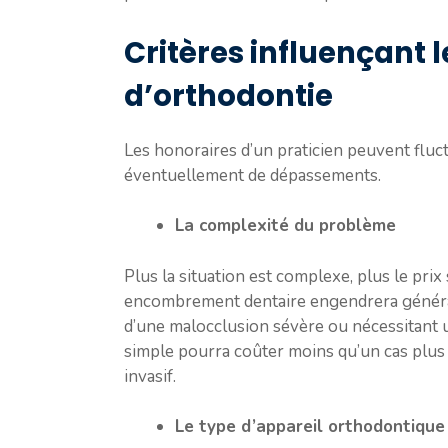
Critères influençant l
d’orthodontie
Les honoraires d’un praticien peuvent fluc
éventuellement de dépassements.
La complexité du problème
Plus la situation est complexe, plus le pri
encombrement dentaire engendrera générale
d’une malocclusion sévère ou nécessitant u
simple pourra coûter moins qu’un cas plus
invasif.
Le type d’appareil orthodontique 