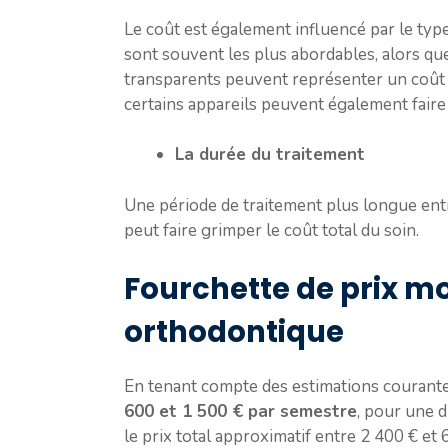
Le coût est également influencé par le type 
sont souvent les plus abordables, alors qu
transparents peuvent représenter un coût p
certains appareils peuvent également faire
La durée du traitement
Une période de traitement plus longue entra
peut faire grimper le coût total du soin.
Fourchette de prix m
orthodontique
En tenant compte des estimations courantes
600 et 1 500 € par semestre
, pour une d
le prix total approximatif entre 2 400 € et 