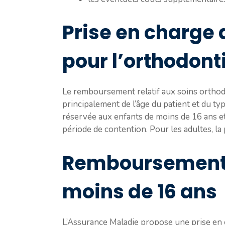
Prise en charge 
pour l’orthodont
Le remboursement relatif aux soins orthod
principalement de l’âge du patient et du typ
réservée aux enfants de moins de 16 ans et 
période de contention. Pour les adultes, la
Remboursement p
moins de 16 ans
L’Assurance Maladie propose une prise en c