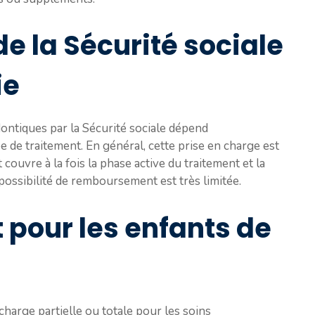
de la Sécurité sociale
ie
ontiques par la Sécurité sociale dépend
e de traitement. En général, cette prise en charge est
couvre à la fois la phase active du traitement et la
 possibilité de remboursement est très limitée.
our les enfants de
harge partielle ou totale pour les soins