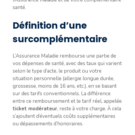
santé.
Définition d’une
surcomplémentaire
L’Assurance Maladie rembourse une partie de
vos dépenses de santé, avec des taux qui varient
selon le type d’acte, le produit ou votre
situation personnelle (allergie longue durée,
grossesse, moins de 16 ans, etc.), en se basant
sur des tarifs conventionnels. La différence
entre ce remboursement et le tarif réel, appelée
ticket modérateur
, reste à votre charge. À cela
s’ajoutent d’éventuels coûts supplémentaires
ou dépassements d’honoraires.