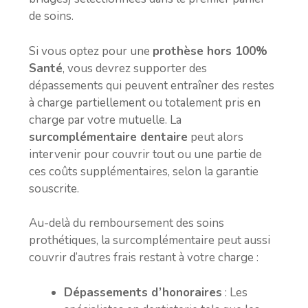
de soins.
Si vous optez pour une
prothèse hors 100%
Santé
, vous devrez supporter des
dépassements qui peuvent entraîner des restes
à charge partiellement ou totalement pris en
charge par votre mutuelle. La
surcomplémentaire dentaire
peut alors
intervenir pour couvrir tout ou une partie de
ces coûts supplémentaires, selon la garantie
souscrite.
Au-delà du remboursement des soins
prothétiques, la surcomplémentaire peut aussi
couvrir d’autres frais restant à votre charge :
Dépassements d’honoraires
: Les