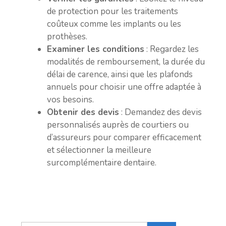
de protection pour les traitements
coûteux comme les implants ou les
prothèses.
Examiner les conditions
: Regardez les
modalités de remboursement, la durée du
délai de carence, ainsi que les plafonds
annuels pour choisir une offre adaptée à
vos besoins.
Obtenir des devis
: Demandez des devis
personnalisés auprès de courtiers ou
d’assureurs pour comparer efficacement
et sélectionner la meilleure
surcomplémentaire dentaire.