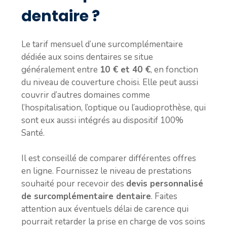
dentaire ?
Le tarif mensuel d’une surcomplémentaire
dédiée aux soins dentaires se situe
généralement entre
10 € et 40 €
, en fonction
du niveau de couverture choisi. Elle peut aussi
couvrir d’autres domaines comme
l’hospitalisation, l’optique ou l’audioprothèse, qui
sont eux aussi intégrés au dispositif 100%
Santé.
Il est conseillé de comparer différentes offres
en ligne. Fournissez le niveau de prestations
souhaité pour recevoir des
devis personnalisé
de surcomplémentaire dentaire
. Faites
attention aux éventuels
délai de carence
qui
pourrait retarder la prise en charge de vos soins