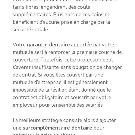
tarifs libres, engendrant des coûts
supplémentaires. Plusieurs de ces soins ne
bénéficient d’aucune prise en charge par la
sécurité sociale.
Votre
garantie dentaire
apportée par votre
mutuelle sert à renforcer la première couche de
couverture. Toutefois, cette protection peut
s’avérer insuffisante, sans obligation de changer
de contrat. Si vous êtes couvert par une
mutuelle d’entreprise
, il est généralement
impossible de la résilier, étant donné que le
contrat est obligatoire et souscrit par votre
employeur pour l’ensemble des salariés.
La meilleure stratégie consiste alors à ajouter
une
surcomplémentaire dentaire
pour