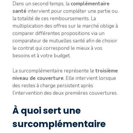
Dans un second temps, la
complémentaire
santé
intervient pour compléter une partie ou
la totalité de ces remboursements. La
multiplication des offres sur le marché oblige à
comparer différentes propositions via un
comparateur de mutuelles santé
afin de choisir
le contrat qui correspond le mieux à vos
besoins et à votre budget.
La surcomplémentaire représente le
troisième
niveau de couverture
. Elle intervient lorsque
des restes à charge persistent après
l’intervention des deux premières couvertures.
À quoi sert une
surcomplémentaire