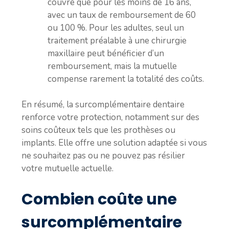
couvre que pour les moins de 16 ans,
avec un taux de remboursement de 60
ou 100 %. Pour les adultes, seul un
traitement préalable à une chirurgie
maxillaire peut bénéficier d’un
remboursement, mais la mutuelle
compense rarement la totalité des coûts.
En résumé, la surcomplémentaire dentaire
renforce votre protection, notamment sur des
soins coûteux tels que les prothèses ou
implants. Elle offre une solution adaptée si vous
ne souhaitez pas ou ne pouvez pas résilier
votre mutuelle actuelle.
Combien coûte une
surcomplémentaire