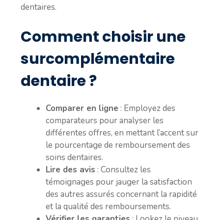
dentaires.
Comment choisir une
surcomplémentaire
dentaire ?
Comparer en ligne
: Employez des
comparateurs pour analyser les
différentes offres, en mettant l’accent sur
le pourcentage de remboursement des
soins dentaires.
Lire des avis
: Consultez les
témoignages pour jauger la satisfaction
des autres assurés concernant la rapidité
et la qualité des remboursements.
Vérifier les garanties
: Lookez le niveau