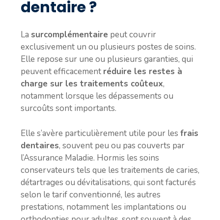
dentaire ?
La
surcomplémentaire
peut couvrir
exclusivement un ou plusieurs postes de soins.
Elle repose sur une ou plusieurs garanties, qui
peuvent efficacement
réduire les restes à
charge sur les traitements coûteux
,
notamment lorsque les dépassements ou
surcoûts sont importants.
Elle s’avère particulièrement utile pour les
frais
dentaires
, souvent peu ou pas couverts par
l’Assurance Maladie. Hormis les soins
conservateurs tels que les traitements de caries,
détartrages ou dévitalisations, qui sont facturés
selon le tarif conventionné, les autres
prestations, notamment les implantations ou
orthodonties pour adultes, sont souvent à des