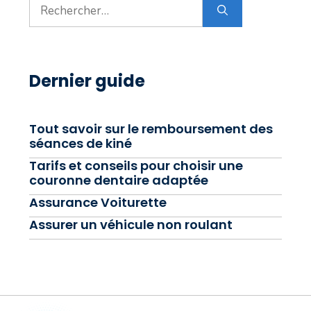
Rechercher :
Dernier guide
Tout savoir sur le remboursement des
séances de kiné
Tarifs et conseils pour choisir une
couronne dentaire adaptée
Assurance Voiturette
Assurer un véhicule non roulant