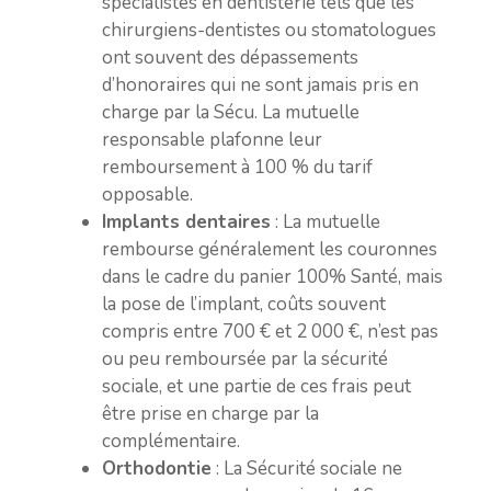
spécialistes en dentisterie tels que les
chirurgiens-dentistes ou stomatologues
ont souvent des dépassements
d’honoraires qui ne sont jamais pris en
charge par la Sécu. La mutuelle
responsable plafonne leur
remboursement à 100 % du tarif
opposable.
Implants dentaires
: La mutuelle
rembourse généralement les couronnes
dans le cadre du panier 100% Santé, mais
la pose de l’implant, coûts souvent
compris entre 700 € et 2 000 €, n’est pas
ou peu remboursée par la sécurité
sociale, et une partie de ces frais peut
être prise en charge par la
complémentaire.
Orthodontie
: La Sécurité sociale ne