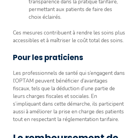
transparence dans la pratique tarifaire,
permettant aux patients de faire des
choix éclairés.
Ces mesures contribuent à rendre les soins plus
accessibles et à maîtriser le coût total des soins.
Pour les praticiens
Les professionnels de santé qui s’engagent dans
l’OPTAM peuvent bénéficier d’avantages
fiscaux, tels que la déduction d’une partie de
leurs charges fiscales et sociales. En
s’impliquant dans cette démarche, ils participent
aussi à améliorer la prise en charge des patients
tout en respectant la réglementation tarifaire.
Le remboursement de