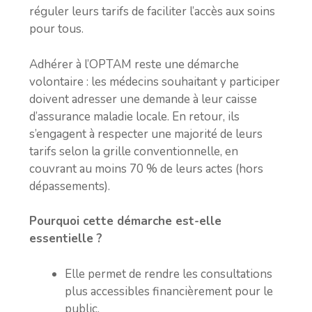
réguler leurs tarifs de faciliter l’accès aux soins
pour tous.
Adhérer à l’OPTAM reste une démarche
volontaire : les médecins souhaitant y participer
doivent adresser une demande à leur caisse
d’assurance maladie locale. En retour, ils
s’engagent à respecter une majorité de leurs
tarifs selon la grille conventionnelle, en
couvrant au moins 70 % de leurs actes (hors
dépassements).
Pourquoi cette démarche est-elle
essentielle ?
Elle permet de rendre les consultations
plus accessibles financièrement pour le
public.