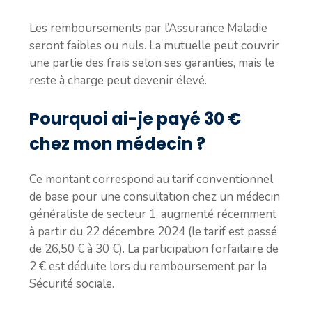
Les remboursements par l’Assurance Maladie
seront faibles ou nuls. La mutuelle peut couvrir
une partie des frais selon ses garanties, mais le
reste à charge peut devenir élevé.
Pourquoi ai-je payé 30 €
chez mon médecin ?
Ce montant correspond au tarif conventionnel
de base pour une consultation chez un médecin
généraliste de secteur 1, augmenté récemment
à partir du 22 décembre 2024 (le tarif est passé
de 26,50 € à 30 €). La participation forfaitaire de
2 € est déduite lors du remboursement par la
Sécurité sociale.