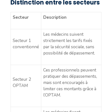
Distinction entre les secteurs
Secteur
Description
Les médecins suivent
Secteur 1
strictement les tarifs fixés
conventionné
par la sécurité sociale, sans
possibilité de dépassement.
Ces professionnels peuvent
pratiquer des dépassements,
Secteur 2
mais sont encouragés à
OPTAM
limiter ces montants grâce à
l’OPTAM.