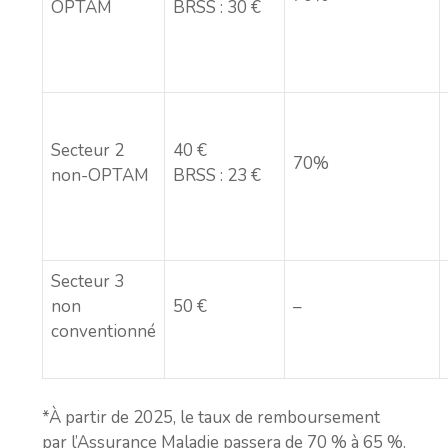
OPTAM
BRSS : 30 €
Secteur 2
40 €
70%
non-OPTAM
BRSS : 23 €
Secteur 3
non
50 €
–
conventionné
*À partir de 2025, le taux de remboursement
par l’Assurance Maladie passera de 70 % à 65 %.