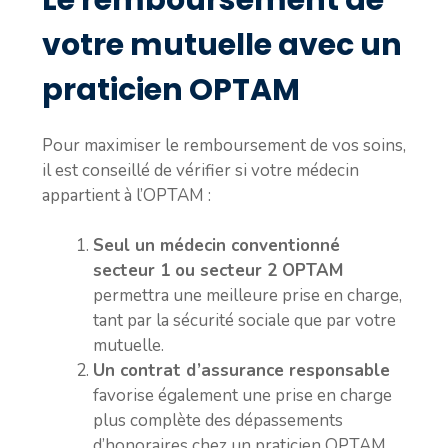
votre mutuelle avec un
praticien OPTAM
Pour maximiser le remboursement de vos soins,
il est conseillé de vérifier si votre médecin
appartient à l’OPTAM :
Seul un médecin conventionné
secteur 1 ou secteur 2 OPTAM
permettra une meilleure prise en charge,
tant par la sécurité sociale que par votre
mutuelle.
Un contrat d’assurance responsable
favorise également une prise en charge
plus complète des dépassements
d’honoraires chez un praticien OPTAM.