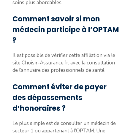
soins plus abordables.
Comment savoir si mon
médecin participe à l’OPTAM
?
Il est possible de vérifier cette affiliation via le
site Choisir-Assurance.fr, avec la consultation
de l’annuaire des professionnels de santé.
Comment éviter de payer
des dépassements
d’honoraires ?
Le plus simple est de consulter un médecin de
secteur 1 ou appartenant à l’OPTAM. Une