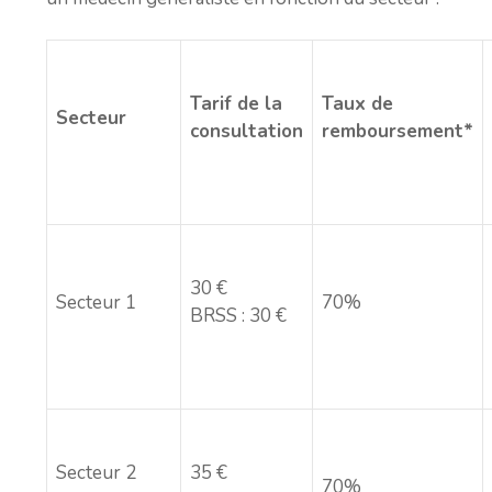
Tarif de la
Taux de
Secteur
consultation
remboursement*
30 €
Secteur 1
70%
BRSS : 30 €
Secteur 2
35 €
70%