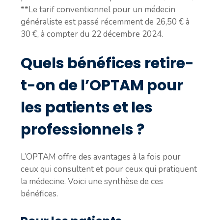
**Le tarif conventionnel pour un médecin
généraliste est passé récemment de 26,50 € à
30 €, à compter du 22 décembre 2024.
Quels bénéfices retire-
t-on de l’OPTAM pour
les patients et les
professionnels ?
L’OPTAM offre des avantages à la fois pour
ceux qui consultent et pour ceux qui pratiquent
la médecine. Voici une synthèse de ces
bénéfices.