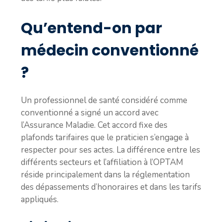
Qu’entend-on par
médecin conventionné
?
Un professionnel de santé considéré comme
conventionné a signé un accord avec
l’Assurance Maladie. Cet accord fixe des
plafonds tarifaires que le praticien s’engage à
respecter pour ses actes. La différence entre les
différents secteurs et l’affiliation à l’OPTAM
réside principalement dans la réglementation
des dépassements d’honoraires et dans les tarifs
appliqués.