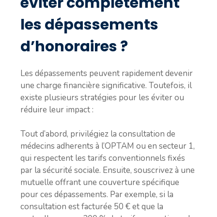
éviter complètement
les dépassements
d’honoraires ?
Les dépassements peuvent rapidement devenir
une charge financière significative. Toutefois, il
existe plusieurs stratégies pour les éviter ou
réduire leur impact :
Tout d’abord, privilégiez la consultation de
médecins adherents à l’OPTAM ou en secteur 1,
qui respectent les tarifs conventionnels fixés
par la sécurité sociale. Ensuite, souscrivez à une
mutuelle offrant une couverture spécifique
pour ces dépassements. Par exemple, si la
consultation est facturée 50 € et que la