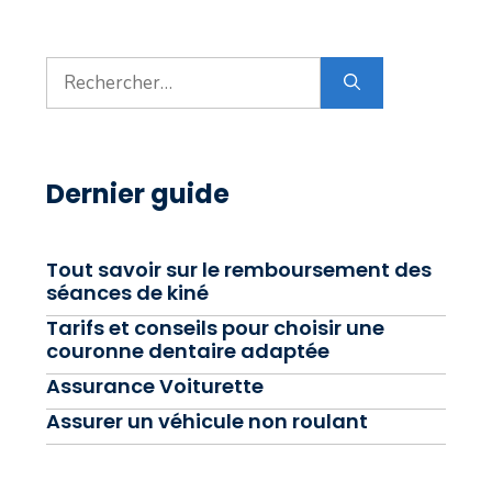
Rechercher :
Dernier guide
Tout savoir sur le remboursement des
séances de kiné
Tarifs et conseils pour choisir une
couronne dentaire adaptée
Assurance Voiturette
Assurer un véhicule non roulant