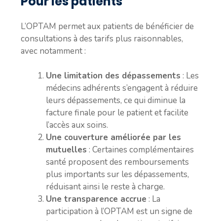
Pour les patients
L’OPTAM permet aux patients de bénéficier de
consultations à des tarifs plus raisonnables,
avec notamment :
Une limitation des dépassements
: Les
médecins adhérents s’engagent à réduire
leurs dépassements, ce qui diminue la
facture finale pour le patient et facilite
l’accès aux soins.
Une couverture améliorée par les
mutuelles
: Certaines complémentaires
santé proposent des remboursements
plus importants sur les dépassements,
réduisant ainsi le reste à charge.
Une transparence accrue
: La
participation à l’OPTAM est un signe de