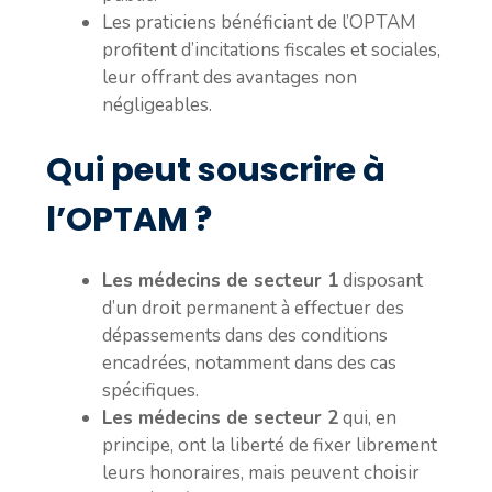
Les praticiens bénéficiant de l’OPTAM
profitent d’incitations fiscales et sociales,
leur offrant des avantages non
négligeables.
Qui peut souscrire à
l’OPTAM ?
Les médecins de secteur 1
disposant
d’un droit permanent à effectuer des
dépassements dans des conditions
encadrées, notamment dans des cas
spécifiques.
Les médecins de secteur 2
qui, en
principe, ont la liberté de fixer librement
leurs honoraires, mais peuvent choisir