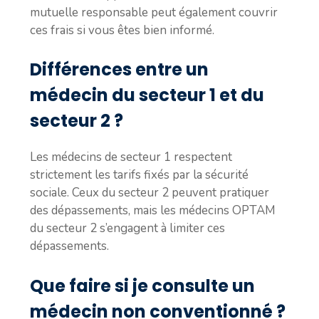
mutuelle responsable peut également couvrir
ces frais si vous êtes bien informé.
Différences entre un
médecin du secteur 1 et du
secteur 2 ?
Les médecins de secteur 1 respectent
strictement les tarifs fixés par la sécurité
sociale. Ceux du secteur 2 peuvent pratiquer
des dépassements, mais les médecins OPTAM
du secteur 2 s’engagent à limiter ces
dépassements.
Que faire si je consulte un
médecin non conventionné ?