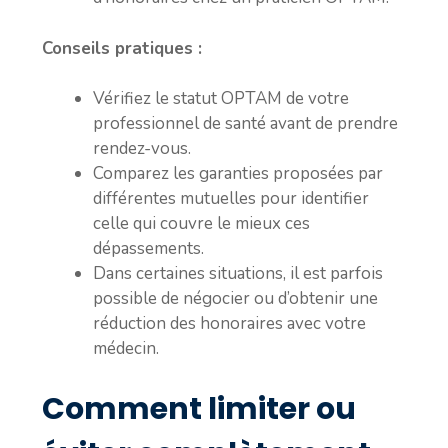
Conseils pratiques :
Vérifiez le statut OPTAM de votre
professionnel de santé avant de prendre
rendez-vous.
Comparez les garanties proposées par
différentes mutuelles pour identifier
celle qui couvre le mieux ces
dépassements.
Dans certaines situations, il est parfois
possible de négocier ou d’obtenir une
réduction des honoraires avec votre
médecin.
Comment limiter ou