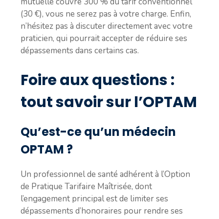
mutuelle couvre 300 % du tarif conventionnel
(30 €), vous ne serez pas à votre charge. Enfin,
n’hésitez pas à discuter directement avec votre
praticien, qui pourrait accepter de réduire ses
dépassements dans certains cas.
Foire aux questions :
tout savoir sur l’OPTAM
Qu’est-ce qu’un médecin
OPTAM ?
Un professionnel de santé adhérent à l’Option
de Pratique Tarifaire Maîtrisée, dont
l’engagement principal est de limiter ses
dépassements d’honoraires pour rendre ses