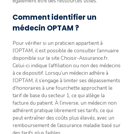
également être des ressources utiles.
Comment identifier un
médecin OPTAM ?
Pour vérifier si un praticien appartient à
l’OPTAM, il est possible de consulter l’annuaire
disponible sur le site Choisir-Assurance.fr.
Celui-ci indique l’affiliation ou non des médecins
à ce dispositif. Lorsqu’un médecin adhère à
l’OPTAM, il s’engage à limiter ses dépassements
d’honoraires à une fourchette approchant le
tarif de base du secteur 1, ce qui allège la
facture du patient. À l’inverse, un médecin non
adhérent pratique librement ses tarifs, ce qui
peut entraîner des coûts plus élevés, avec un
remboursement de l’assurance maladie basé sur
des tarifs plus faibles.