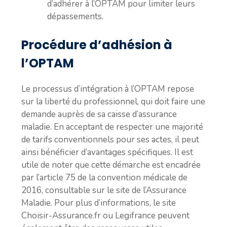
d’adhérer à l’OPTAM pour limiter leurs
dépassements.
Procédure d’adhésion à
l’OPTAM
Le processus d’intégration à l’OPTAM repose
sur la liberté du professionnel, qui doit faire une
demande auprès de sa caisse d’assurance
maladie. En acceptant de respecter une majorité
de tarifs conventionnels pour ses actes, il peut
ainsi bénéficier d’avantages spécifiques. Il est
utile de noter que cette démarche est encadrée
par l’article 75 de la convention médicale de
2016, consultable sur le site de l’Assurance
Maladie. Pour plus d’informations, le site
Choisir-Assurance.fr ou Legifrance peuvent