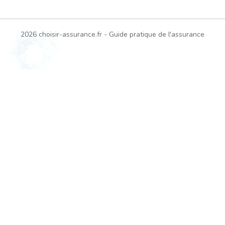
2026 choisir-assurance.fr - Guide pratique de l'assurance