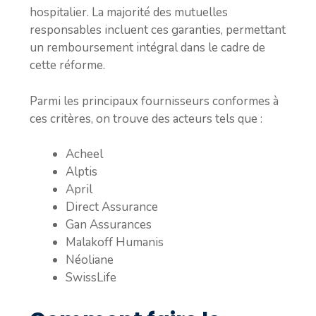
hospitalier. La majorité des mutuelles
responsables incluent ces garanties, permettant
un remboursement intégral dans le cadre de
cette réforme.
Parmi les principaux fournisseurs conformes à
ces critères, on trouve des acteurs tels que :
Acheel
Alptis
April
Direct Assurance
Gan Assurances
Malakoff Humanis
Néoliane
SwissLife