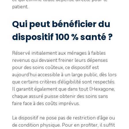
patient.
Qui peut bénéficier du
dispositif 100 % santé ?
Réservé initialement aux ménages à faibles
revenus qui devaient freiner leurs dépenses
pour des soins coûteux, ce dispositif est
aujourd’hui accessible à un large public, dès lors
que certains critères d’éligibilité sont respectés.
Il garantit également que dans tout l’Hexagone,
chaque assuré puisse obtenir des soins sans
faire face à des coûts imprévus.
Le dispositif ne pose pas de restriction d’âge ou
de condition physique. Pour en profiter, il suffit