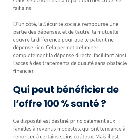
soins sélectionnés. La répartition des coûts se
fait ainsi :
D’un côté, la Sécurité sociale rembourse une
partie des dépenses, et de l’autre, la mutuelle
couvre la différence pour que le patient ne
dépense rien. Cela permet d’éliminer
complètement la dépense directe, facilitant ainsi
l’accès à des traitements de qualité sans obstacle
financier.
Qui peut bénéficier de
l’offre 100 % santé ?
Ce dispositif est destiné principalement aux
familles à revenus modestes, qui ont tendance à
renoncer à certains soins coûteux. Mais il est