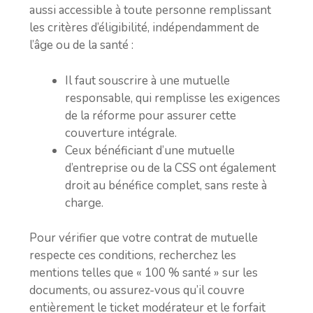
aussi accessible à toute personne remplissant
les critères d’éligibilité, indépendamment de
l’âge ou de la santé :
Il faut souscrire à une mutuelle
responsable, qui remplisse les exigences
de la réforme pour assurer cette
couverture intégrale.
Ceux bénéficiant d’une mutuelle
d’entreprise ou de la CSS ont également
droit au bénéfice complet, sans reste à
charge.
Pour vérifier que votre contrat de mutuelle
respecte ces conditions, recherchez les
mentions telles que « 100 % santé » sur les
documents, ou assurez-vous qu’il couvre
entièrement le ticket modérateur et le forfait