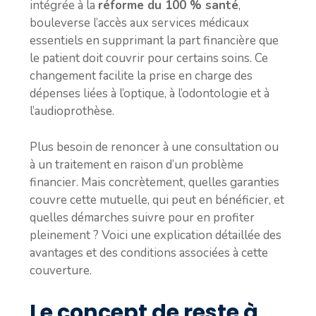
intégrée à la
réforme du 100 % santé
,
bouleverse l’accès aux services médicaux
essentiels en supprimant la part financière que
le patient doit couvrir pour certains soins. Ce
changement facilite la prise en charge des
dépenses liées à l’optique, à l’odontologie et à
l’audioprothèse.
Plus besoin de renoncer à une consultation ou
à un traitement en raison d’un problème
financier. Mais concrètement, quelles garanties
couvre cette mutuelle, qui peut en bénéficier, et
quelles démarches suivre pour en profiter
pleinement ? Voici une explication détaillée des
avantages et des conditions associées à cette
couverture.
Le concept de reste à