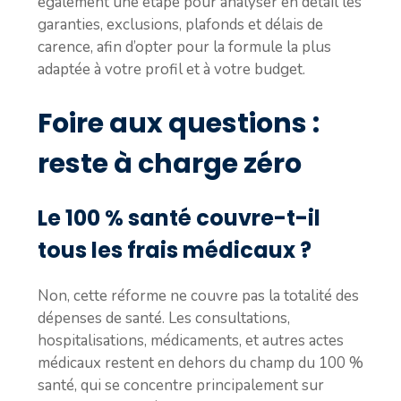
également une étape pour analyser en détail les
garanties, exclusions, plafonds et délais de
carence, afin d’opter pour la formule la plus
adaptée à votre profil et à votre budget.
Foire aux questions :
reste à charge zéro
Le 100 % santé couvre-t-il
tous les frais médicaux ?
Non, cette réforme ne couvre pas la totalité des
dépenses de santé. Les consultations,
hospitalisations, médicaments, et autres actes
médicaux restent en dehors du champ du 100 %
santé, qui se concentre principalement sur