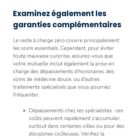
Examinez également les
garanties complémentaires
Le reste à charge zéro couvre principalement
les soins essentiels. Cependant, pour éviter
toute mauvaise surprise, assurez-vous que
votre mutuelle inclut également la prise en
charge des dépassements d’honoraires, des
soins de médecine douce, ou d’autres
traitements spécialisés que vous pourriez
fréquenter.
Dépassements chez les spécialistes :
ces
coûts peuvent rapidement s’accumuler,
surtout dans certaines villes ou pour des
disciplines coûteuses. Vérifiez la