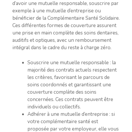
d’avoir une mutuelle responsable, souscrire par
exemple à une mutuelle d’entreprise ou
bénéficier de la Complémentaire Santé Solidaire.
Ces différentes formes de couverture assurent
une prise en main complète des soins dentaires,
auditifs et optiques, avec un remboursement
intégral dans le cadre du reste à charge zéro.
Souscrire une mutuelle responsable : la
majorité des contrats actuels respectent
les critères, favorisant le parcours de
soins coordonnés et garantissant une
couverture complète des soins
concernées. Ces contrats peuvent être
individuels ou collectifs.
Adhérer à une mutuelle d’entreprise : si
votre complémentaire santé est
proposée par votre employeur, elle vous