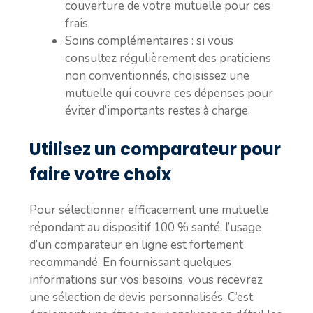
couverture de votre mutuelle pour ces
frais.
Soins complémentaires :
si vous
consultez régulièrement des praticiens
non conventionnés, choisissez une
mutuelle qui couvre ces dépenses pour
éviter d’importants restes à charge.
Utilisez un comparateur pour
faire votre choix
Pour sélectionner efficacement une mutuelle
répondant au dispositif 100 % santé, l’usage
d’un comparateur en ligne est fortement
recommandé. En fournissant quelques
informations sur vos besoins, vous recevrez
une sélection de devis personnalisés. C’est