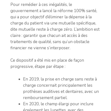
Pour remédier à ces inégalités, le
gouvernement a lancé la réforme 100% santé,
qui a pour objectif d’éliminer la dépense à la
charge du patient via une mutuelle spécifique,
dite mutuelle reste à charge zéro. L’ambition est
claire : garantir que chacun ait accès à des
traitements de qualité, sans qu’un obstacle
financier ne vienne s’interposer.
Ce dispositif a été mis en place de façon
progressive, étape par étape :
En 2019, la prise en charge sans reste à
charge concernait principalement les
prothèses auditives et dentaires, avec un
remboursement partiel.
En 2020, le champ élargi pour inclure
également les lunettes, avec des