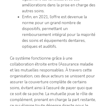
améliorations dans la prise en charge des
autres soins.
Enfin, en 2021, l’offre est devenue la
norme pour un grand nombre de
dispositifs, permettant un
remboursement intégral pour la majorité
des soins et équipements dentaires,
optiques et auditifs.
Ce système fonctionne grâce à une
collaboration étroite entre l’Assurance maladie
et les mutuelles responsables. À travers cette
organisation, ces deux acteurs se unissent pour
assurer la couverture complète de certains
soins, évitant ainsi à l’assuré de payer quoi que
ce soit de sa poche. La mutuelle joue le rôle de
complément, prenant en charge la part restante,
ce qui élimine toute dépense directe pour le