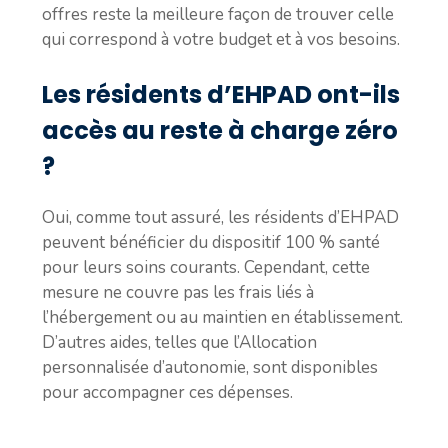
offres reste la meilleure façon de trouver celle
qui correspond à votre budget et à vos besoins.
Les résidents d’EHPAD ont-ils
accès au reste à charge zéro
?
Oui, comme tout assuré, les résidents d’EHPAD
peuvent bénéficier du dispositif 100 % santé
pour leurs soins courants. Cependant, cette
mesure ne couvre pas les frais liés à
l’hébergement ou au maintien en établissement.
D’autres aides, telles que l’Allocation
personnalisée d’autonomie, sont disponibles
pour accompagner ces dépenses.