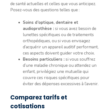
de santé actuelles et celles que vous anticipez.
Posez-vous des questions telles que :
Soins d’optique, dentaire et
audioprothèse :
si vous avez besoin de
lunettes spécifiques ou de traitements
orthopédiques, ou si vous envisagez
d’acquérir un appareil auditif performant,
ces aspects doivent guider votre choix.
Besoins particuliers :
si vous souffrez
d’une maladie chronique ou attendez un
enfant, privilégiez une mutuelle qui
couvre ces risques spécifiques pour
éviter des dépenses excessives à l’avenir.
Comparez tarifs et
cotisations