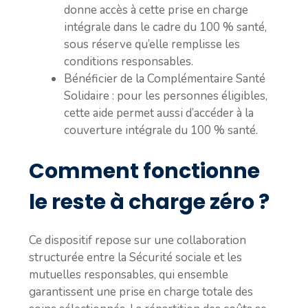
donne accès à cette prise en charge
intégrale dans le cadre du 100 % santé,
sous réserve qu’elle remplisse les
conditions responsables.
Bénéficier de la Complémentaire Santé
Solidaire : pour les personnes éligibles,
cette aide permet aussi d’accéder à la
couverture intégrale du 100 % santé.
Comment fonctionne
le reste à charge zéro ?
Ce dispositif repose sur une collaboration
structurée entre la Sécurité sociale et les
mutuelles responsables, qui ensemble
garantissent une prise en charge totale des