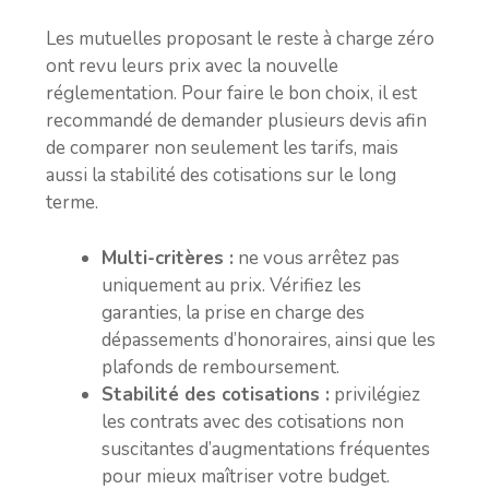
Les mutuelles proposant le reste à charge zéro
ont revu leurs prix avec la nouvelle
réglementation. Pour faire le bon choix, il est
recommandé de demander plusieurs devis afin
de comparer non seulement les tarifs, mais
aussi la stabilité des cotisations sur le long
terme.
Multi-critères :
ne vous arrêtez pas
uniquement au prix. Vérifiez les
garanties, la prise en charge des
dépassements d’honoraires, ainsi que les
plafonds de remboursement.
Stabilité des cotisations :
privilégiez
les contrats avec des cotisations non
suscitantes d’augmentations fréquentes
pour mieux maîtriser votre budget.