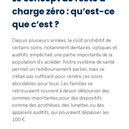
charge zéro : qu’est-ce
que c’est ?
Depuis plusieurs années, le coût prohibitif de
certains soins, notamment dentaires, optiques et
auditifs, empêchait une partie importante de la
population d’y accéder. Notre système de santé
permet un remboursement partiel, mais ce
n’était pas suffisant pour rendre ces soins
abordables pour tous. Les familles se
retrouvaient souvent à devoir débourser des
sommes importantes pour des dispositifs
comme des prothèses, des lunettes ou des
appareils auditifs, qui pouvaient dépasser les
100 €.