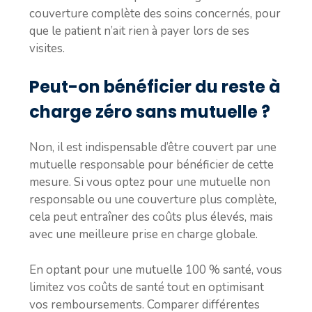
couverture complète des soins concernés, pour
que le patient n’ait rien à payer lors de ses
visites.
Peut-on bénéficier du reste à
charge zéro sans mutuelle ?
Non, il est indispensable d’être couvert par une
mutuelle responsable pour bénéficier de cette
mesure. Si vous optez pour une mutuelle non
responsable ou une couverture plus complète,
cela peut entraîner des coûts plus élevés, mais
avec une meilleure prise en charge globale.
En optant pour une mutuelle 100 % santé, vous
limitez vos coûts de santé tout en optimisant
vos remboursements. Comparer différentes