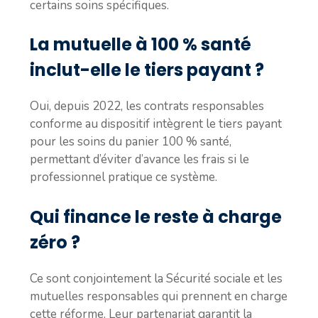
certains soins spécifiques.
La mutuelle à 100 % santé
inclut-elle le tiers payant ?
Oui, depuis 2022, les contrats responsables
conforme au dispositif intègrent le tiers payant
pour les soins du panier 100 % santé,
permettant d’éviter d’avance les frais si le
professionnel pratique ce système.
Qui finance le reste à charge
zéro ?
Ce sont conjointement la Sécurité sociale et les
mutuelles responsables qui prennent en charge
cette réforme. Leur partenariat garantit la