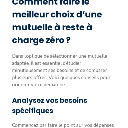
Comment faire le
meilleur choix d’une
mutuelle à reste à
charge zéro ?
Dans l’optique de sélectionner une mutuelle
adaptée, il est essentiel d’étudier
minutieusement ses besoins et de comparer
plusieurs offres. Voici quelques conseils pour
orienter votre démarche :
Analysez vos besoins
spécifiques
Commencez par faire le point sur vos dépenses