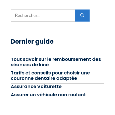
Rechercher :
Dernier guide
Tout savoir sur le remboursement des
séances de kiné
Tarifs et conseils pour choisir une
couronne dentaire adaptée
Assurance Voiturette
Assurer un véhicule non roulant