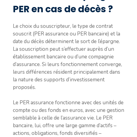
PER en cas de décès ?
Le choix du souscripteur, le type de contrat
souscrit (PER assurance ou PER bancaire) et la
date du décès déterminent le sort de l’épargne.
La souscription peut s’effectuer auprès d’un
établissement bancaire ou d’une compagnie
d’assurance. Si leurs fonctionnement converge,
leurs différences résident principalement dans
la nature des supports d’investissement
proposés.
Le PER assurance fonctionne avec des unités de
compte ou des fonds en euros, avec une gestion
semblable à celle de l’assurance vie. Le PER
bancaire, lui, offre une large gamme d’actifs –
actions, obligations, fonds diversifiés –