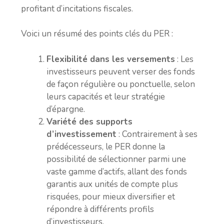
profitant d’incitations fiscales.
Voici un résumé des points clés du PER :
Flexibilité dans les versements
: Les
investisseurs peuvent verser des fonds
de façon régulière ou ponctuelle, selon
leurs capacités et leur stratégie
d’épargne.
Variété des supports
d’investissement
: Contrairement à ses
prédécesseurs, le PER donne la
possibilité de sélectionner parmi une
vaste gamme d’actifs, allant des fonds
garantis aux unités de compte plus
risquées, pour mieux diversifier et
répondre à différents profils
d’investisseurs.