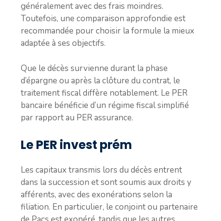
généralement avec des frais moindres.
Toutefois, une comparaison approfondie est
recommandée pour choisir la formule la mieux
adaptée à ses objectifs.
Que le décès survienne durant la phase
d’épargne ou après la clôture du contrat, le
traitement fiscal diffère notablement. Le PER
bancaire bénéficie d’un régime fiscal simplifié
par rapport au PER assurance.
Le PER invest prém
Les capitaux transmis lors du décès entrent
dans la succession et sont soumis aux droits y
afférents, avec des exonérations selon la
filiation. En particulier, le conjoint ou partenaire
de Pacs est exonéré, tandis que les autres