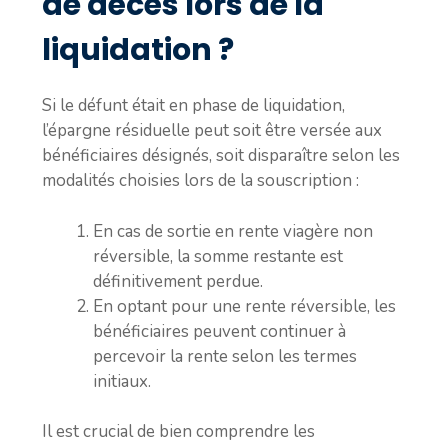
de décès lors de la
liquidation ?
Si le défunt était en phase de liquidation,
l’épargne résiduelle peut soit être versée aux
bénéficiaires désignés, soit disparaître selon les
modalités choisies lors de la souscription :
En cas de sortie en rente viagère non
réversible, la somme restante est
définitivement perdue.
En optant pour une rente réversible, les
bénéficiaires peuvent continuer à
percevoir la rente selon les termes
initiaux.
Il est crucial de bien comprendre les