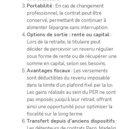
Portabilité
: En cas de changement
professionnel, le contrat peut être
conservé, permettant de continuer à
alimenter l’épargne sans interruption.
Options de sortie : rente ou capital
:
Lors de la retraite, le titulaire peut
décider de percevoir un revenu régulier
sous forme de rente ou de récupérer une
somme en capital, selon ses besoins.
Avantages fiscaux
: Les versements
sont déductibles du revenu imposable
dans la limite d’un plafond fixé par la loi.
Les gains réalisés au sein du PER ne sont
pas imposés jusqu’à leur retrait, offrant
ainsi une opportunité pour optimiser la
fiscalité sur le long terme.
Transfert depuis d’anciens dispositifs
:
Les détenteurs de contrats Perp, Madelin