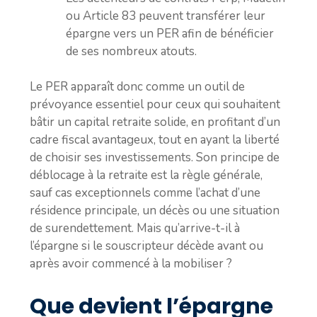
ou Article 83 peuvent transférer leur
épargne vers un PER afin de bénéficier
de ses nombreux atouts.
Le PER apparaît donc comme un outil de
prévoyance essentiel pour ceux qui souhaitent
bâtir un capital retraite solide, en profitant d’un
cadre fiscal avantageux, tout en ayant la liberté
de choisir ses investissements. Son principe de
déblocage à la retraite est la règle générale,
sauf cas exceptionnels comme l’achat d’une
résidence principale, un décès ou une situation
de surendettement. Mais qu’arrive-t-il à
l’épargne si le souscripteur décède avant ou
après avoir commencé à la mobiliser ?
Que devient l’épargne