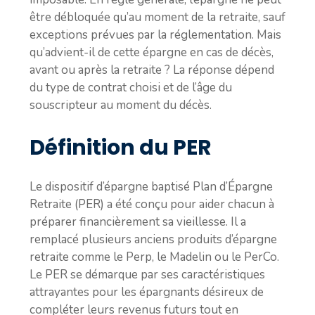
être débloquée qu’au moment de la retraite, sauf
exceptions prévues par la réglementation. Mais
qu’advient-il de cette épargne en cas de décès,
avant ou après la retraite ? La réponse dépend
du type de contrat choisi et de l’âge du
souscripteur au moment du décès.
Définition du PER
Le dispositif d’épargne baptisé Plan d’Épargne
Retraite (PER) a été conçu pour aider chacun à
préparer financièrement sa vieillesse. Il a
remplacé plusieurs anciens produits d’épargne
retraite comme le Perp, le Madelin ou le PerCo.
Le PER se démarque par ses caractéristiques
attrayantes pour les épargnants désireux de
compléter leurs revenus futurs tout en