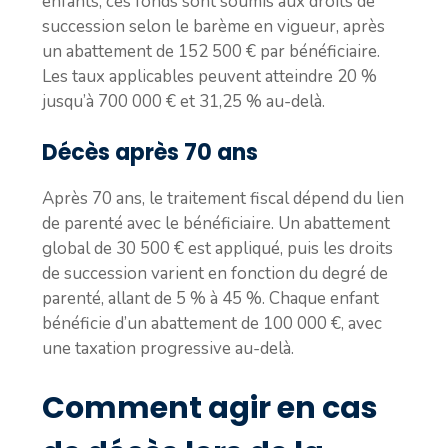
enfants, ces fonds sont soumis aux droits de
succession selon le barème en vigueur, après
un abattement de 152 500 € par bénéficiaire.
Les taux applicables peuvent atteindre 20 %
jusqu’à 700 000 € et 31,25 % au-delà.
Décès après 70 ans
Après 70 ans, le traitement fiscal dépend du lien
de parenté avec le bénéficiaire. Un abattement
global de 30 500 € est appliqué, puis les droits
de succession varient en fonction du degré de
parenté, allant de 5 % à 45 %. Chaque enfant
bénéficie d’un abattement de 100 000 €, avec
une taxation progressive au-delà.
Comment agir en cas