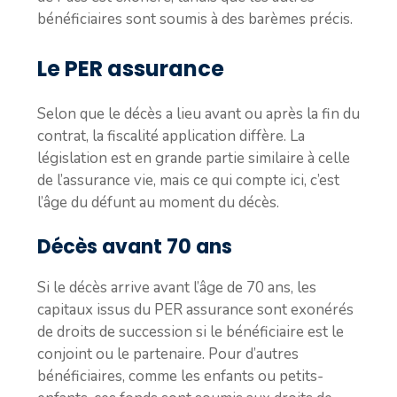
bénéficiaires sont soumis à des barèmes précis.
Le PER assurance
Selon que le décès a lieu avant ou après la fin du
contrat, la fiscalité application diffère. La
législation est en grande partie similaire à celle
de l’assurance vie, mais ce qui compte ici, c’est
l’âge du défunt au moment du décès.
Décès avant 70 ans
Si le décès arrive avant l’âge de 70 ans, les
capitaux issus du PER assurance sont exonérés
de droits de succession si le bénéficiaire est le
conjoint ou le partenaire. Pour d’autres
bénéficiaires, comme les enfants ou petits-