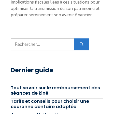
implications fiscales liées à ces situations pour
optimiser la transmission de son patrimoine et
préparer sereinement son avenir financier.
Rechercher :
Dernier guide
Tout savoir sur le remboursement des
séances de kiné
Tarifs et conseils pour choisir une
couronne dentaire adaptée