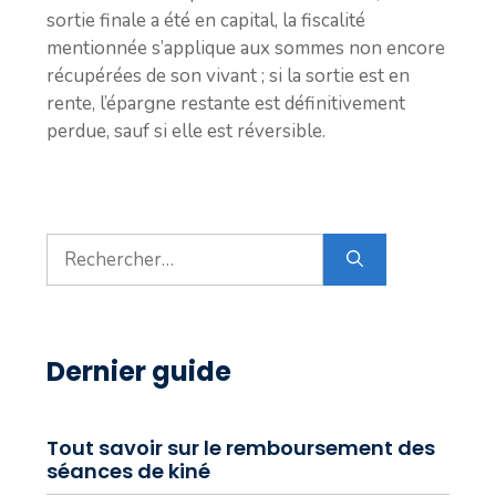
sortie finale a été en capital, la fiscalité
mentionnée s’applique aux sommes non encore
récupérées de son vivant ; si la sortie est en
rente, l’épargne restante est définitivement
perdue, sauf si elle est réversible.
Rechercher :
Dernier guide
Tout savoir sur le remboursement des
séances de kiné