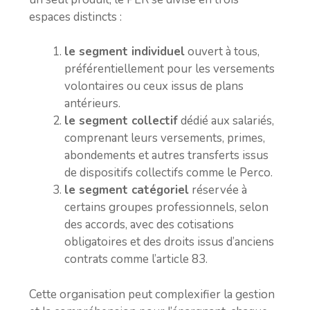
espaces distincts :
le segment individuel
ouvert à tous,
préférentiellement pour les versements
volontaires ou ceux issus de plans
antérieurs.
le segment collectif
dédié aux salariés,
comprenant leurs versements, primes,
abondements et autres transferts issus
de dispositifs collectifs comme le Perco.
le segment catégoriel
réservée à
certains groupes professionnels, selon
des accords, avec des cotisations
obligatoires et des droits issus d’anciens
contrats comme l’article 83.
Cette organisation peut complexifier la gestion