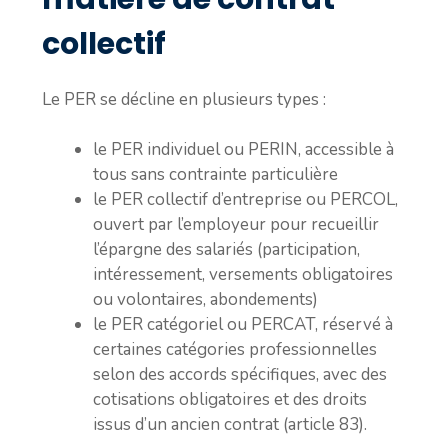
collectif
Le PER se décline en plusieurs types :
le PER individuel ou PERIN, accessible à
tous sans contrainte particulière
le PER collectif d’entreprise ou PERCOL,
ouvert par l’employeur pour recueillir
l’épargne des salariés (participation,
intéressement, versements obligatoires
ou volontaires, abondements)
le PER catégoriel ou PERCAT, réservé à
certaines catégories professionnelles
selon des accords spécifiques, avec des
cotisations obligatoires et des droits
issus d’un ancien contrat (article 83).