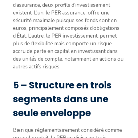
d’assurance, deux profils d’investissement
existent. L’un, le PER assurance, offre une
sécurité maximale puisque ses fonds sont en
euros, principalement composés d’obligations
d’État. L’autre, le PER investissement, permet
plus de flexibilité mais comporte un risque
accru de perte en capital en investissant dans
des unités de compte, notamment en actions ou
autres actifs risqués.
5 – Structure en trois
segments dans une
seule enveloppe
Bien que réglementairement considéré comme
un seul produit, le PER se divise en trois