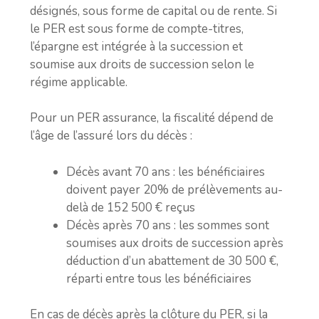
désignés, sous forme de capital ou de rente. Si
le PER est sous forme de compte-titres,
l’épargne est intégrée à la succession et
soumise aux droits de succession selon le
régime applicable.
Pour un PER assurance, la fiscalité dépend de
l’âge de l’assuré lors du décès :
Décès avant 70 ans : les bénéficiaires
doivent payer 20% de prélèvements au-
delà de 152 500 € reçus
Décès après 70 ans : les sommes sont
soumises aux droits de succession après
déduction d’un abattement de 30 500 €,
réparti entre tous les bénéficiaires
En cas de décès après la clôture du PER, si la