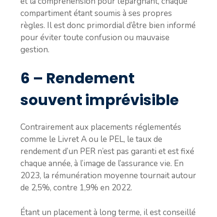
et la compréhension pour l’épargnant, chaque
compartiment étant soumis à ses propres
règles. Il est donc primordial d’être bien informé
pour éviter toute confusion ou mauvaise
gestion.
6 – Rendement
souvent imprévisible
Contrairement aux placements réglementés
comme le Livret A ou le PEL, le taux de
rendement d’un PER n’est pas garanti et est fixé
chaque année, à l’image de l’assurance vie. En
2023, la rémunération moyenne tournait autour
de 2,5%, contre 1,9% en 2022.
Étant un placement à long terme, il est conseillé