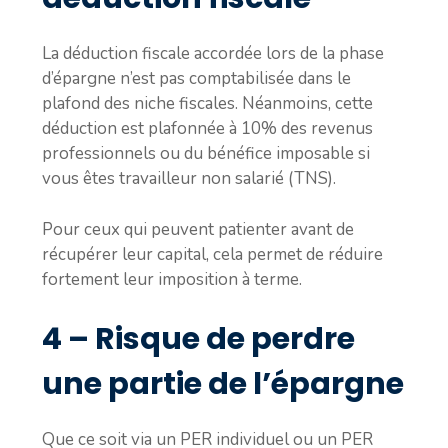
La déduction fiscale accordée lors de la phase
d’épargne n’est pas comptabilisée dans le
plafond des niche fiscales. Néanmoins, cette
déduction est plafonnée à 10% des revenus
professionnels ou du bénéfice imposable si
vous êtes travailleur non salarié (TNS).
Pour ceux qui peuvent patienter avant de
récupérer leur capital, cela permet de réduire
fortement leur imposition à terme.
4 – Risque de perdre
une partie de l’épargne
Que ce soit via un PER individuel ou un PER