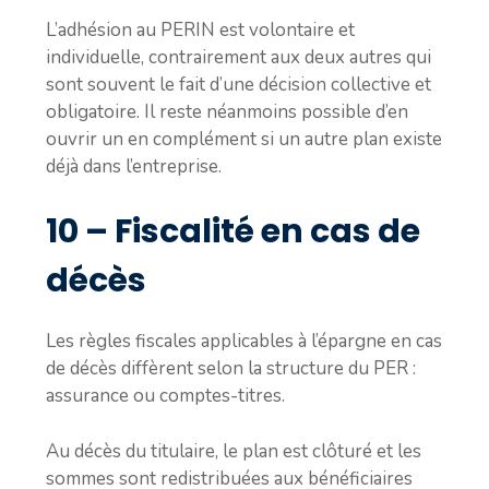
L’adhésion au PERIN est volontaire et
individuelle, contrairement aux deux autres qui
sont souvent le fait d’une décision collective et
obligatoire. Il reste néanmoins possible d’en
ouvrir un en complément si un autre plan existe
déjà dans l’entreprise.
10 – Fiscalité en cas de
décès
Les règles fiscales applicables à l’épargne en cas
de décès diffèrent selon la structure du PER :
assurance ou comptes-titres.
Au décès du titulaire, le plan est clôturé et les
sommes sont redistribuées aux bénéficiaires