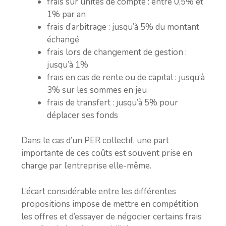
frais sur unités de compte : entre 0,5% et
1% par an
frais d’arbitrage : jusqu’à 5% du montant
échangé
frais lors de changement de gestion :
jusqu’à 1%
frais en cas de rente ou de capital : jusqu’à
3% sur les sommes en jeu
frais de transfert : jusqu’à 5% pour
déplacer ses fonds
Dans le cas d’un PER collectif, une part
importante de ces coûts est souvent prise en
charge par l’entreprise elle-même.
L’écart considérable entre les différentes
propositions impose de mettre en compétition
les offres et d’essayer de négocier certains frais