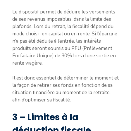
Le dispositif permet de déduire les versements
de ses revenus imposables, dans la limite des
plafonds. Lors du retrait, la fiscalité dépend du
mode choisi : en capital ou en rente. Si l’épargne
n’a pas été déduite à l’entrée, les intérêts
produits seront soumis au PFU (Prélèvement
Forfaitaire Unique) de 30% lors d’une sortie en
rente viagère.
Il est donc essentiel de déterminer le moment et
la façon de retirer ses fonds en fonction de sa
situation financière au moment de la retraite,
afin d’optimiser sa fiscalité.
3 – Limites à la
déduction fiscale