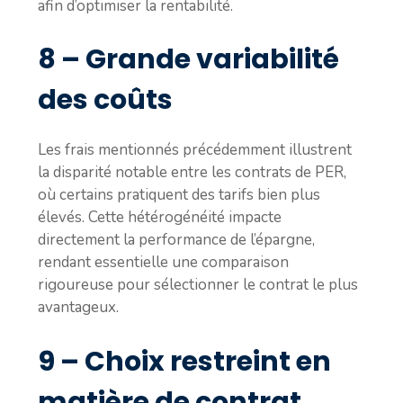
afin d’optimiser la rentabilité.
8 – Grande variabilité
des coûts
Les frais mentionnés précédemment illustrent
la disparité notable entre les contrats de PER,
où certains pratiquent des tarifs bien plus
élevés. Cette hétérogénéité impacte
directement la performance de l’épargne,
rendant essentielle une comparaison
rigoureuse pour sélectionner le contrat le plus
avantageux.
9 – Choix restreint en
matière de contrat