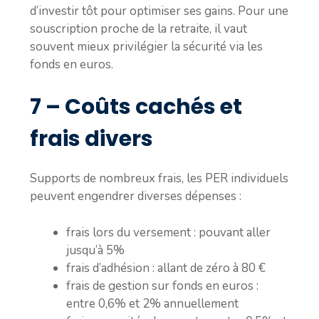
d’investir tôt pour optimiser ses gains. Pour une
souscription proche de la retraite, il vaut
souvent mieux privilégier la sécurité via les
fonds en euros.
7 – Coûts cachés et
frais divers
Supports de nombreux frais, les PER individuels
peuvent engendrer diverses dépenses :
frais lors du versement : pouvant aller
jusqu’à 5%
frais d’adhésion : allant de zéro à 80 €
frais de gestion sur fonds en euros :
entre 0,6% et 2% annuellement