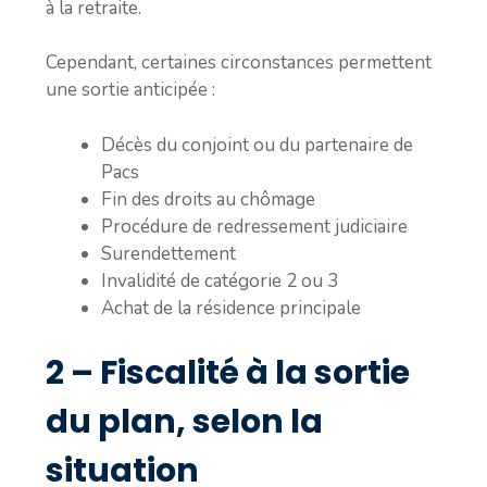
à la retraite.
Cependant, certaines circonstances permettent
une sortie anticipée :
Décès du conjoint ou du partenaire de
Pacs
Fin des droits au chômage
Procédure de redressement judiciaire
Surendettement
Invalidité de catégorie 2 ou 3
Achat de la résidence principale
2 – Fiscalité à la sortie
du plan, selon la
situation