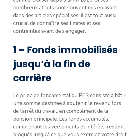
nombreux atouts sont souvent mis en avant
dans des articles spécialisés, il est tout aussi
crucial de connaître ses limites et ses
contraintes avant de s’engager.
1 – Fonds immobilisés
jusqu’à la fin de
carrière
Le principe fondamental du PER consiste à bâtir
une somme destinée à soutenir le revenu lors
de l’arrêt du travail, en complément de la
pension principale. Les fonds accumulés,
comprenant les versements et intérêts, restent
bloqués jusqu’à ce que vous exerciez votre droit