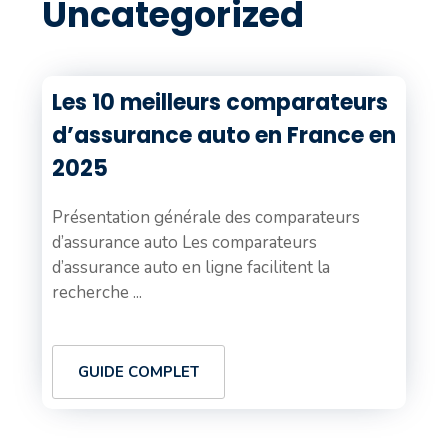
Uncategorized
Les 10 meilleurs comparateurs
d’assurance auto en France en
2025
Présentation générale des comparateurs
d’assurance auto Les comparateurs
d’assurance auto en ligne facilitent la
recherche ...
GUIDE COMPLET