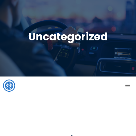
Aller
au
contenu
Uncategorized
ME